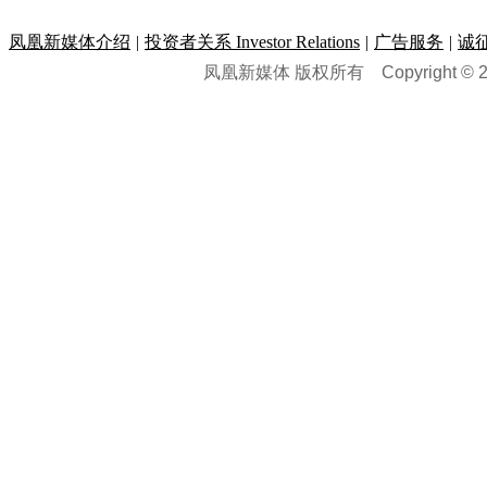
凤凰新媒体介绍
|
投资者关系 Investor Relations
|
广告服务
|
诚
凤凰新媒体 版权所有
Copyright © 20