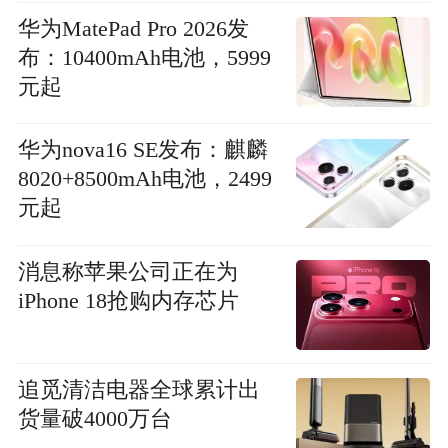
华为MatePad Pro 2026发
布：10400mAh电池，5999
元起
华为nova16 SE发布：麒麟
8020+8500mAh电池，2499
元起
消息称苹果公司正在为
iPhone 18抢购内存芯片
追觅清洁电器全球累计出
货量破4000万台