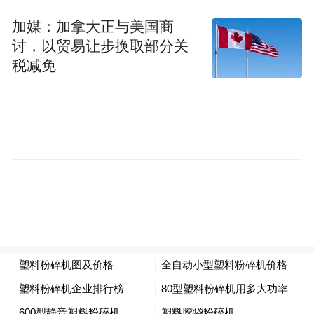
加媒：加拿大正与美国商
讨，以贸易让步换取部分关
税减免