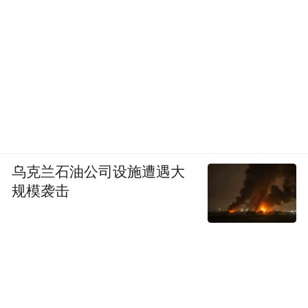
乌克兰石油公司设施遭遇大
规模袭击