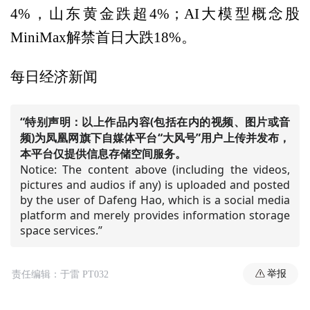
4%，山东黄金跌超4%；AI大模型概念股
MiniMax解禁首日大跌18%。
每日经济新闻
“特别声明：以上作品内容(包括在内的视频、图片或音
频)为凤凰网旗下自媒体平台“大风号”用户上传并发布，
本平台仅提供信息存储空间服务。
Notice: The content above (including the videos,
pictures and audios if any) is uploaded and posted
by the user of Dafeng Hao, which is a social media
platform and merely provides information storage
space services.”
举报
责任编辑：于雷 PT032