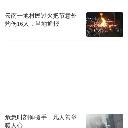
云南一地村民过火把节意外
灼伤16人，当地通报
危急时刻伸援手，凡人善举
暖人心