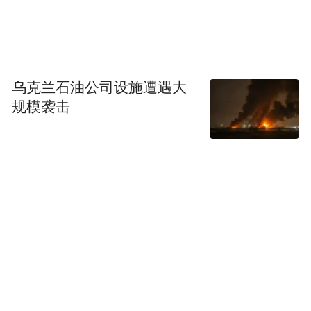
乌克兰石油公司设施遭遇大
规模袭击