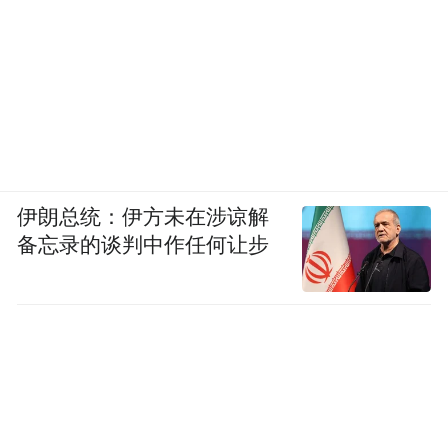
伊朗总统：伊方未在涉谅解
备忘录的谈判中作任何让步