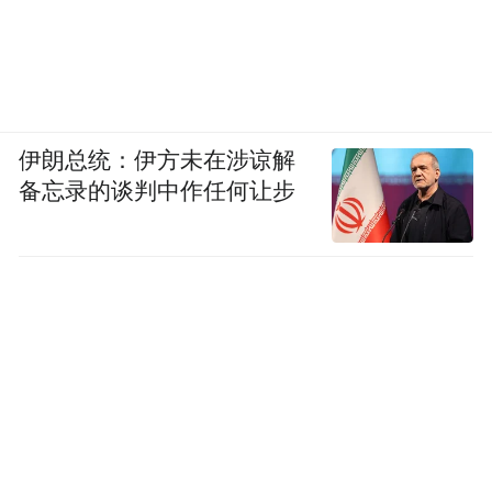
伊朗总统：伊方未在涉谅解
备忘录的谈判中作任何让步