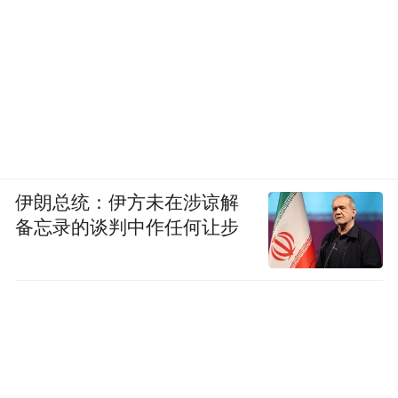
伊朗总统：伊方未在涉谅解
备忘录的谈判中作任何让步