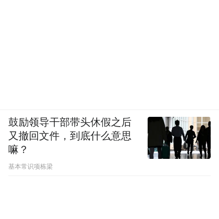
鼓励领导干部带头休假之后
又撤回文件，到底什么意思
嘛？
基本常识项栋梁