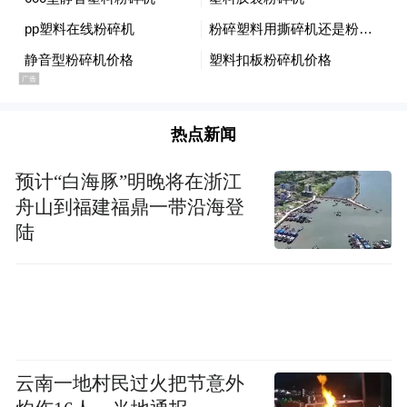
热点新闻
预计“白海豚”明晚将在浙江
舟山到福建福鼎一带沿海登
陆
云南一地村民过火把节意外