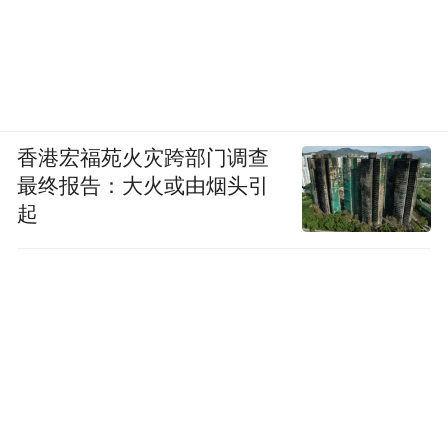
香港宏福苑火灾跨部门调查
最终报告：大火或由烟头引
起