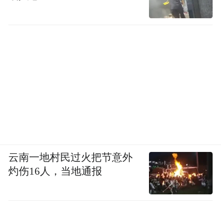
云南一地村民过火把节意外
灼伤16人，当地通报