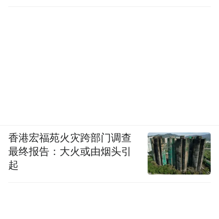
香港宏福苑火灾跨部门调查
最终报告：大火或由烟头引
起