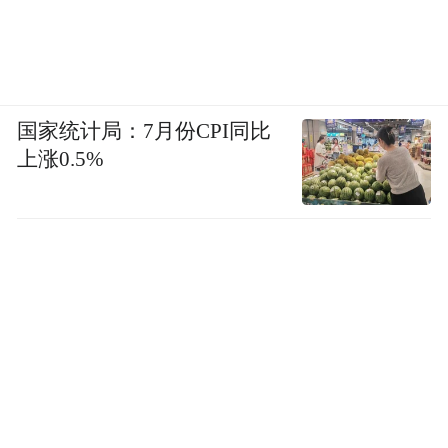
国家统计局：7月份CPI同比
上涨0.5%