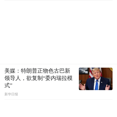
美媒：特朗普正物色古巴新
领导人，欲复制“委内瑞拉模
式”
新华日报