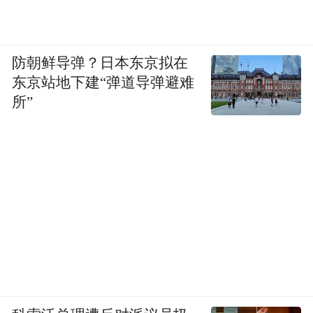
防朝鲜导弹？日本东京拟在
东京站地下建“弹道导弹避难
所”