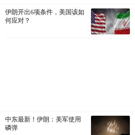
伊朗开出6项条件，美国该如
何应对？
中东最新！伊朗：美军使用
磷弹