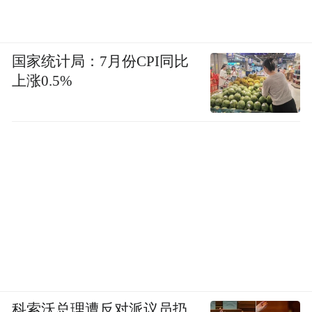
国家统计局：7月份CPI同比
上涨0.5%
科索沃总理遭反对派议员扔