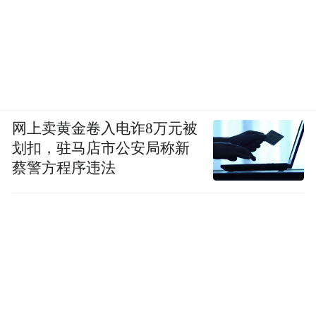
网上卖黄金卷入电诈8万元被
划扣，驻马店市公安局称新
蔡警方程序违法