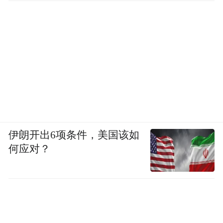
伊朗开出6项条件，美国该如
何应对？