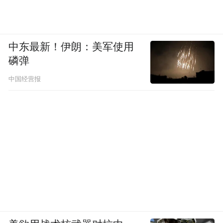
中东最新！伊朗：美军使用
磷弹
中国经营报