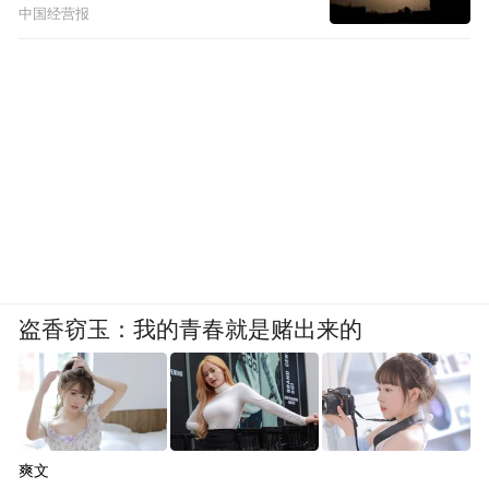
中国经营报
盗香窃玉：我的青春就是赌出来的
爽文