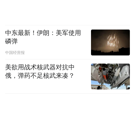
中东最新！伊朗：美军使用
磷弹
中国经营报
美欲用战术核武器对抗中
俄，弹药不足核武来凑？