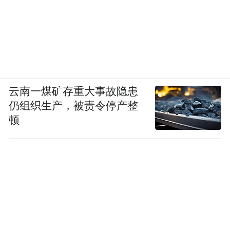
云南一煤矿存重大事故隐患
仍组织生产，被责令停产整
顿