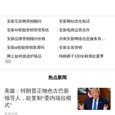
热点新闻
美媒：特朗普正物色古巴新
领导人，欲复制“委内瑞拉模
式”
新华日报