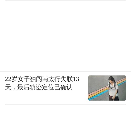
22岁女子独闯南太行失联13
天，最后轨迹定位已确认