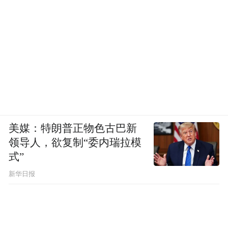
美媒：特朗普正物色古巴新
领导人，欲复制“委内瑞拉模
式”
新华日报