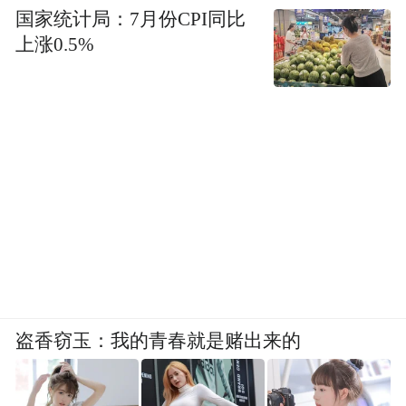
国家统计局：7月份CPI同比
上涨0.5%
盗香窃玉：我的青春就是赌出来的