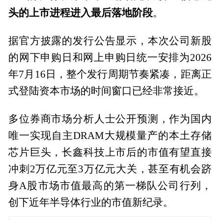
头的上市进程进入最后落地阶段
。
据官方披露的发行公告显示，本次公司新股
的网下申购日和网上申购日统一安排为2026
年7月16日，整个发行周期节奏紧凑，距离正
式登陆资本市场的时间窗口已经非常接近。
多位券商市场分析人士公开预测，作为国内
唯一实现自主DRAM大规模量产的本土存储
芯片巨头，长鑫科技上市后的市值有望直接
冲刺2万亿元至3万亿元大关，甚至有机会跻
身A股市场市值最高的第一梯队公司行列，
创下近年半导体行业的市值新纪录。