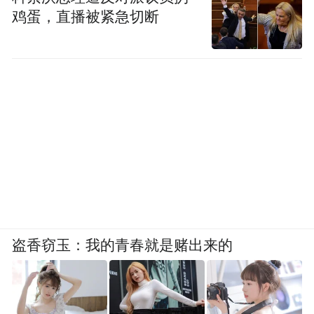
鸡蛋，直播被紧急切断
盗香窃玉：我的青春就是赌出来的