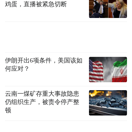
鸡蛋，直播被紧急切断
伊朗开出6项条件，美国该如
何应对？
云南一煤矿存重大事故隐患
仍组织生产，被责令停产整
顿