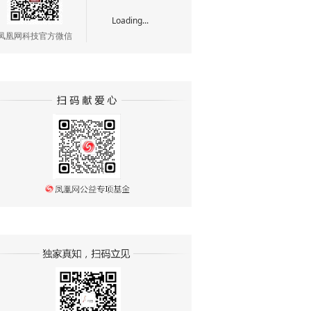
Loading...
凤凰网科技官方微信