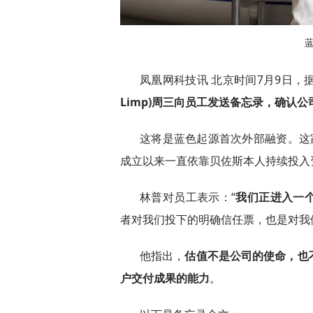
凤凰网科技讯 北京时间7月9日，
Limp)周三向员工发送备忘录，确认公
这将是蓝色起源首次外部融资。这家公司由
成立以来一直依靠贝佐斯本人持续投入
林普对员工表示：“
我们正进入一
者对我们投下的明确信任票，也是对我
他指出，
估值不是公司的使命，也
户交付成果的能力
。