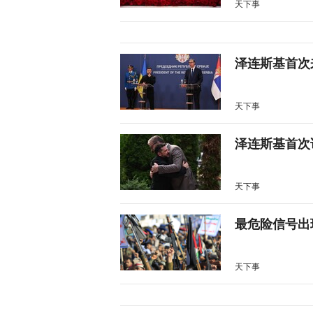
天下事
泽连斯基首次
天下事
泽连斯基首次
天下事
最危险信号出
天下事