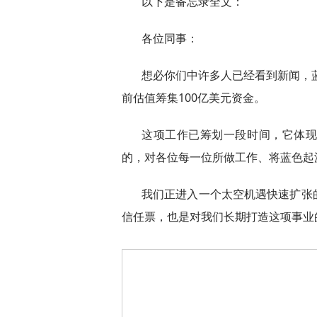
以下是备忘录全文：
各位同事：
想必你们中许多人已经看到新闻，蓝
前估值筹集100亿美元资金。
这项工作已筹划一段时间，它体
的，对各位每一位所做工作、将蓝色起
我们正进入一个太空机遇快速扩张
信任票，也是对我们长期打造这项事业