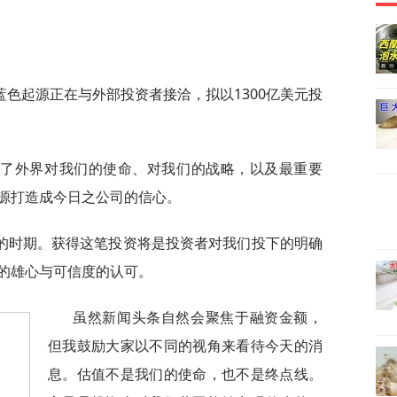
色起源正在与外部投资者接洽，拟以1300亿美元投
现了外界对我们的使命、对我们的战略，以及最重要
源打造成今日之公司的信心。
的时期。获得这笔投资将是投资者对我们投下的明确
的雄心与可信度的认可。
虽然新闻头条自然会聚焦于融资金额，
但我鼓励大家以不同的视角来看待今天的消
息。估值不是我们的使命，也不是终点线。