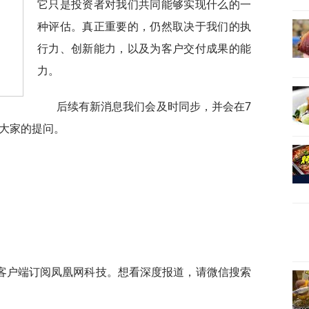
它只是投资者对我们共同能够实现什么的一
种评估。真正重要的，仍然取决于我们的执
行力、创新能力，以及为客户交付成果的能
力。
后续有新消息我们会及时同步，并会在7
答大家的提问。
客户端订阅凤凰网科技。想看深度报道，请微信搜索