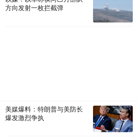
方向发射一枚拦截弹
美媒爆料：特朗普与美防长
爆发激烈争执