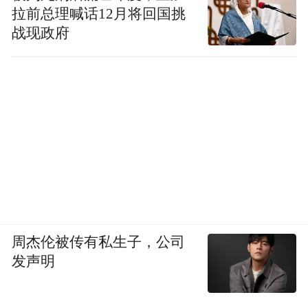
拉前总理喊话12月将回国挑
战现政府
周杰伦被传有私生子，公司
发声明