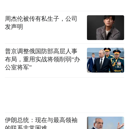
周杰伦被传有私生子，公司
发声明
普京调整俄国防部高层人事
布局，重用实战将领削弱“办
公室将军”
伊朗总统：现在与最高领袖
的联系非常困难