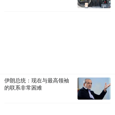
伊朗总统：现在与最高领袖
的联系非常困难