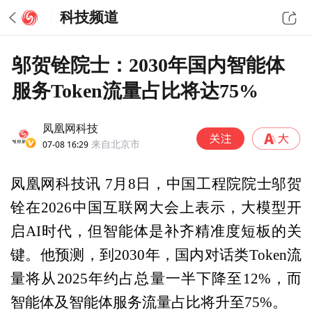
科技频道
邬贺铨院士：2030年国内智能体
服务Token流量占比将达75%
凤凰网科技
07-08 16:29
来自北京市
凤凰网科技讯 7月8日，中国工程院院士邬贺
铨在2026中国互联网大会上表示，大模型开
启AI时代，但智能体是补齐精准度短板的关
键。他预测，到2030年，国内对话类Token流
量将从2025年约占总量一半下降至12%，而
智能体及智能体服务流量占比将升至75%。