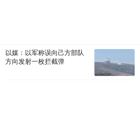
以媒：以军称误向己方部队
方向发射一枚拦截弹