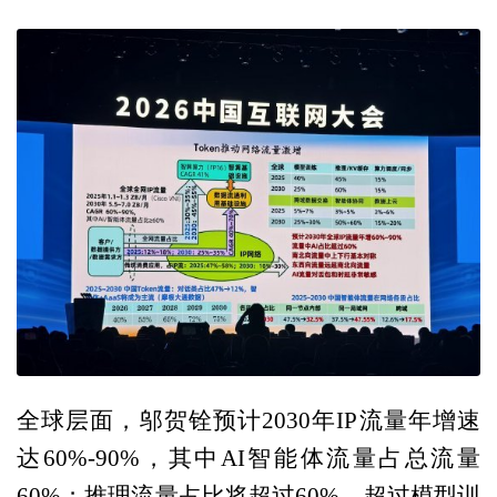
全球层面，邬贺铨预计2030年IP流量年增速
达60%-90%，其中AI智能体流量占总流量
60%；推理流量占比将超过60%，超过模型训