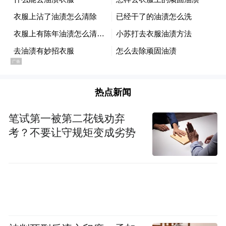
热点新闻
笔试第一被第二花钱劝弃
考？不要让守规矩变成劣势