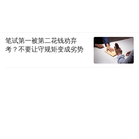
笔试第一被第二花钱劝弃
考？不要让守规矩变成劣势