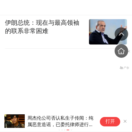
伊朗总统：现在与最高领袖
的联系非常困难
周杰伦公司否认私生子传闻：纯
打开
属恶意造谣，已委托律师进行证
普京调整俄国防部高层人事
据保全