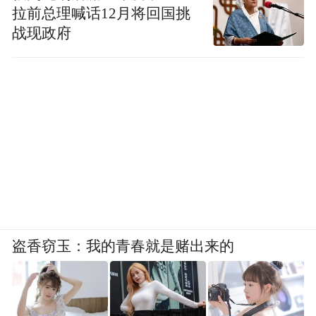
拉前总理喊话12月将回国挑
战现政府
盗香窃玉：我的青春就是赌出来的