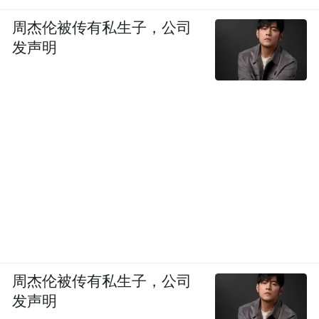
周杰伦被传有私生子，公司
发声明
周杰伦被传有私生子，公司
发声明