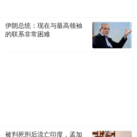
伊朗总统：现在与最高领袖
的联系非常困难
被判死刑后流亡印度，孟加