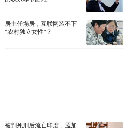
房主任塌房，互联网装不下
“农村独立女性”？
被判死刑后流亡印度，孟加