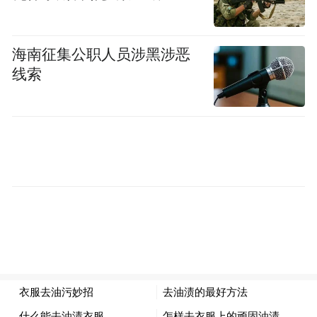
海南征集公职人员涉黑涉恶
线索