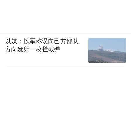
以媒：以军称误向己方部队
方向发射一枚拦截弹