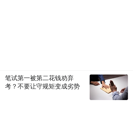
笔试第一被第二花钱劝弃
考？不要让守规矩变成劣势