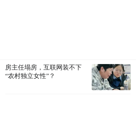
房主任塌房，互联网装不下
“农村独立女性”？