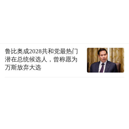
鲁比奥成2028共和党最热门
潜在总统候选人，曾称愿为
万斯放弃大选