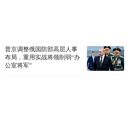
普京调整俄国防部高层人事
布局，重用实战将领削弱“办
公室将军”