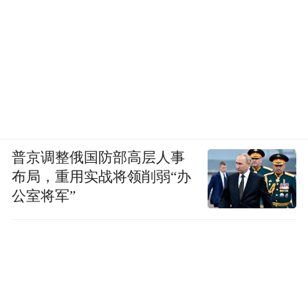
普京调整俄国防部高层人事
布局，重用实战将领削弱“办
公室将军”