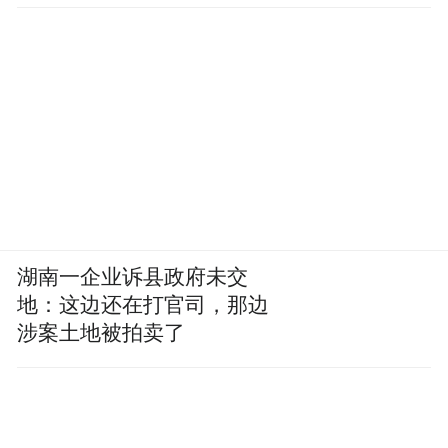
湖南一企业诉县政府未交
地：这边还在打官司，那边
涉案土地被拍卖了