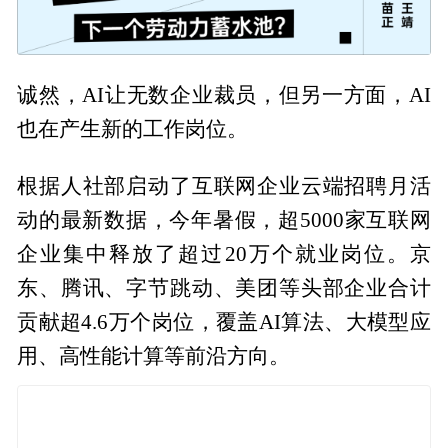
诚然，AI让无数企业裁员，但另一方面，AI
也在产生新的工作岗位。
根据人社部启动了互联网企业云端招聘月活
动的最新数据，今年暑假，超5000家互联网
企业集中释放了超过20万个就业岗位。京
东、腾讯、字节跳动、美团等头部企业合计
贡献超4.6万个岗位，覆盖AI算法、大模型应
用、高性能计算等前沿方向。