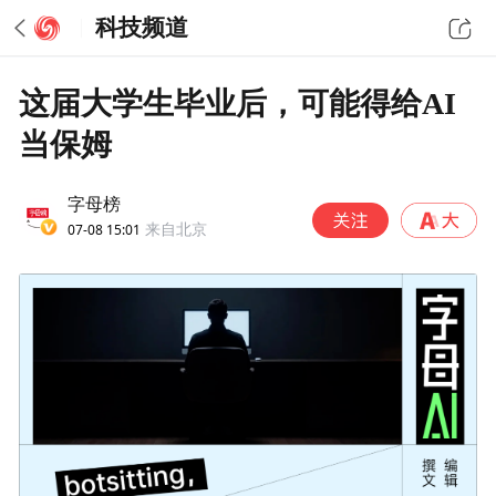
科技频道
这届大学生毕业后，可能得给AI
当保姆
字母榜
07-08 15:01
来自北京