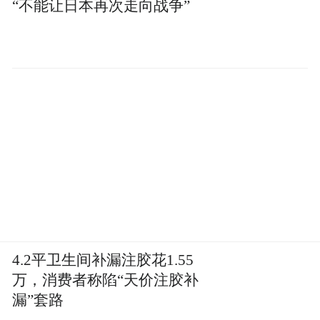
“不能让日本再次走向战争”
4.2平卫生间补漏注胶花1.55
万，消费者称陷“天价注胶补
漏”套路