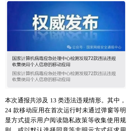
本次通报共涉及 13 类违法违规情形。其中，
24 款移动应用在首次运行时未通过弹窗等明
显方式提示用户阅读隐私政策等收集使用规
则，或以默认选择同意等非明示方式征求用