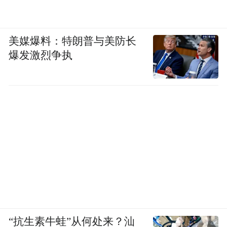
美媒爆料：特朗普与美防长
爆发激烈争执
“抗生素牛蛙”从何处来？汕