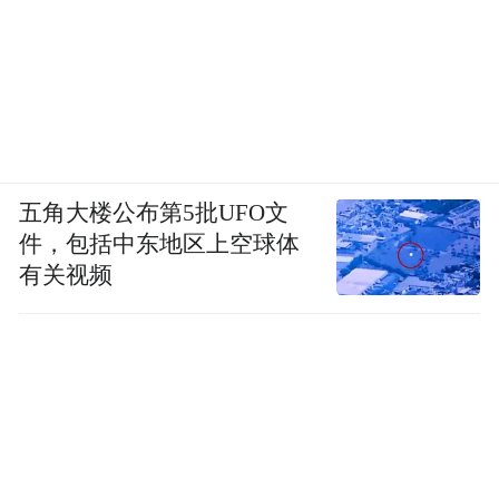
五角大楼公布第5批UFO文
件，包括中东地区上空球体
有关视频