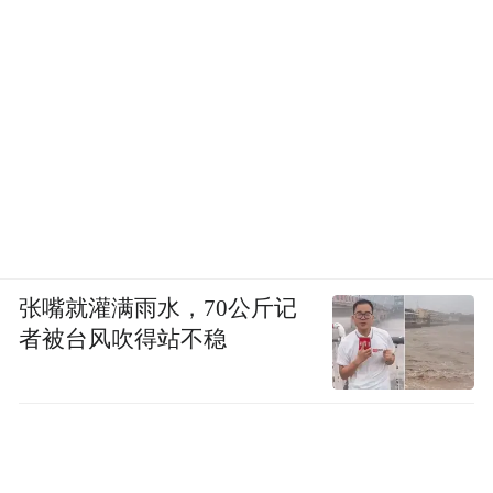
张嘴就灌满雨水，70公斤记
者被台风吹得站不稳