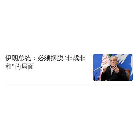
伊朗总统：必须摆脱“非战非
和”的局面