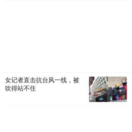
女记者直击抗台风一线，被
吹得站不住