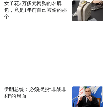
女子花2万多元网购的名牌
包，竟是1年前自己被偷的那
个
伊朗总统：必须摆脱“非战非
和”的局面