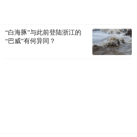
“白海豚”与此前登陆浙江的
“巴威”有何异同？