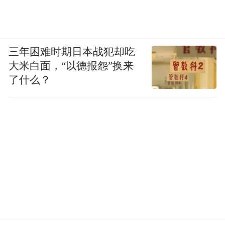
三年困难时期日本战犯却吃
大米白面，“以德报怨”换来
了什么？