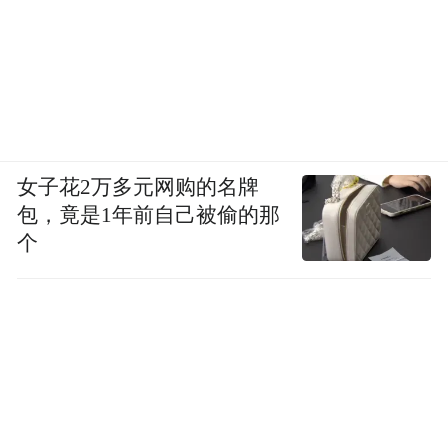
女子花2万多元网购的名牌
包，竟是1年前自己被偷的那
个