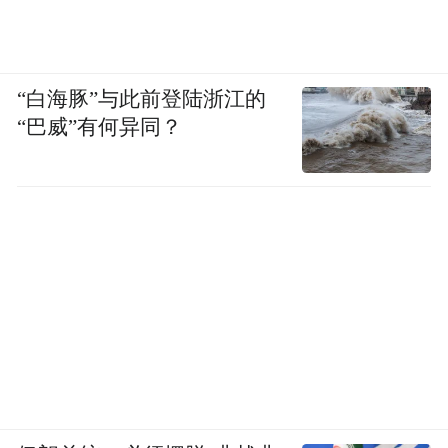
“白海豚”与此前登陆浙江的
“巴威”有何异同？