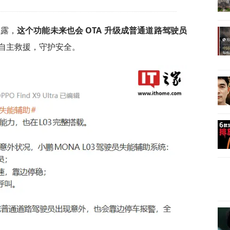
透露，
这个功能未来也会 OTA 升级成普通道路驾驶员
自主救援，守护安全。