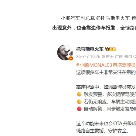
小鹏汽车副总裁 @托马斯电火车 
出现意外，也会靠边停车报警
，全链路