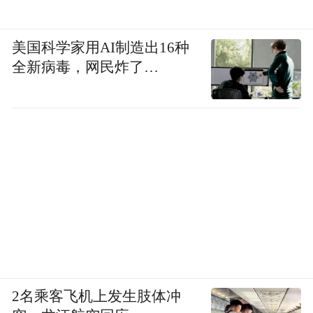
美国科学家用AI制造出16种
全新病毒，网民炸了…
2名乘客飞机上发生肢体冲