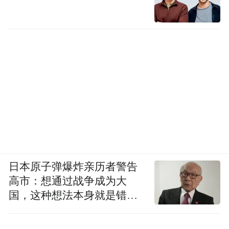
日本原子弹爆炸亲历者警告
高市：想通过战争成为大
国，这种想法本身就是错误
的