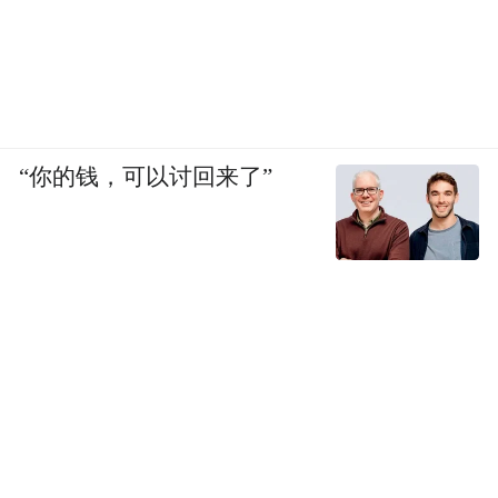
“你的钱，可以讨回来了”