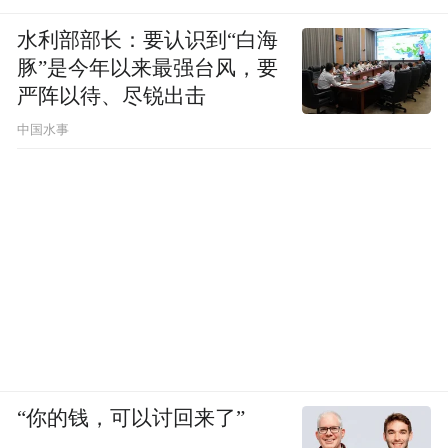
水利部部长：要认识到“白海
豚”是今年以来最强台风，要
严阵以待、尽锐出击
中国水事
“你的钱，可以讨回来了”