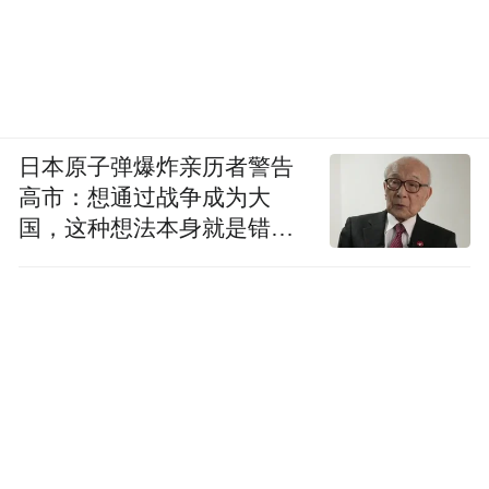
日本原子弹爆炸亲历者警告
高市：想通过战争成为大
国，这种想法本身就是错误
的