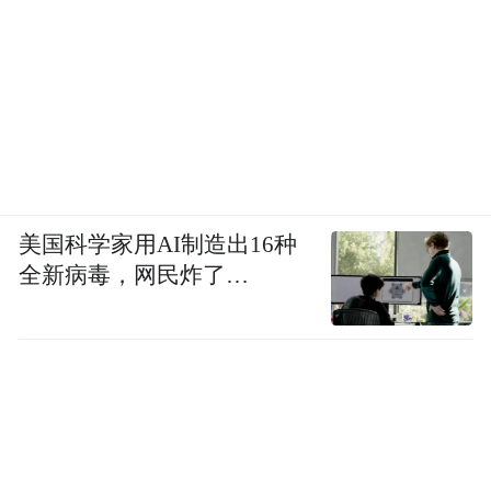
美国科学家用AI制造出16种
全新病毒，网民炸了…