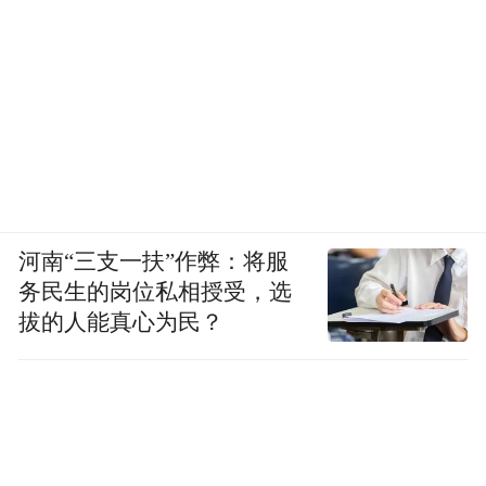
河南“三支一扶”作弊：将服
务民生的岗位私相授受，选
拔的人能真心为民？