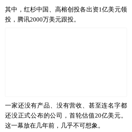
其中，红杉中国、高榕创投各出资1亿美元领
投，腾讯2000万美元跟投。
一家还没有产品、没有营收、甚至连名字都
还没正式公布的公司，首轮估值20亿美元。
这一幕放在几年前，几乎不可想象。