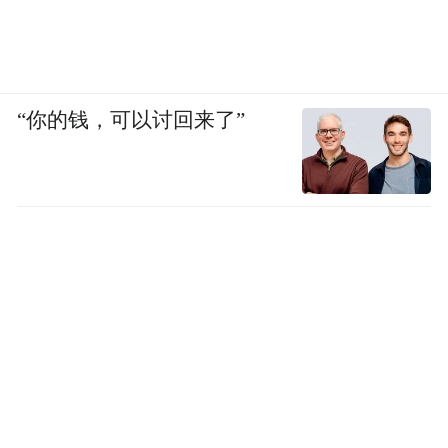
“你的钱，可以讨回来了”