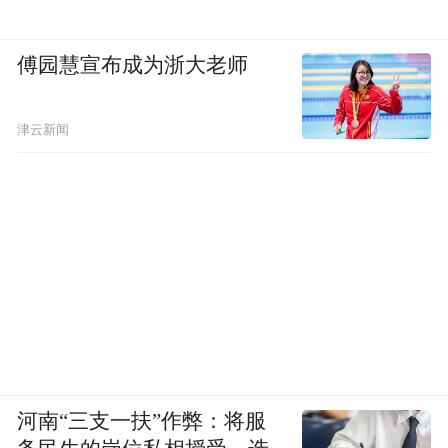
傅园慧宣布成为浙大老师
津云新闻
河南“三支一扶”作弊：将服