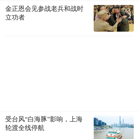
金正恩会见参战老兵和战时
立功者
受台风“白海豚”影响，上海
轮渡全线停航