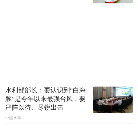
水利部部长：要认识到“白海
豚”是今年以来最强台风，要
严阵以待、尽锐出击
中国水事