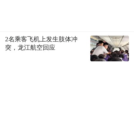
2名乘客飞机上发生肢体冲
突，龙江航空回应