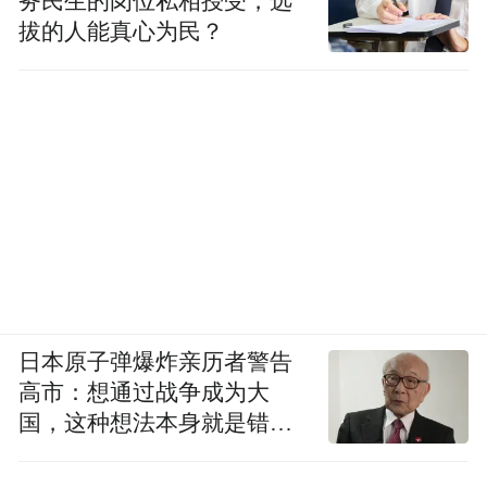
务民生的岗位私相授受，选
拔的人能真心为民？
日本原子弹爆炸亲历者警告
高市：想通过战争成为大
国，这种想法本身就是错误
的