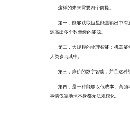
这样的未来需要四个前提。
第一，能够获取恒星能量输出中有
源高出多个数量级的能源。
第二，大规模的物理智能：机器能
人类参与其中。
第三，廉价的数字智能，并且这种
第四，是一种能够以低成本、高频
事情仅靠地球本身都无法规模化。