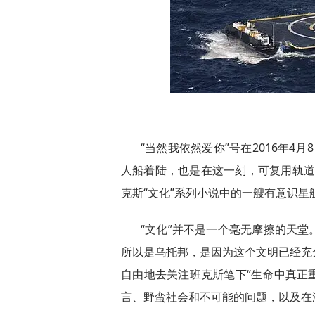
“当然我依然爱你”号在2016年4
人船着陆，也是在这一刻，可复用轨道
克斯“文化”系列小说中的一艘有意识星
“文化”并不是一个毫无摩擦的天
所以是乌托邦，是因为这个文明已经充
自由地去关注班克斯笔下“生命中真正
言、野蛮社会和不可能的问题，以及在