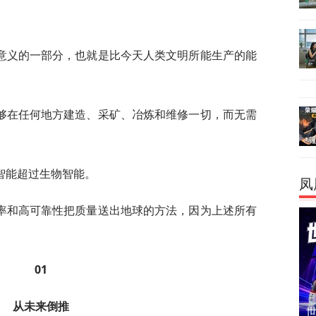
意义的一部分，也就是比今天人类文明所能生产的能
够在任何地方建造、采矿、冶炼和维修一切，而无需
智能超过生物智能。
凤
率和高可靠性把质量送出地球的方法，因为上述所有
01
从未来倒推