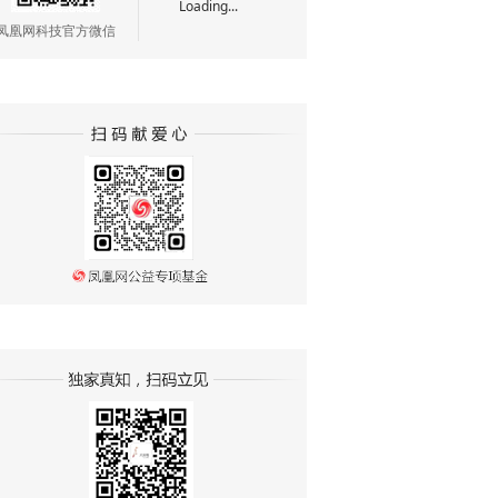
Loading...
凤凰网科技官方微信