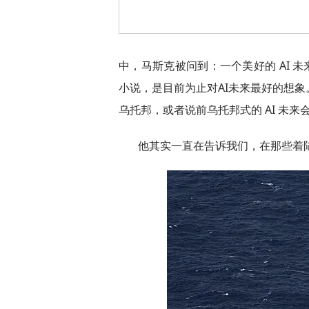
中，马斯克被问到：一个美好的 AI 
小说，是目前为止对AI未来最好的想
乌托邦，或者说前乌托邦式的 AI 未来
他其实一直在告诉我们，在那些着