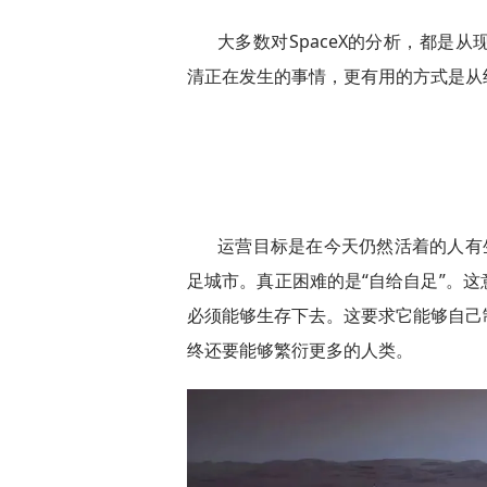
大多数对SpaceX的分析，都是
清正在发生的事情，更有用的方式是从
运营目标是在今天仍然活着的人有
足城市。真正困难的是“自给自足”。
必须能够生存下去。这要求它能够自己
终还要能够繁衍更多的人类。