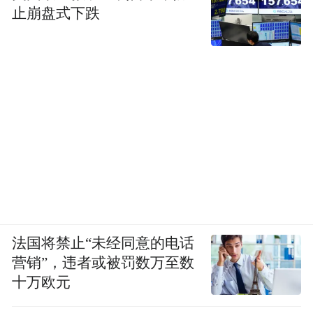
止崩盘式下跌
法国将禁止“未经同意的电话
营销”，违者或被罚数万至数
十万欧元