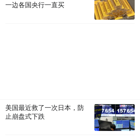
一边各国央行一直买
美国最近救了一次日本，防
止崩盘式下跌