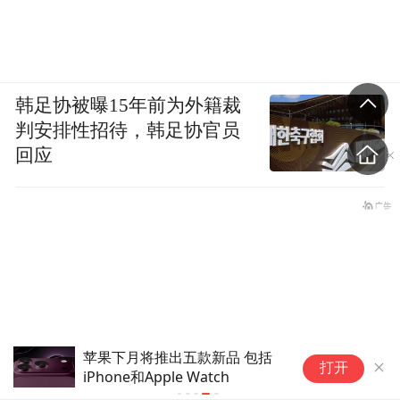
韩足协被曝15年前为外籍裁
判安排性招待，韩足协官员
回应
苹果下月将推出五款新品 包括
打开
iPhone和Apple Watch