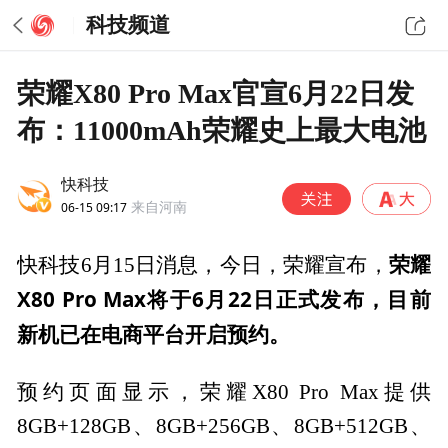
科技频道
荣耀X80 Pro Max官宣6月22日发
布：11000mAh荣耀史上最大电池
快科技
06-15 09:17
来自河南
荣耀
快科技6月15日消息，今日，荣耀宣布，
X80 Pro Max将于6月22日正式发布，目前
新机已在电商平台开启预约。
预约页面显示，荣耀X80 Pro Max提供
8GB+128GB、8GB+256GB、8GB+512GB、