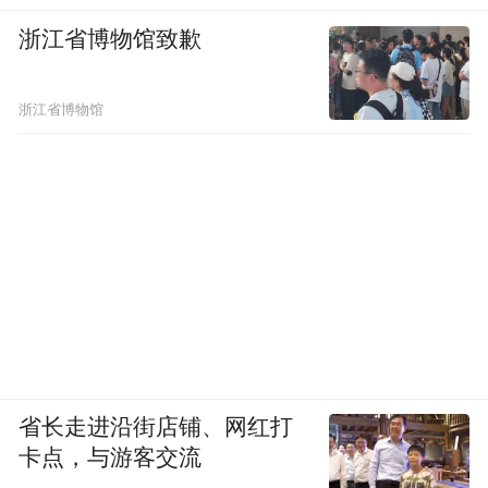
浙江省博物馆致歉
浙江省博物馆
省长走进沿街店铺、网红打
卡点，与游客交流