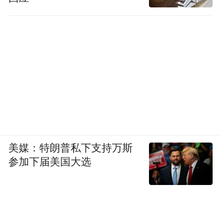
美媒：特朗普私下支持万斯
参加下届美国大选