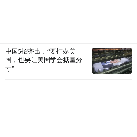
中国5招齐出，“要打疼美
国，也要让美国学会掂量分
寸”