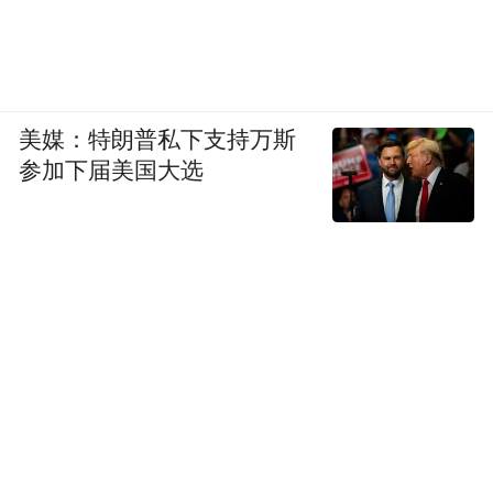
美媒：特朗普私下支持万斯
参加下届美国大选