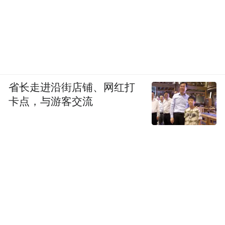
省长走进沿街店铺、网红打
卡点，与游客交流