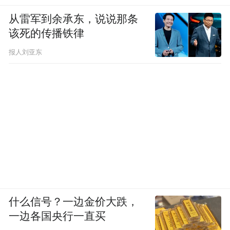
从雷军到余承东，说说那条
该死的传播铁律
报人刘亚东
什么信号？一边金价大跌，
一边各国央行一直买