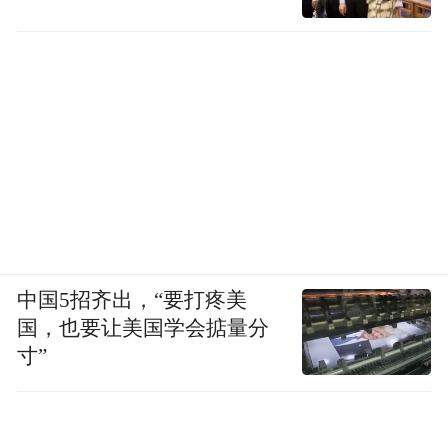
中国5招齐出，“要打疼美
国，也要让美国学会掂量分
寸”