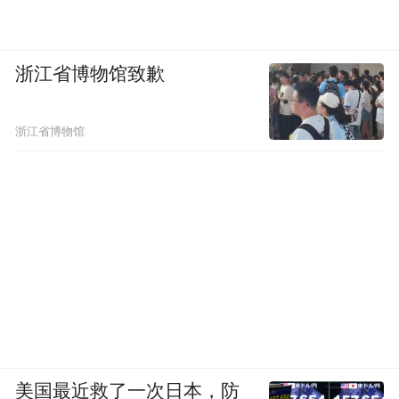
浙江省博物馆致歉
浙江省博物馆
美国最近救了一次日本，防