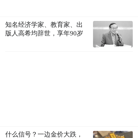
知名经济学家、教育家、出
版人高希均辞世，享年90岁
什么信号？一边金价大跌，