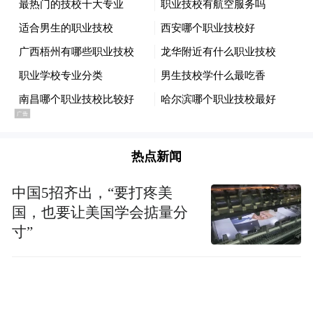
热点新闻
中国5招齐出，“要打疼美
国，也要让美国学会掂量分
寸”