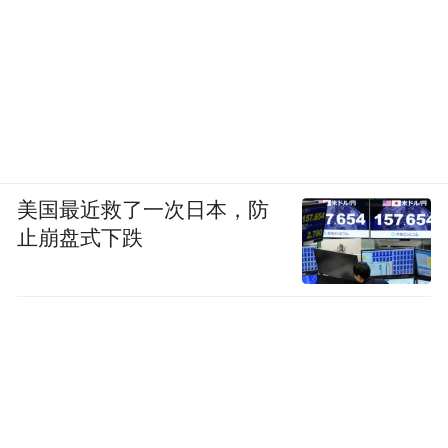
美国最近救了一次日本，防
止崩盘式下跌