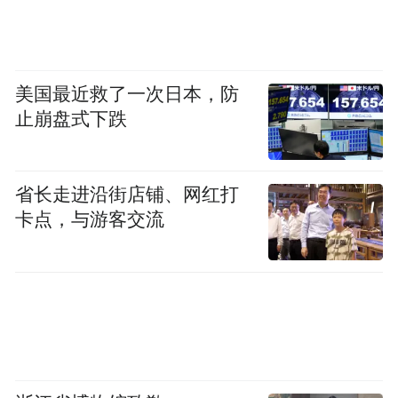
美国最近救了一次日本，防
止崩盘式下跌
省长走进沿街店铺、网红打
卡点，与游客交流