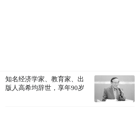
知名经济学家、教育家、出
版人高希均辞世，享年90岁