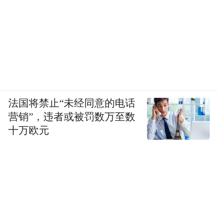
法国将禁止“未经同意的电话
营销”，违者或被罚数万至数
十万欧元