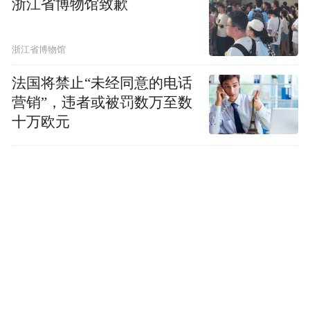
浙江省博物馆致歉
浙江省博物馆
法国将禁止“未经同意的电话
营销”，违者或被罚数万至数
十万欧元