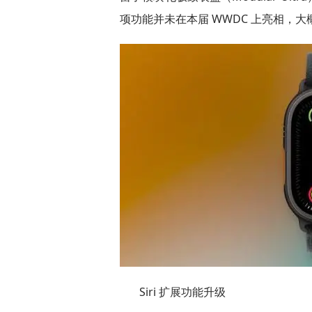
项功能并未在本届 WWDC 上亮相，大概率
Siri 扩展功能升级