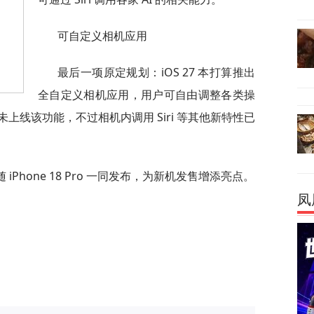
可自定义相机应用
最后一项原定规划：iOS 27 本打算推出
全自定义相机应用，用户可自由调整各类操
上线该功能，不过相机内调用 Siri 等其他新特性已
iPhone 18 Pro 一同发布，为新机发售增添亮点。
凤