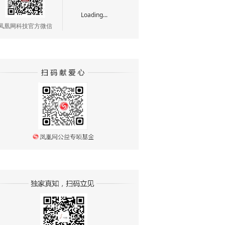
Loading...
凤凰网科技官方微信