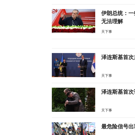
伊朗总统：一
无法理解
天下事
泽连斯基首次
天下事
泽连斯基首次
天下事
最危险信号出