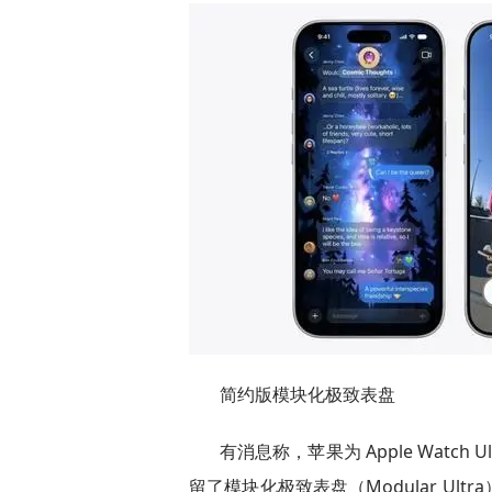
简约版模块化极致表盘
有消息称，苹果为 Apple Watc
留了模块化极致表盘（Modular U