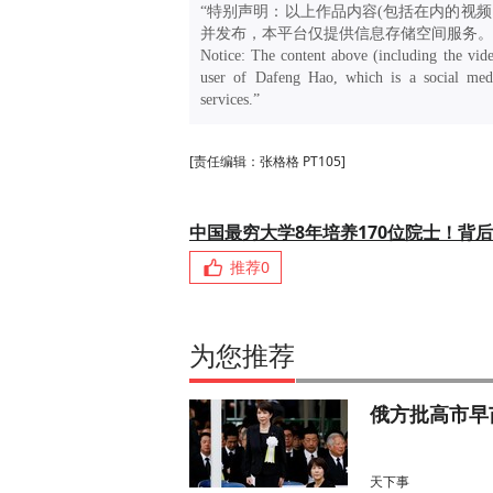
“特别声明：以上作品内容(包括在内的视频
并发布，本平台仅提供信息存储空间服务。
Notice: The content above (including the vide
user of Dafeng Hao, which is a social medi
services.”
[责任编辑：张格格 PT105]
中国最穷大学8年培养170位院士！背
推荐
0
为您推荐
俄方批高市早
天下事