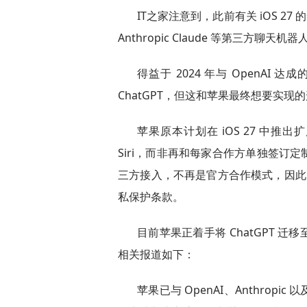
IT之家注意到，此前有关 iOS 27 的
Anthropic Claude 等第三方聊天机器
得益于 2024 年与 OpenAI 
ChatGPT，但这和苹果最终想要实现
苹果原本计划在 iOS 27 中推
Siri，而非再和每家合作方单独签订
三方接入，不再是官方合作模式，因此大
私保护条款。
目前苹果正着手将 ChatGPT 
相关报道如下：
苹果已与 OpenAI、Anthro