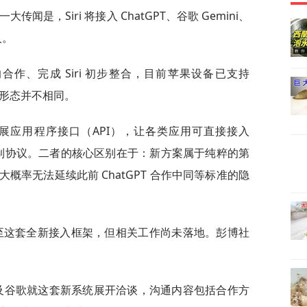
一大传闻是，Siri 将接入 ChatGPT、谷歌 Gemini、
人。
达成的合作、完成 Siri 初步整合，目前苹果设备已支持
的形态并不相同。
出扩展应用程序接口（API），让各类应用可直接接入
定制协议。二者的核心区别在于：新方案属于纯粹的第
概率无法延续此前 ChatGPT 合作中同等标准的隐
迁移至这套全新接入框架，但相关工作尚未落地。彭博社
pic 以及谷歌就这套新系统展开洽谈，沟通内容包括合作方