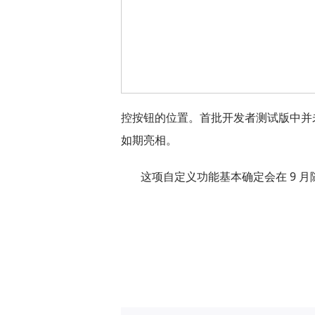
控按钮的位置。首批开发者测试版中并未
如期亮相。
这项自定义功能基本确定会在 9 月随 