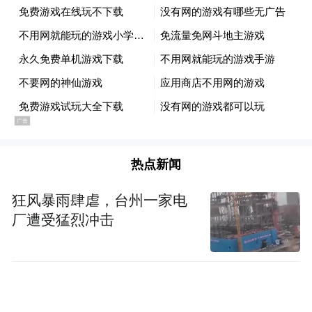
热点新闻
狂风暴雨肆虐，台州一家电
厂遭受猛烈冲击