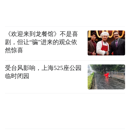
《欢迎来到龙餐馆》不是喜
剧，但让“骗”进来的观众依
然惊喜
受台风影响，上海525座公园
临时闭园