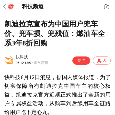
科技频道
凯迪拉克宣布为中国用户兜车
价、兜车损、兜残值：燃油车全
系3年8折回购
快科技
06-12 13:59
来自河南
快科技6月12日消息，据国内媒体报道，为了
切实保障所有凯迪拉克中国车主的核心权
益，凯迪拉克官方近期正式推出了全新的用
户专属权益活动，从购车到后续用车全链路
给用户吃下定心丸。