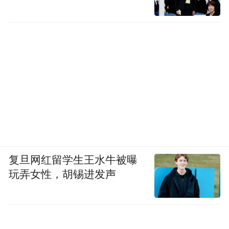
复旦网红留学生王水牛被曝
玩弄女性，胡锡进发声