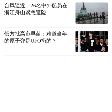
台风逼近，26名中外船员在
浙江舟山紧急避险
俄方批高市早苗：难道当年
的原子弹是UFO扔的？