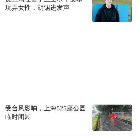
玩弄女性，胡锡进发声
受台风影响，上海525座公园
临时闭园