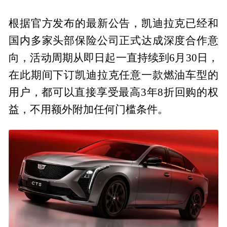
根据官方发布的最新公告，凯迪拉克已经和
国内多家头部保险公司正式达成深度合作意
向，活动周期从即日起一直持续到6月30日，
在此期间下订凯迪拉克任意一款燃油车型的
用户，都可以直接享受最高3年8折回购的权
益，不用额外附加任何门槛条件。