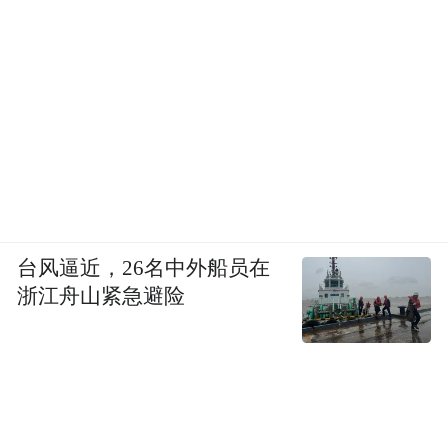
台风逼近，26名中外船员在
浙江舟山紧急避险