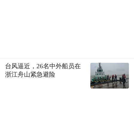
台风逼近，26名中外船员在
浙江舟山紧急避险