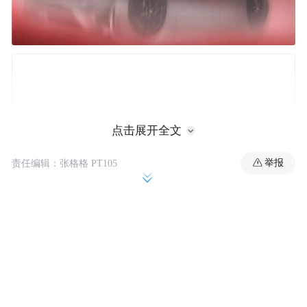
点击展开全文
举报
责任编辑：张格格 PT105
此前凯迪拉克已经在行业内率先推出了一口
价购车政策，打消用户购车时的议价顾虑。
之后又针对用户日常用车怕出事故的普遍焦