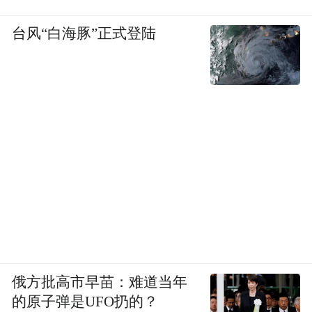
台风“白海豚”正式登陆
俄方批高市早苗：难道当年
的原子弹是UFO扔的？