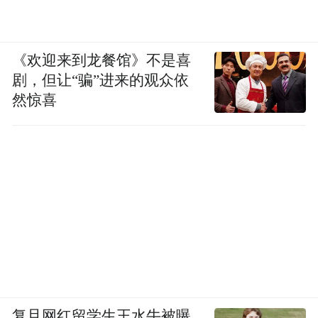
《欢迎来到龙餐馆》不是喜
剧，但让“骗”进来的观众依
然惊喜
复旦网红留学生王水牛被曝