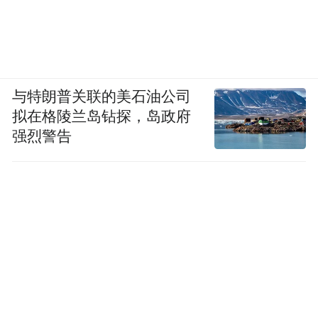
与特朗普关联的美石油公司
拟在格陵兰岛钻探，岛政府
强烈警告