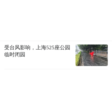
受台风影响，上海525座公园
临时闭园