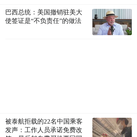
巴西总统：美国撤销驻美大
使签证是“不负责任”的做法
被泰航拒载的22名中国乘客
发声：工作人员承诺免费改