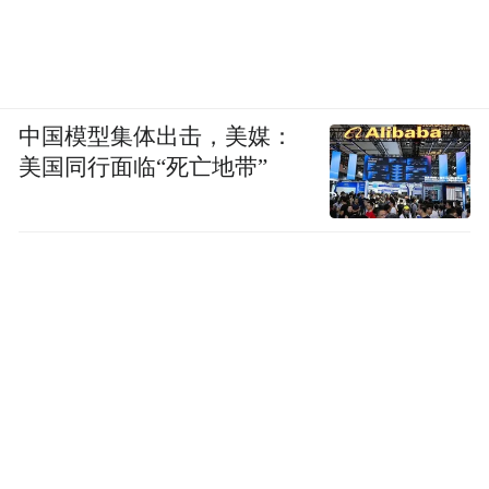
中国模型集体出击，美媒：
美国同行面临“死亡地带”