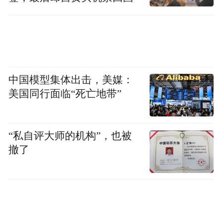
中国模型集体出击，美媒：
美国同行面临“死亡地带”
“私自评大师的机构”，也被
撤了