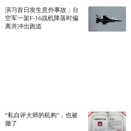
演习首日发生意外事故：台
空军一架F-16战机降落时偏
离并冲出跑道
“私自评大师的机构”，也被
撤了