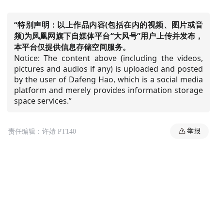
“特别声明：以上作品内容(包括在内的视频、图片或音
频)为凤凰网旗下自媒体平台“大风号”用户上传并发布，
本平台仅提供信息存储空间服务。
Notice: The content above (including the videos,
pictures and audios if any) is uploaded and posted
by the user of Dafeng Hao, which is a social media
platform and merely provides information storage
space services.”
举报
责任编辑：许婧 PT140