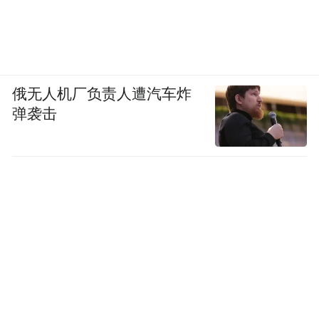
俄无人机厂负责人遭汽车炸
弹袭击