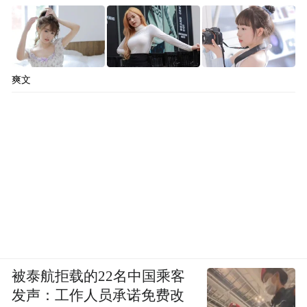
爽文
被泰航拒载的22名中国乘客
发声：工作人员承诺免费改