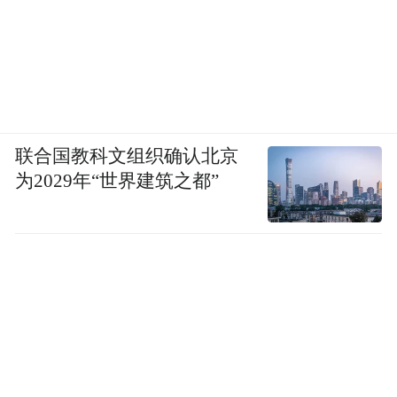
联合国教科文组织确认北京
为2029年“世界建筑之都”