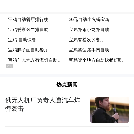
热点新闻
俄无人机厂负责人遭汽车炸
弹袭击