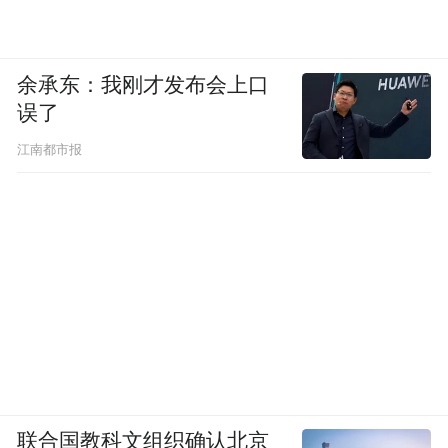
余承东：我刚才发布会上口
误了
江南都市报
联合国教科文组织确认北京