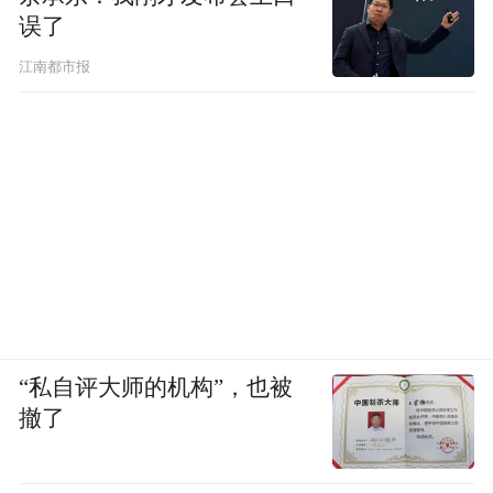
误了
江南都市报
“私自评大师的机构”，也被
撤了