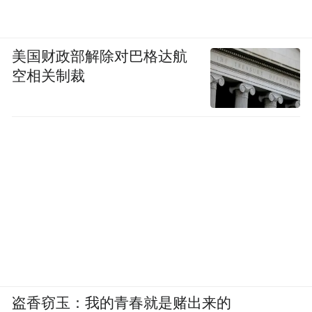
美国财政部解除对巴格达航
空相关制裁
盗香窃玉：我的青春就是赌出来的