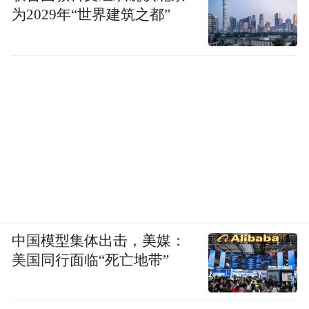
为2029年“世界建筑之都”
中国模型集体出击，美媒：
美国同行面临“死亡地带”