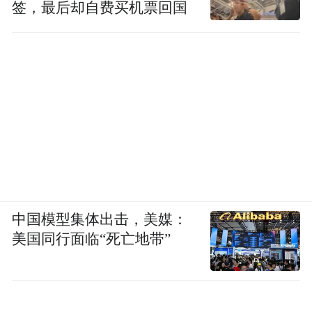
签，最后却自费买机票回国
中国模型集体出击，美媒：
美国同行面临“死亡地带”