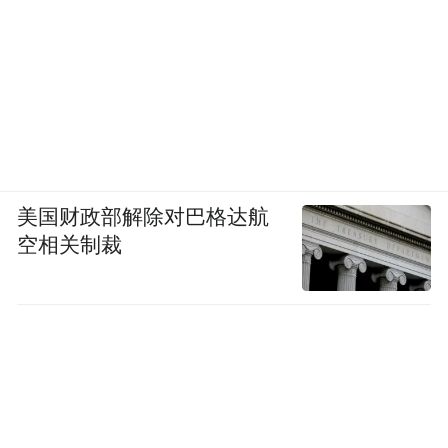
美国财政部解除对巴格达航
空相关制裁