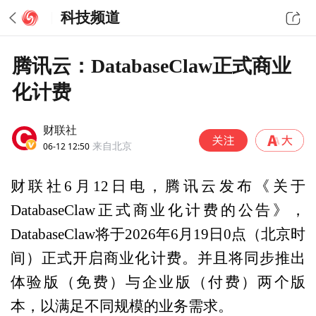
科技频道
腾讯云：DatabaseClaw正式商业
化计费
财联社
06-12 12:50
来自北京
财联社6月12日电，腾讯云发布《关于
DatabaseClaw正式商业化计费的公告》，
DatabaseClaw将于2026年6月19日0点（北京时
间）正式开启商业化计费。并且将同步推出
体验版（免费）与企业版（付费）两个版
本，以满足不同规模的业务需求。