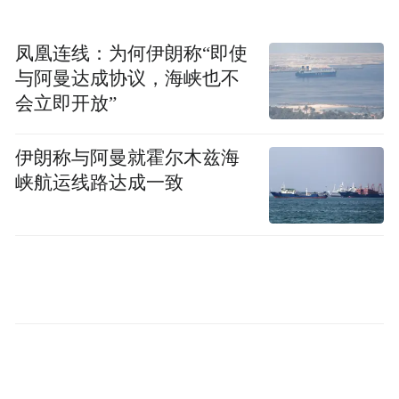
凤凰连线：为何伊朗称“即使
与阿曼达成协议，海峡也不
会立即开放”
伊朗称与阿曼就霍尔木兹海
峡航运线路达成一致