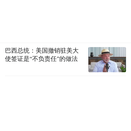
巴西总统：美国撤销驻美大
使签证是“不负责任”的做法