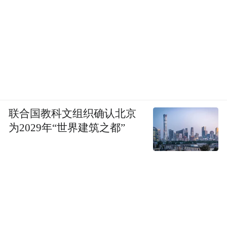
联合国教科文组织确认北京
为2029年“世界建筑之都”