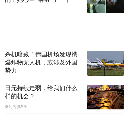
杀机暗藏！德国机场发现携
爆炸物无人机，或涉及外国
势力
日元持续走弱，给我们什么
样的机会？
秦朔的朋友圈