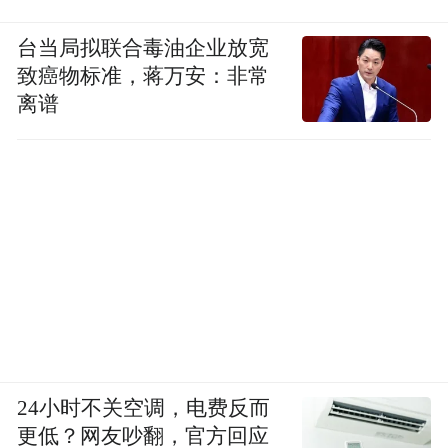
台当局拟联合毒油企业放宽
致癌物标准，蒋万安：非常
离谱
24小时不关空调，电费反而
更低？网友吵翻，官方回应