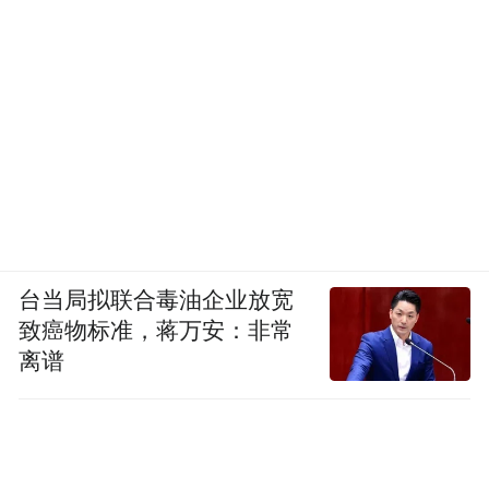
台当局拟联合毒油企业放宽
致癌物标准，蒋万安：非常
离谱