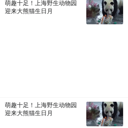
萌趣十足！上海野生动物园
迎来大熊猫生日月
萌趣十足！上海野生动物园
迎来大熊猫生日月