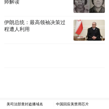
师解读
space services.”
伊朗总统：最高领袖决策过
程遭人利用