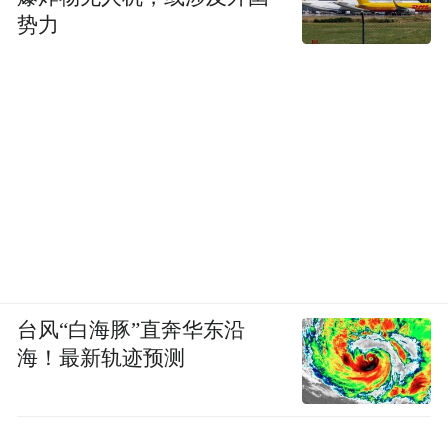
势力
台风“白海豚”直奔华东沿
海！最新轨迹预测