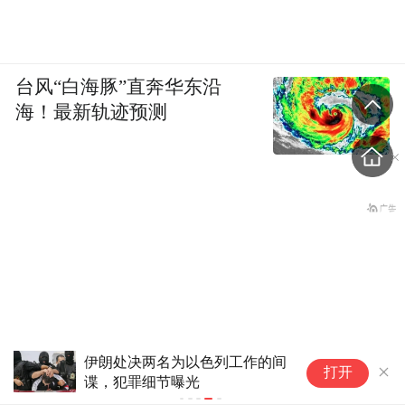
台风“白海豚”直奔华东沿
海！最新轨迹预测
中
打开