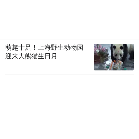
萌趣十足！上海野生动物园
迎来大熊猫生日月