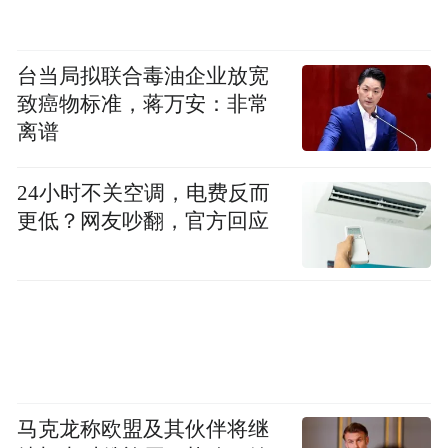
台当局拟联合毒油企业放宽
致癌物标准，蒋万安：非常
离谱
24小时不关空调，电费反而
更低？网友吵翻，官方回应
马克龙称欧盟及其伙伴将继