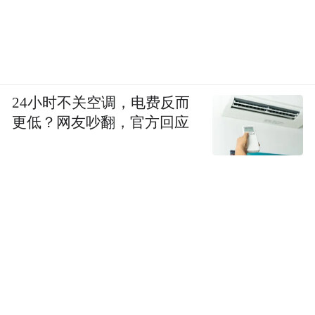
24小时不关空调，电费反而
更低？网友吵翻，官方回应