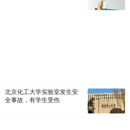
北京化工大学实验室发生安
全事故，有学生受伤