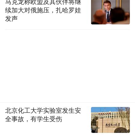
马克龙称欧盟及其伙伴将继
续加大对俄施压，扎哈罗娃
发声
北京化工大学实验室发生安
全事故，有学生受伤