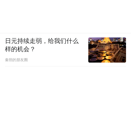
日元持续走弱，给我们什么
样的机会？
秦朔的朋友圈