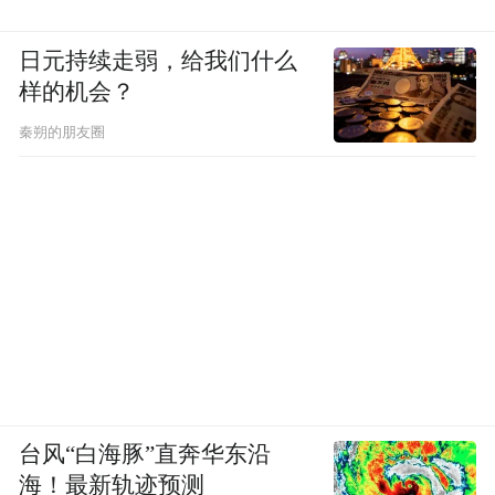
日元持续走弱，给我们什么
样的机会？
秦朔的朋友圈
台风“白海豚”直奔华东沿
海！最新轨迹预测