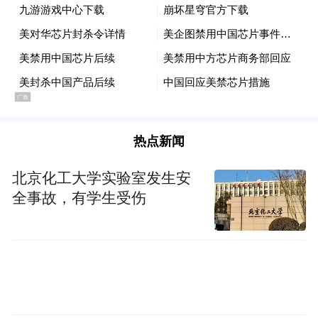
热点新闻
北京化工大学实验室发生安
全事故，有学生受伤