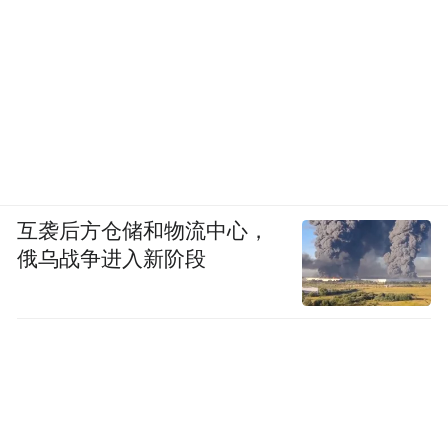
互袭后方仓储和物流中心，
俄乌战争进入新阶段