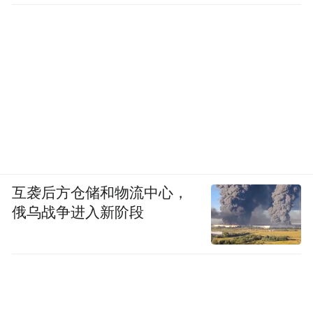
互袭后方仓储和物流中心，
俄乌战争进入新阶段