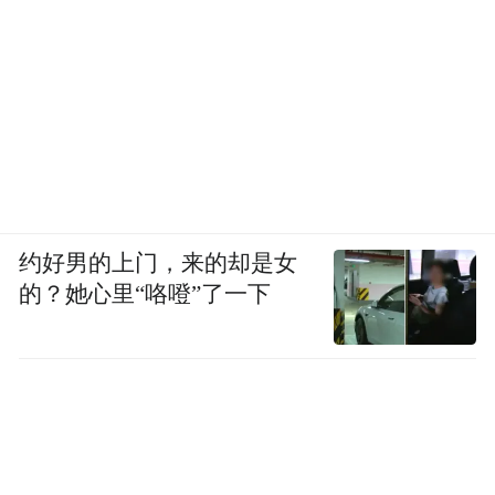
约好男的上门，来的却是女
的？她心里“咯噔”了一下