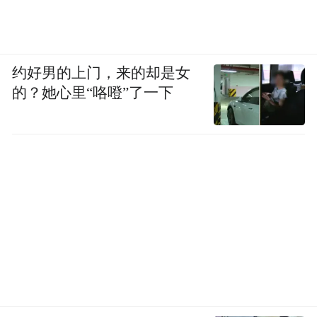
约好男的上门，来的却是女
的？她心里“咯噔”了一下