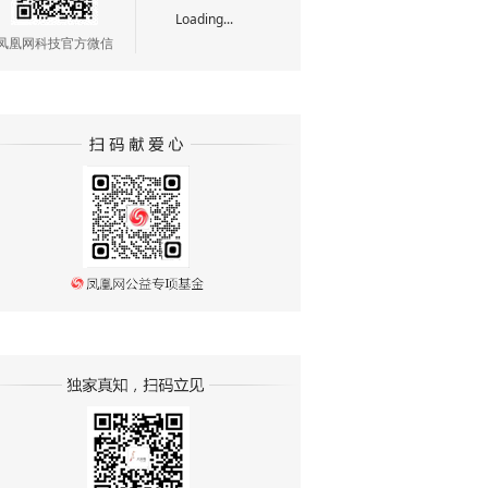
Loading...
凤凰网科技官方微信