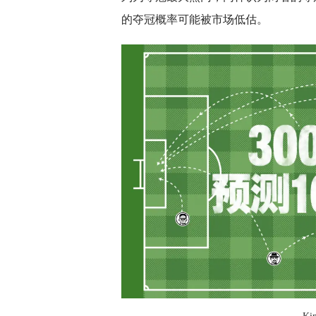
的夺冠概率可能被市场低估。