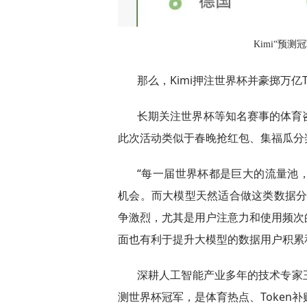
Kimi“预测
那么，Kimi押注世界杯并豪掷万亿
长期关注世界杯等知名赛事的体育咨
此次活动类似于春晚抢红包、集福瓜分
“每一届世界杯都是巨大的流量池
机会。而大模型天然适合做这类数据分
争激烈，尤其是用户注意力和使用频次
面也有利于提升大模型的数据用户积累
深耕人工智能产业多年的技术专家
测世界杯冠军，是体育热点、Token补