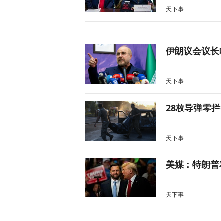
天下事
伊朗议会议长
天下事
28枚导弹零
天下事
美媒：特朗普
天下事