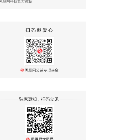
凤凰网科技官方微信