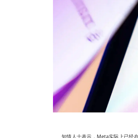
知情人士表示，Meta实际上已经