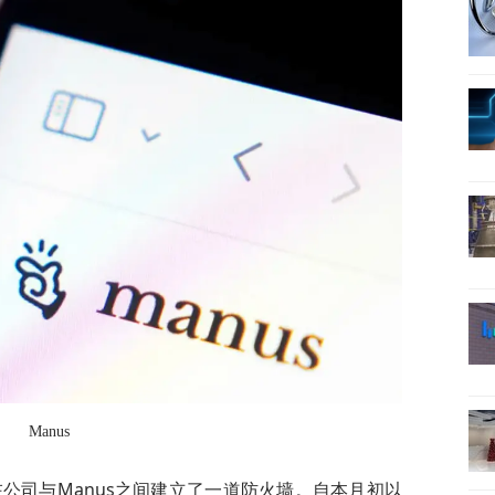
Manus
在公司与Manus之间建立了一道防火墙。自本月初以