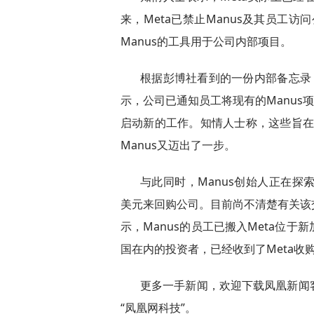
来，Meta已禁止Manus及其员工
Manus的工具用于公司内部项目。
根据彭博社看到的一份内部备忘录，
示，公司已通知员工将现有的Manus项
启动新的工作。知情人士称，这些旨在
Manus又迈出了一步。
与此同时，Manus创始人正在探
美元来回购公司。目前尚不清楚有关该
示，Manus的员工已搬入Meta位
国在内的投资者，已经收到了Meta收购
更多一手新闻，欢迎下载凤凰新闻
“凤凰网科技”。