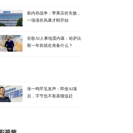
新内存战争：苹果压价失败，
一场涨价风暴才刚开始
谷歌AI人事地震内幕：哈萨比
斯一年前就在准备什么？
张一鸣罕见发声：即使AI落
后，字节也不靠蒸馏追赶
彩视频