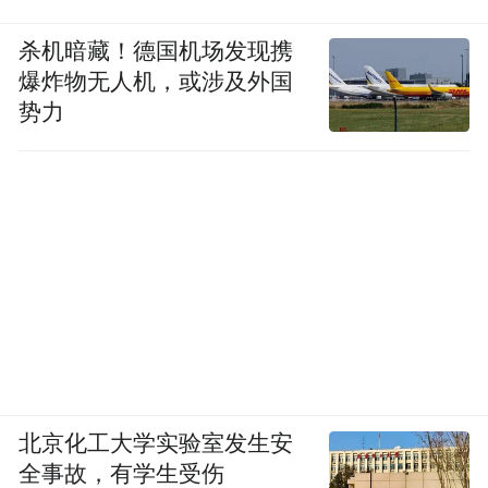
杀机暗藏！德国机场发现携
爆炸物无人机，或涉及外国
势力
北京化工大学实验室发生安
全事故，有学生受伤