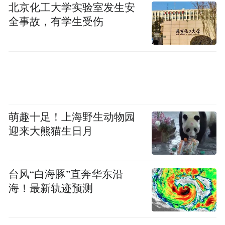
北京化工大学实验室发生安
全事故，有学生受伤
萌趣十足！上海野生动物园
迎来大熊猫生日月
台风“白海豚”直奔华东沿
海！最新轨迹预测