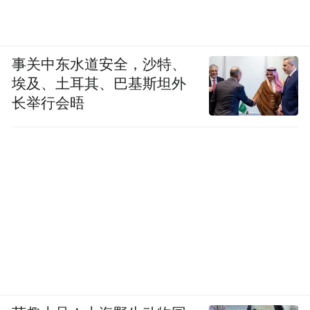
事关中东水道安全，沙特、
埃及、土耳其、巴基斯坦外
长举行会晤