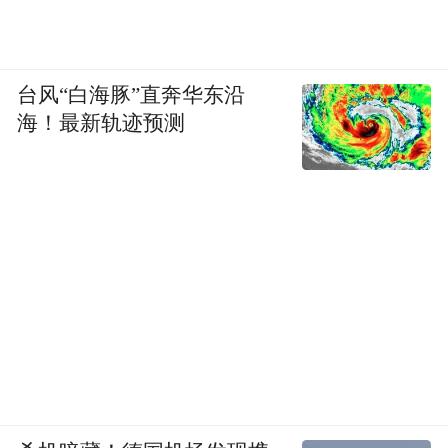
台风“白海豚”直奔华东沿
海！最新轨迹预测