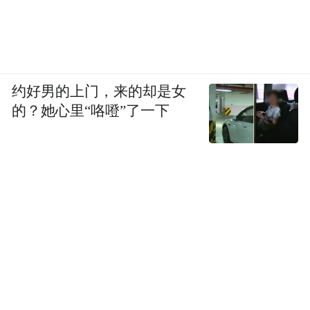
约好男的上门，来的却是女
的？她心里“咯噔”了一下