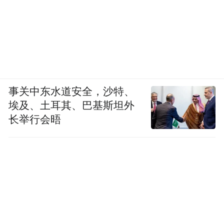
事关中东水道安全，沙特、
埃及、土耳其、巴基斯坦外
长举行会晤