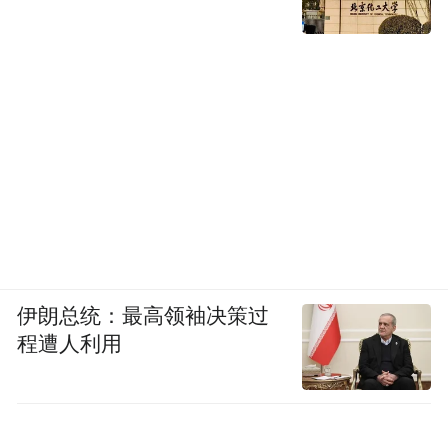
伊朗总统：最高领袖决策过
程遭人利用