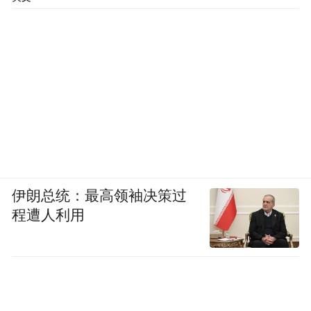
伊朗总统：最高领袖决策过
程遭人利用