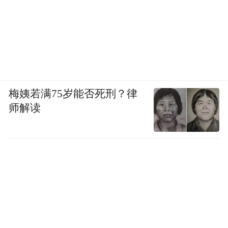
梅姨若满75岁能否死刑？律
师解读