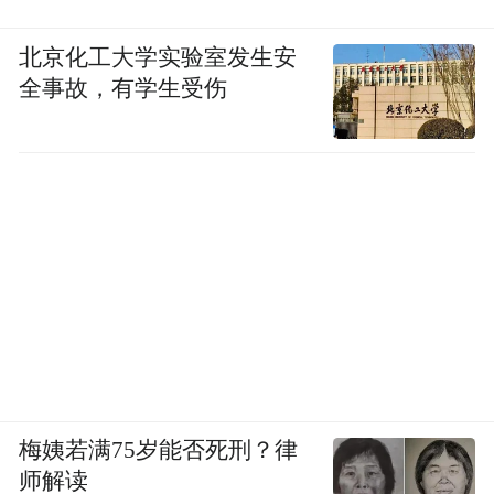
北京化工大学实验室发生安
全事故，有学生受伤
梅姨若满75岁能否死刑？律
师解读