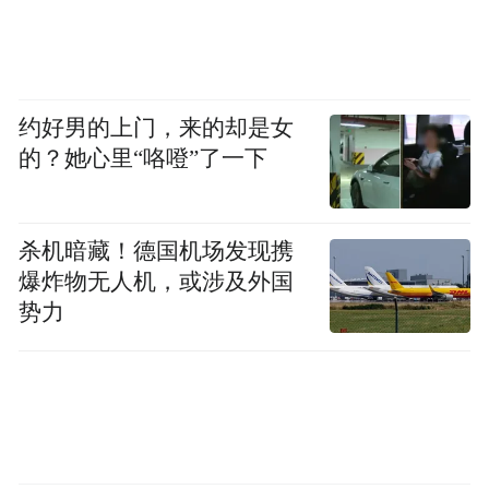
约好男的上门，来的却是女
的？她心里“咯噔”了一下
杀机暗藏！德国机场发现携
爆炸物无人机，或涉及外国
势力