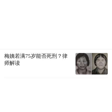
梅姨若满75岁能否死刑？律
师解读