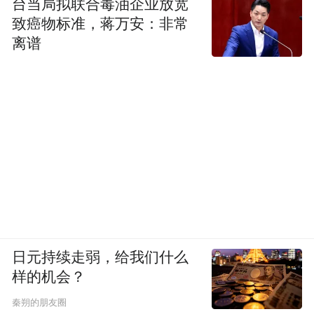
台当局拟联合毒油企业放宽
致癌物标准，蒋万安：非常
离谱
日元持续走弱，给我们什么
样的机会？
秦朔的朋友圈