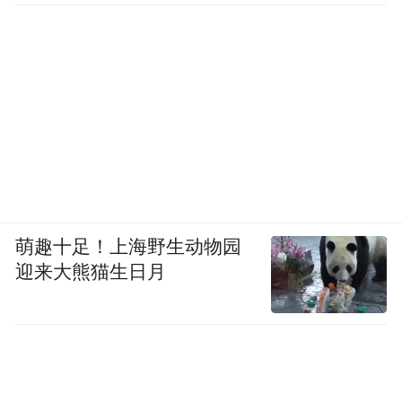
萌趣十足！上海野生动物园
迎来大熊猫生日月