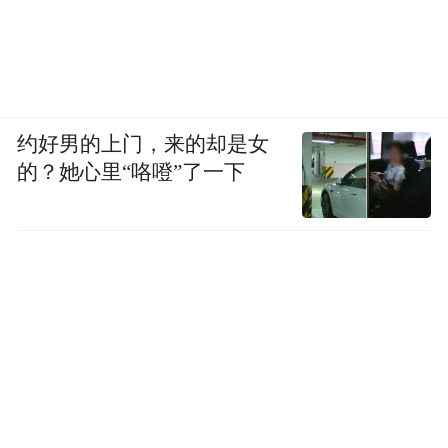
约好男的上门，来的却是女
的？她心里“咯噔”了一下