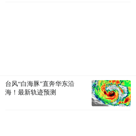
台风“白海豚”直奔华东沿
海！最新轨迹预测