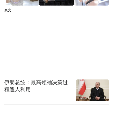
爽文
伊朗总统：最高领袖决策过
程遭人利用