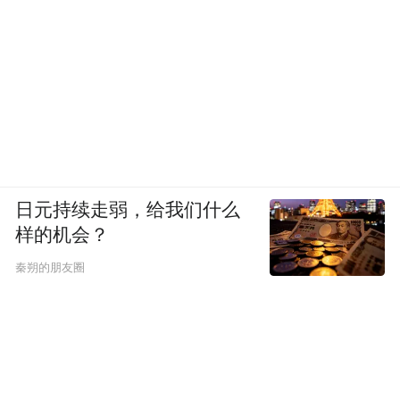
日元持续走弱，给我们什么
样的机会？
秦朔的朋友圈