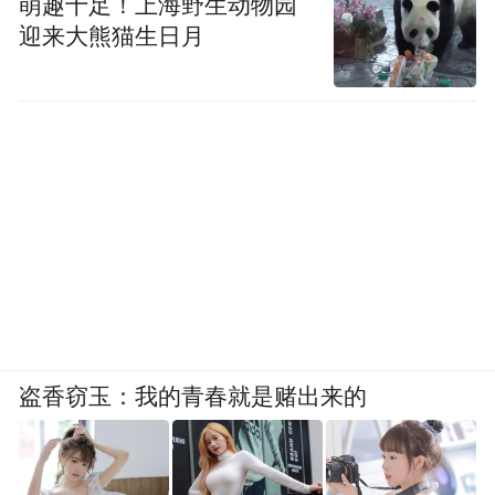
萌趣十足！上海野生动物园
迎来大熊猫生日月
盗香窃玉：我的青春就是赌出来的