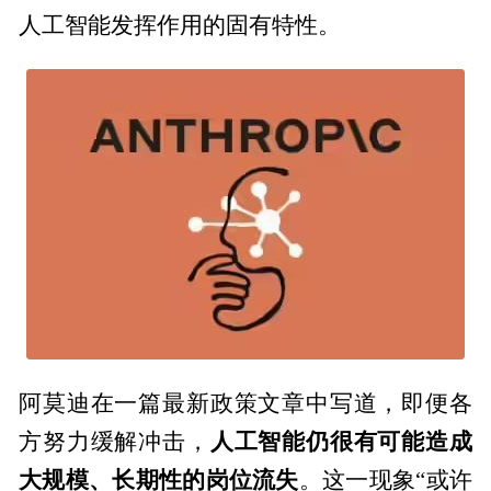
人工智能发挥作用的固有特性。
阿莫迪在一篇最新政策文章中写道，即便各
人工智能仍很有可能造成
方努力缓解冲击，
大规模、长期性的岗位流失
。这一现象“或许