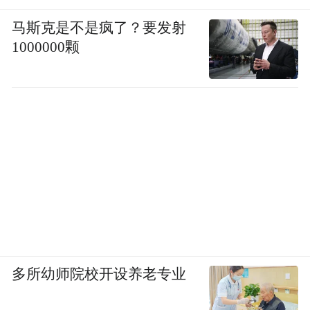
马斯克是不是疯了？要发射
1000000颗
多所幼师院校开设养老专业
还有一名从事生物医学的科学家表示，这压