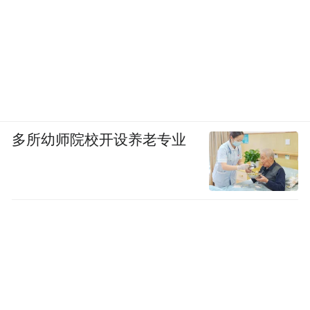
多所幼师院校开设养老专业
在官方介绍里，Fable的软件工程、知识工
作、视觉理解能力全面增强，超过此前所有
公开发布的Claude模型。
一句话速通理解就是，这俩就是现在的大模
型天花板，各方面能力都已经到顶了。