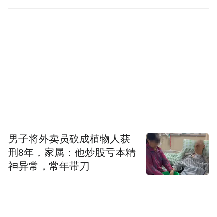
男子将外卖员砍成植物人获
刑8年，家属：他炒股亏本精
神异常，常年带刀