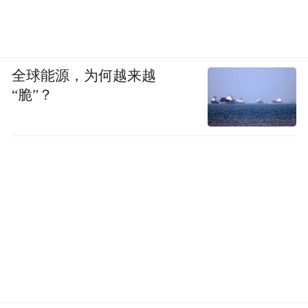
全球能源，为何越来越
“脆”？