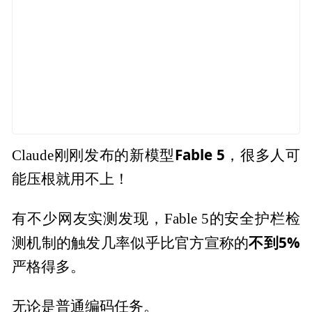
Fable 5
Claude刚刚发布的新模型
，很多人可
能压根就用不上！
有不少网友实测发现，Fable 5的安全护栏检
不到5%
测机制的触发几率似乎比官方宣称的
严格得多。
无论是普通编码任务。