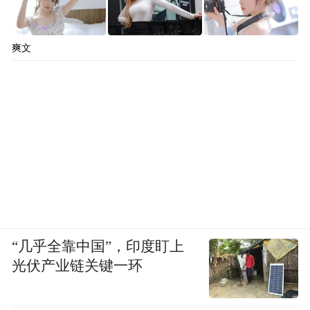
爽文
“几乎全靠中国”，印度盯上
光伏产业链关键一环