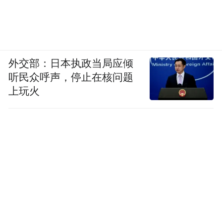
外交部：日本执政当局应倾
听民众呼声，停止在核问题
上玩火
要说，最离谱的可能就是有网友把Fable自己
的系统卡丢给它，让他解读一下，它也给你
切了。