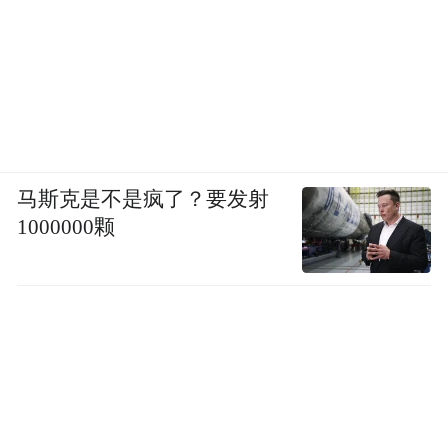
Claude Code之父Boris也对它赞不绝口。
马斯克是不是疯了？要发射
1000000颗