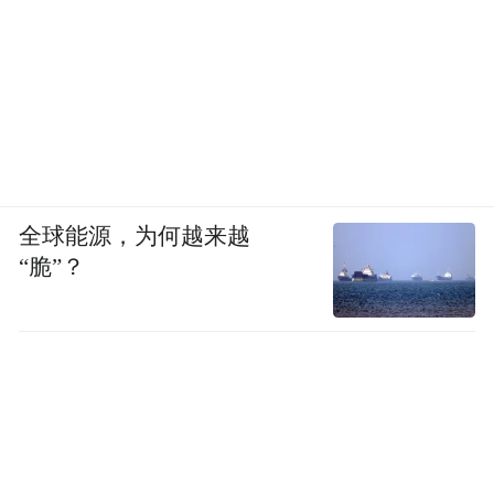
全球能源，为何越来越
“脆”？
Fable背后跑的是一套两阶段检测系统：