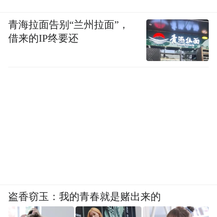
青海拉面告别“兰州拉面”，
借来的IP终要还
盗香窃玉：我的青春就是赌出来的