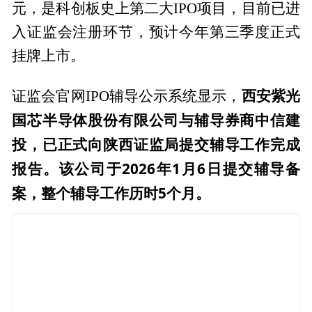
元，是科创板史上第二大IPO项目，目前已进
入证监会注册环节，预计今年第三季度正式
挂牌上市。
西安紫光
证监会官网IPO辅导公示系统显示，
国芯半导体股份有限公司与辅导券商中信建
投，已正式向陕西证监局提交辅导工作完成
报告。该公司于2026年1月6日提交辅导备
案，整个辅导工作历时5个月。