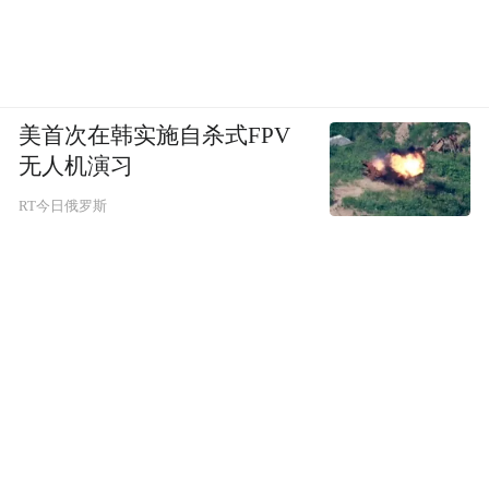
美首次在韩实施自杀式FPV
无人机演习
RT今日俄罗斯