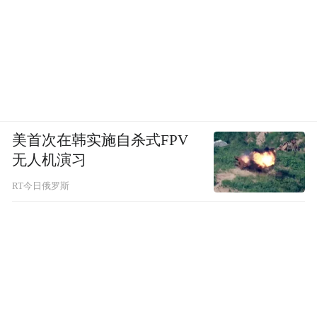
美首次在韩实施自杀式FPV
无人机演习
RT今日俄罗斯