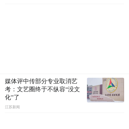
媒体评中传部分专业取消艺
考：文艺圈终于不纵容“没文
化”了
江苏新闻