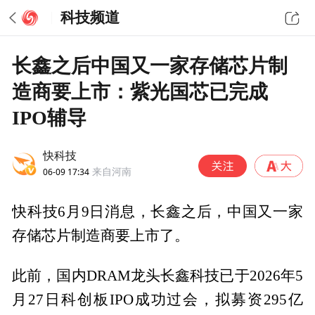
科技频道
长鑫之后中国又一家存储芯片制
造商要上市：紫光国芯已完成
IPO辅导
快科技
06-09 17:34
来自河南
快科技6月9日消息，长鑫之后，中国又一家
存储芯片制造商要上市了。
此前，国内DRAM龙头长鑫科技已于2026年5
月27日科创板IPO成功过会，拟募资295亿