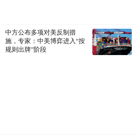
中方公布多项对美反制措
施，专家：中美博弈进入“按
规则出牌”阶段