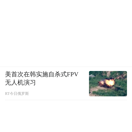
美首次在韩实施自杀式FPV
无人机演习
RT今日俄罗斯