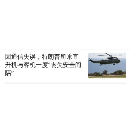
因通信失误，特朗普所乘直
升机与客机一度“丧失安全间
隔”