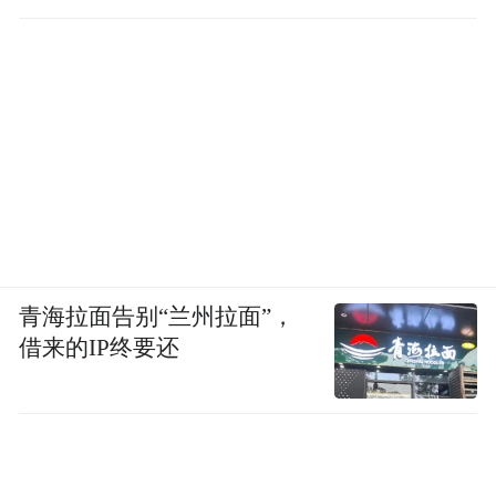
青海拉面告别“兰州拉面”，
借来的IP终要还