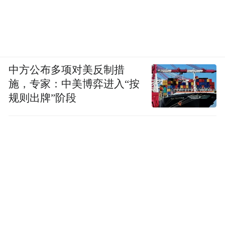
中方公布多项对美反制措
施，专家：中美博弈进入“按
规则出牌”阶段