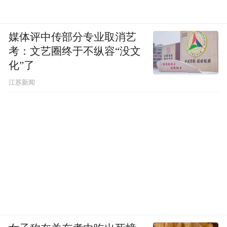
媒体评中传部分专业取消艺
考：文艺圈终于不纵容“没文
化”了
江苏新闻