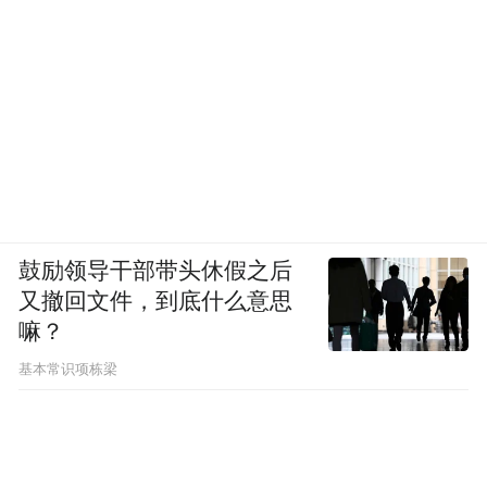
鼓励领导干部带头休假之后
又撤回文件，到底什么意思
产品哲学之争：工具、cameraman，还是手机
嘛？
基本常识项栋梁
三支队伍，在回答三个不同的问题。
大疆回答的更像是：怎么把现有的云台相机
做到极致。