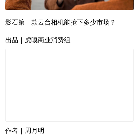
影石第一款云台相机能抢下多少市场？
出品｜虎嗅商业消费组
作者｜周月明