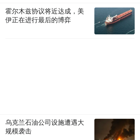
霍尔木兹协议将近达成，美
伊正在进行最后的博弈
2020 年 8 月，影石手持云台专利图
乌克兰石油公司设施遭遇大
之所以等到2026年才正式面世，主要因为技
规模袭击
术层面有一段弯路要走。