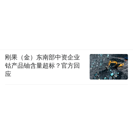
刚果（金）东南部中资企业
钴产品铀含量超标？官方回
应