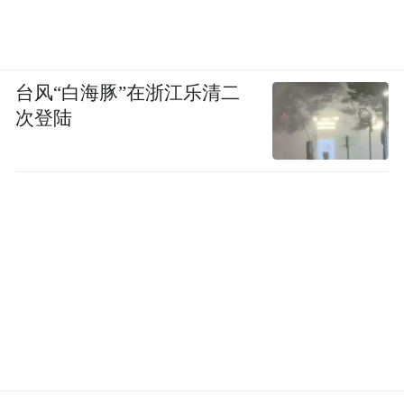
台风“白海豚”在浙江乐清二
次登陆