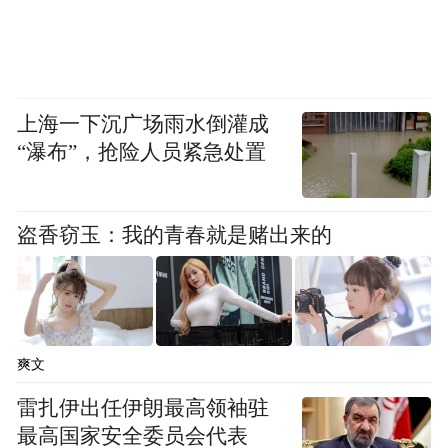
上海一下沉广场雨水倒灌成
“瀑布”，抢险人员紧急处置
盗香窃玉：我的青春就是赌出来的
爽文
雷扎伊出任伊朗最高领袖驻
最高国家安全委员会代表