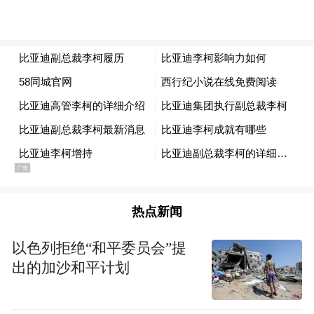
热点新闻
以色列拒绝“和平委员会”提
出的加沙和平计划