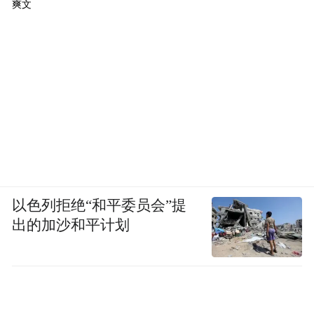
爽文
以色列拒绝“和平委员会”提
出的加沙和平计划