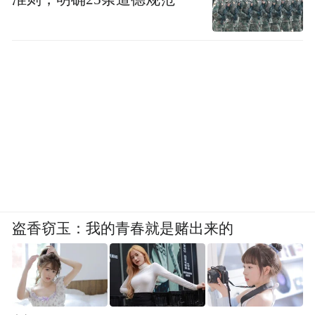
盗香窃玉：我的青春就是赌出来的