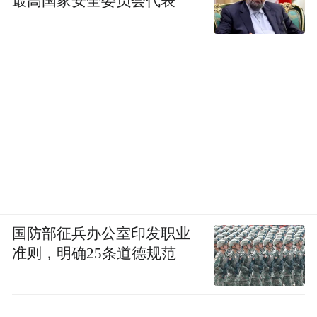
最高国家安全委员会代表
国防部征兵办公室印发职业
准则，明确25条道德规范