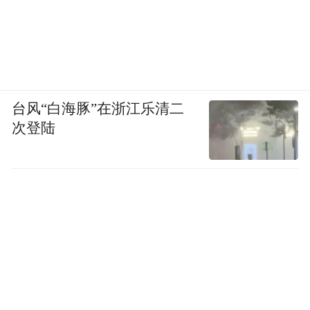
台风“白海豚”在浙江乐清二
次登陆