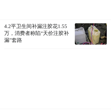
4.2平卫生间补漏注胶花1.55
万，消费者称陷“天价注胶补
漏”套路