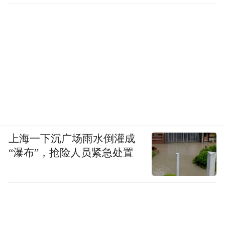
上海一下沉广场雨水倒灌成
“瀑布”，抢险人员紧急处置