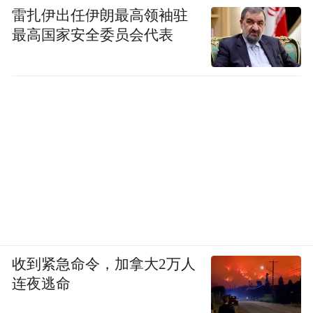
雷扎伊出任伊朗最高领袖驻
最高国家安全委员会代表
收到紧急命令，加拿大2万人
连夜逃命