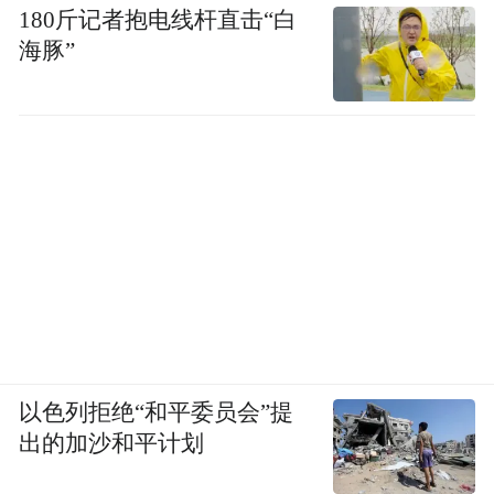
180斤记者抱电线杆直击“白
海豚”
以色列拒绝“和平委员会”提
出的加沙和平计划