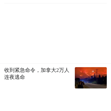
收到紧急命令，加拿大2万人
连夜逃命