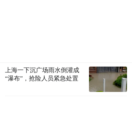
上海一下沉广场雨水倒灌成
“瀑布”，抢险人员紧急处置