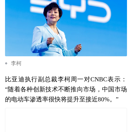
李柯
比亚迪执行副总裁李柯周一对CNBC表示：
“随着各种创新技术不断推向市场，中国市场
的电动车渗透率很快将提升至接近80%。”