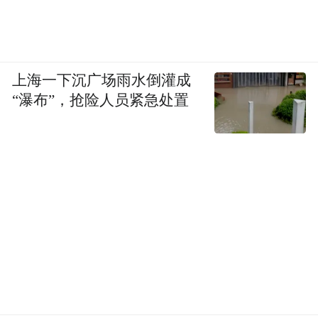
上海一下沉广场雨水倒灌成
“瀑布”，抢险人员紧急处置