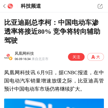
科技频道
比亚迪副总李柯：中国电动车渗
透率将接近80% 竞争将转向辅助
驾驶
凤凰网科技
06-09 16:34
来自北京市
凤凰网科技讯 6月9日，据CNBC报道，在中
国电动汽车销量增速放缓之际，比亚迪高管
预计中国电动车市场仍将继续扩大。