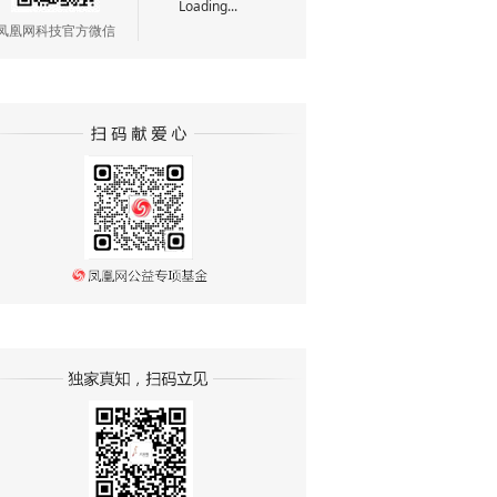
Loading...
凤凰网科技官方微信