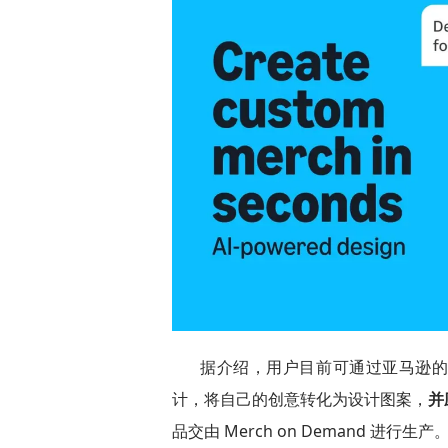
据介绍，用户目前可通过亚马逊的 
计，将自己的创意转化为设计图案，
并
品交由 Merch on Demand 进行生产