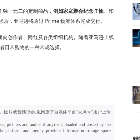
作独一无二的定制商品，
例如家庭聚会纪念 T 恤
、印
后，亚马逊将通过 Prime 物流体系完成交付。
要面向创作者、网红及各类组织机构。随着亚马逊上线
费者日常购物的一种常规选择。
、图片或音频)为凤凰网旗下自媒体平台“大风号”用户上传
os, pictures and audios if any) is uploaded and posted by the
a platform and merely provides information storage space
精