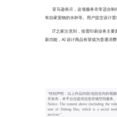
亚马逊表示，这项服务非常适合制
有自家宠物的水杯等。用户提交设计需求
IT之家注意到，按需印刷业务主
新功能，AI 设计商品有望成为普通消
“特别声明：以上作品内容(包括在内的视频
并发布，本平台仅提供信息存储空间服务。
Notice: The content above (including the vide
user of Dafeng Hao, which is a social medi
services.”