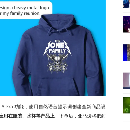
Alexa 功能，使用自然语言提示词创建全新商品设
应用在服装
、
水杯等产品上
。下单后，亚马逊将把商
。