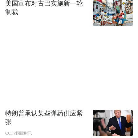
美国宣布对古巴实施新一轮
制裁
特朗普承认某些弹药供应紧
张
CCTV国际时讯