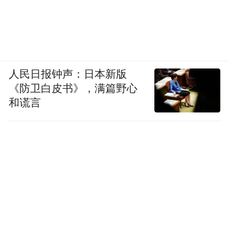
人民日报钟声：日本新版
《防卫白皮书》，满篇野心
和谎言