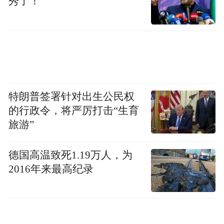
秀了！
特朗普签署针对出生公民权
的行政令，将严厉打击“生育
旅游”
德国高温致死1.19万人，为
2016年来最高纪录