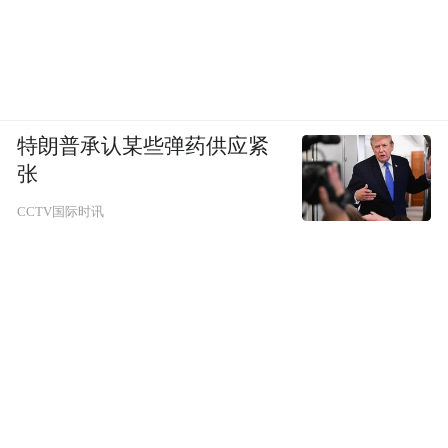
特朗普承认某些弹药供应紧
张
CCTV国际时讯