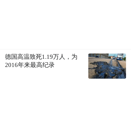
德国高温致死1.19万人，为
2016年来最高纪录