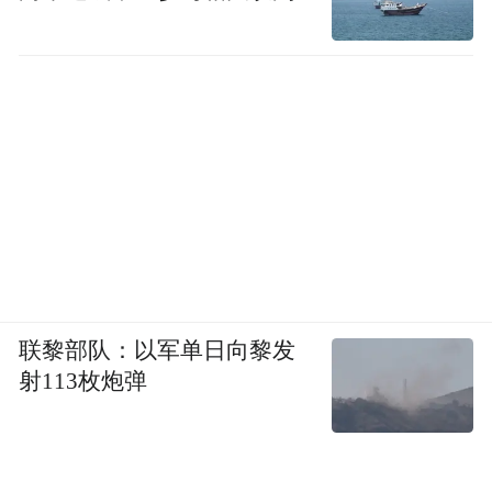
联黎部队：以军单日向黎发
射113枚炮弹