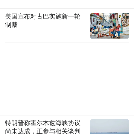
美国宣布对古巴实施新一轮
制裁
特朗普称霍尔木兹海峡协议
尚未达成，正参与相关谈判