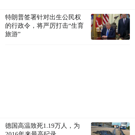
特朗普签署针对出生公民权
的行政令，将严厉打击“生育
旅游”
德国高温致死1.19万人，为
2016年来最高纪录