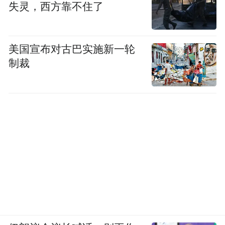
失灵，西方靠不住了
美国宣布对古巴实施新一轮
制裁