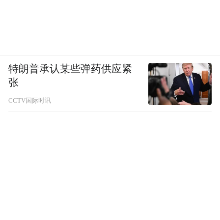
特朗普承认某些弹药供应紧
张
CCTV国际时讯