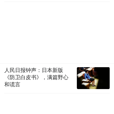
人民日报钟声：日本新版
《防卫白皮书》，满篇野心
和谎言