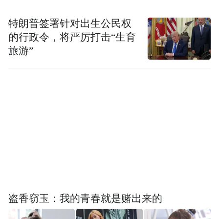
特朗普签署针对出生公民权
的行政令，将严厉打击“生育
旅游”
盗香窃玉：我的青春就是赌出来的