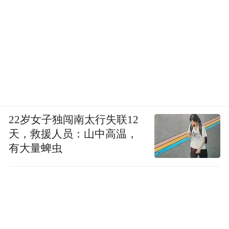
22岁女子独闯南太行失联12
天，救援人员：山中高温，
有大量蜱虫