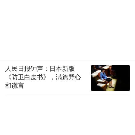
人民日报钟声：日本新版
《防卫白皮书》，满篇野心
和谎言