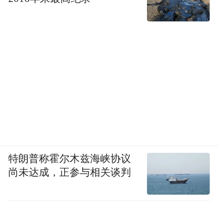
特朗普称霍尔木兹海峡协议
尚未达成，正参与相关谈判