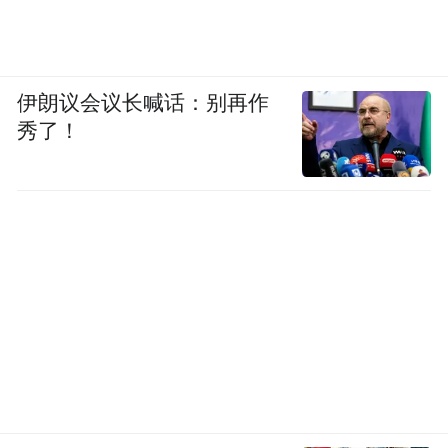
伊朗议会议长喊话：别再作
秀了！