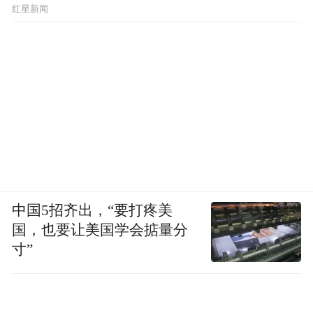
红星新闻
中国5招齐出，“要打疼美
国，也要让美国学会掂量分
寸”