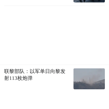
联黎部队：以军单日向黎发
射113枚炮弹