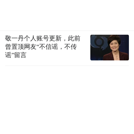
敬一丹个人账号更新，此前
曾置顶网友“不信谣，不传
谣”留言