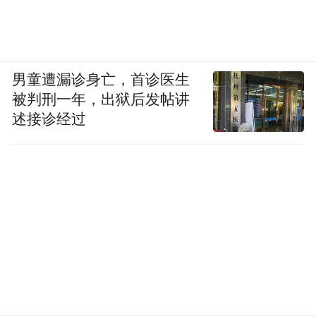
男童遭漏诊身亡，首诊医生
被判刑一年，出狱后发帖讲
述接诊经过