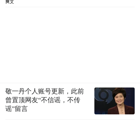
爽文
敬一丹个人账号更新，此前
曾置顶网友“不信谣，不传
谣”留言