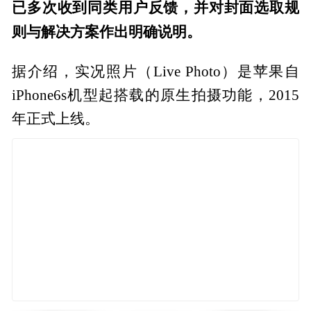
已多次收到同类用户反馈，并对封面选取规
则与解决方案作出明确说明。
据介绍，实况照片（Live Photo）是苹果自
iPhone6s机型起搭载的原生拍摄功能，2015
年正式上线。