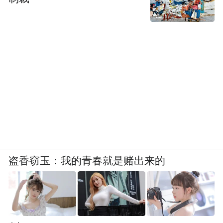
盗香窃玉：我的青春就是赌出来的