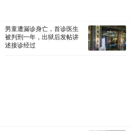
男童遭漏诊身亡，首诊医生
被判刑一年，出狱后发帖讲
述接诊经过