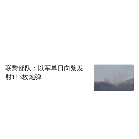
联黎部队：以军单日向黎发
射113枚炮弹