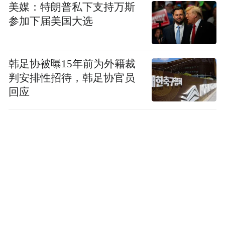
美媒：特朗普私下支持万斯
参加下届美国大选
韩足协被曝15年前为外籍裁
判安排性招待，韩足协官员
回应