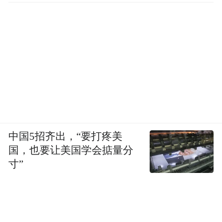
中国5招齐出，“要打疼美
国，也要让美国学会掂量分
寸”