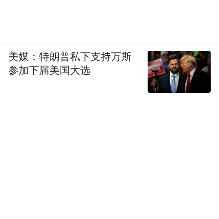
美媒：特朗普私下支持万斯
参加下届美国大选