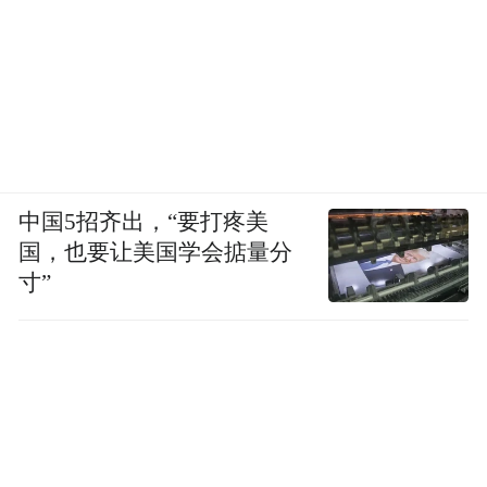
中国5招齐出，“要打疼美
国，也要让美国学会掂量分
寸”