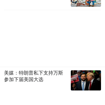
美媒：特朗普私下支持万斯
参加下届美国大选