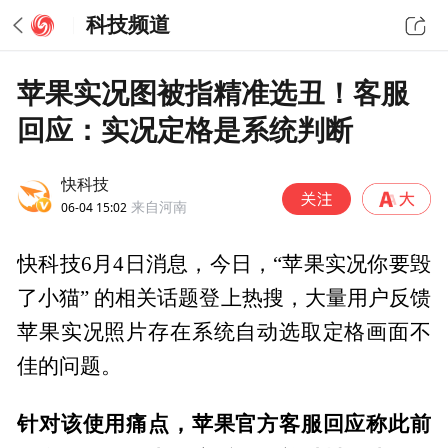
科技频道
苹果实况图被指精准选丑！客服
回应：实况定格是系统判断
快科技
06-04 15:02
来自河南
快科技6月4日消息，今日，“苹果实况你要毁
了小猫” 的相关话题登上热搜，大量用户反馈
苹果实况照片存在系统自动选取定格画面不
佳的问题。
针对该使用痛点，苹果官方客服回应称此前