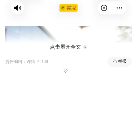
点击展开全文
举报
责任编辑：许婧 PT140