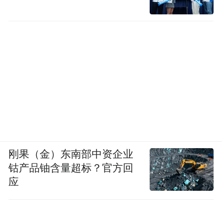
刚果（金）东南部中资企业
钴产品铀含量超标？官方回
应