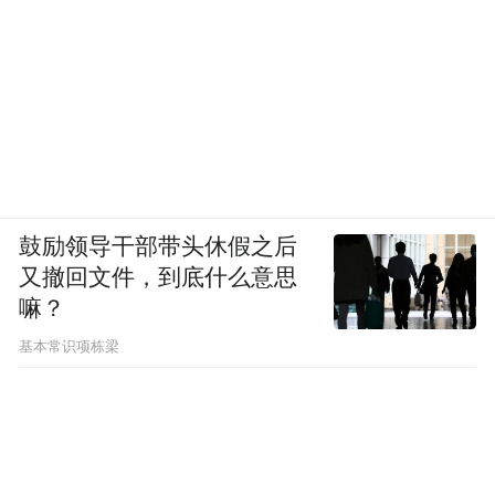
鼓励领导干部带头休假之后
又撤回文件，到底什么意思
嘛？
基本常识项栋梁