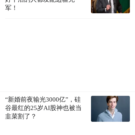
军！
“新婚前夜输光3000亿”，硅
谷最红的25岁AI股神也被当
韭菜割了？