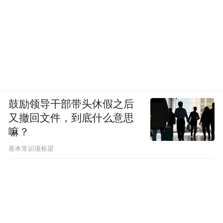
鼓励领导干部带头休假之后
又撤回文件，到底什么意思
嘛？
基本常识项栋梁