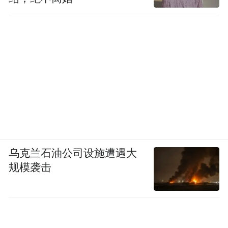
乌克兰石油公司设施遭遇大
规模袭击