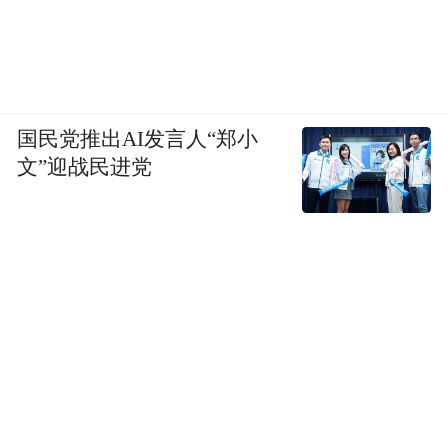
国民党推出AI发言人“郑小
文”迎战民进党