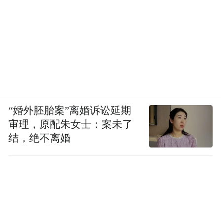
“婚外胚胎案”离婚诉讼延期
审理，原配朱女士：案未了
结，绝不离婚