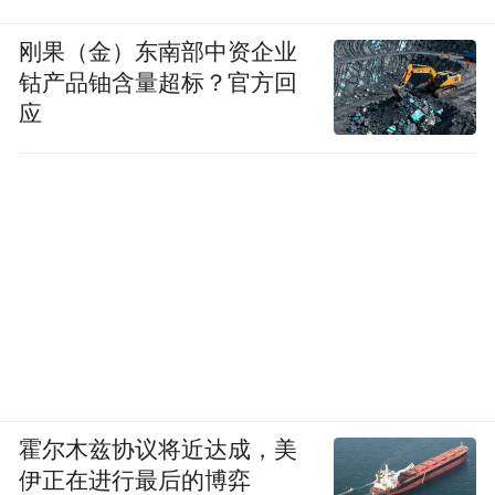
刚果（金）东南部中资企业
钴产品铀含量超标？官方回
应
霍尔木兹协议将近达成，美
伊正在进行最后的博弈