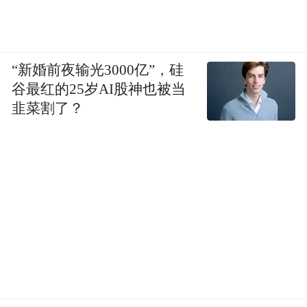
“新婚前夜输光3000亿”，硅
谷最红的25岁AI股神也被当
韭菜割了？