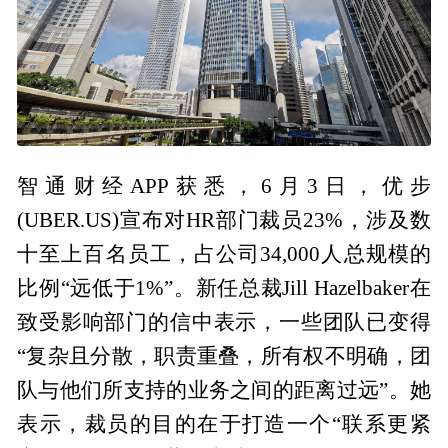
智通财经APP获悉，6月3日，优步
(UBER.US)宣布对HR部门裁员23%，涉及数
十至上百名员工，占公司34,000人总规模的
比例“远低于1%”。新任总裁Jill Hazelbaker在
致受影响部门的信中表示，一些团队已变得
“复杂且分散，职责重叠，所有权不明确，团
队与他们所支持的业务之间的距离过远”。她
表示，裁员的目的在于打造一个“联系更紧