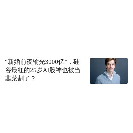
“新婚前夜输光3000亿”，硅
谷最红的25岁AI股神也被当
韭菜割了？