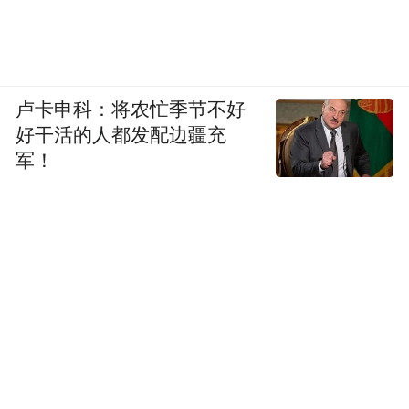
卢卡申科：将农忙季节不好
好干活的人都发配边疆充
军！