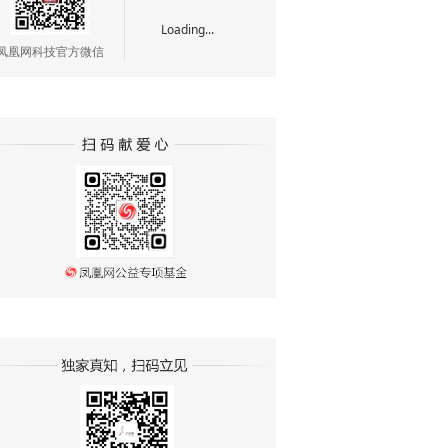
Loading...
凤凰网科技官方微信