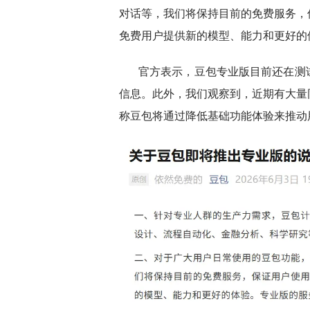
对话等，我们将保持目前的免费服务，
免费用户提供新的模型、能力和更好的
官方表示，豆包专业版目前还在测
信息。此外，我们观察到，近期有大量
称豆包将通过降低基础功能体验来推动