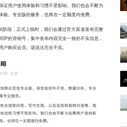
保证用户使用体验和习惯不受影响。我们也会不断为
体验。专业版的服务，也将在一定额度内免费。
试阶段，正式上线时，我们会通过官方渠道发布完整
同IP的营销号，集中发布内容完全一致的不实信息，
用户购买会员。该说法完全不实。