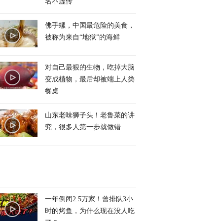
名不虚传
佛手螺，中国最危险的美食，
被称为来自“地狱”的海鲜
对自己最狠的生物，吃掉大脑
变成植物，最后却被端上人类
餐桌
山东老味狮子头！老鲁菜的讲
究，很多人第一步就做错
一年倒闭2.5万家！曾排队3小
时的烤鱼，为什么现在没人吃