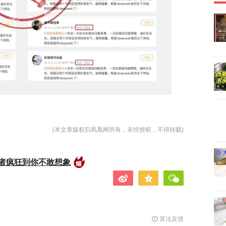
(本文章版权归凤凰网所有，未经授权，不得转载)
者疯狂到你不敢想象
算法反馈