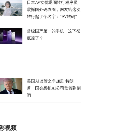
日本AV女优退圈转行程序员
震撼国外码农圈，网友给这次
转行起了个名字：“AV转码”
曾经国产第一的手机，这下彻
底凉了？
美国AI监管之争加剧 特朗
普：国会想把AI公司监管到倒
闭
彩视频