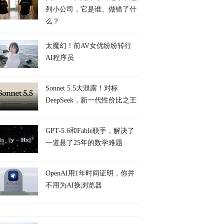
列小公司，它是谁、做错了什
么？
太魔幻！前AV女优纷纷转行
AI程序员
Sonnet 5.5大泄露！对标
DeepSeek，新一代性价比之王
GPT-5.6和Fable联手，解决了
一道悬了25年的数学难题
OpenAI用1年时间证明，你并
不用为AI换浏览器