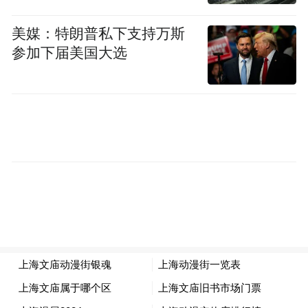
美媒：特朗普私下支持万斯
参加下届美国大选