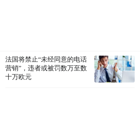
法国将禁止“未经同意的电话
营销”，违者或被罚数万至数
十万欧元