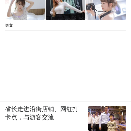
爽文
省长走进沿街店铺、网红打
卡点，与游客交流