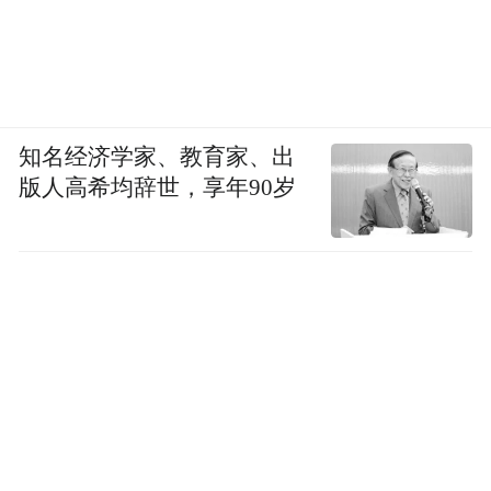
知名经济学家、教育家、出
版人高希均辞世，享年90岁