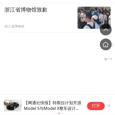
浙江省博物馆致歉
浙江省博物馆
法国将禁止“未经同意的电话
【网通社快报】特斯拉计划开源
打开
Model S与Model X整车设计及
营销”，违者或被罚数万至数
软件