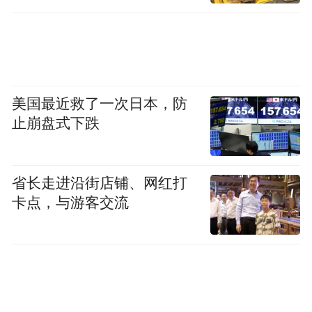
美国最近救了一次日本，防
止崩盘式下跌
省长走进沿街店铺、网红打
卡点，与游客交流