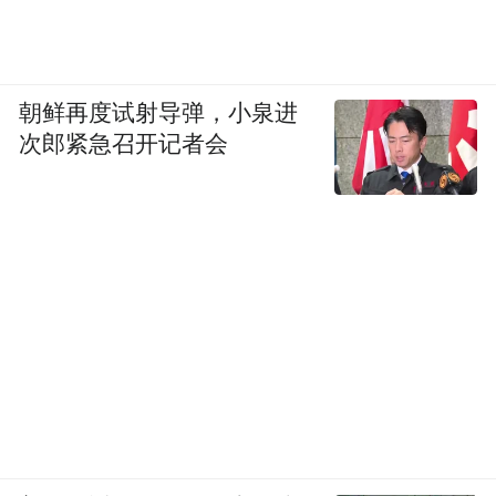
朝鲜再度试射导弹，小泉进
次郎紧急召开记者会