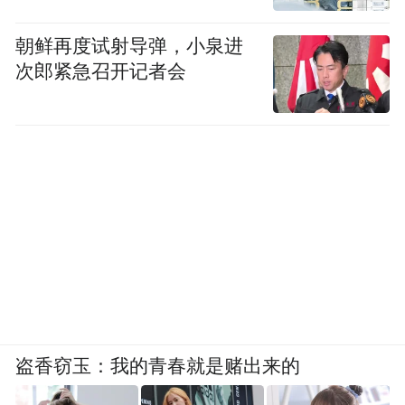
朝鲜再度试射导弹，小泉进
次郎紧急召开记者会
盗香窃玉：我的青春就是赌出来的