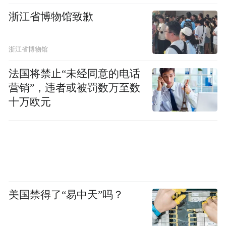
浙江省博物馆致歉
浙江省博物馆
法国将禁止“未经同意的电话
营销”，违者或被罚数万至数
十万欧元
美国禁得了“易中天”吗？