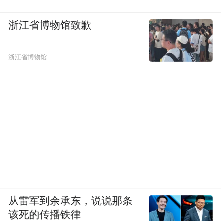
浙江省博物馆致歉
浙江省博物馆
从雷军到余承东，说说那条
该死的传播铁律