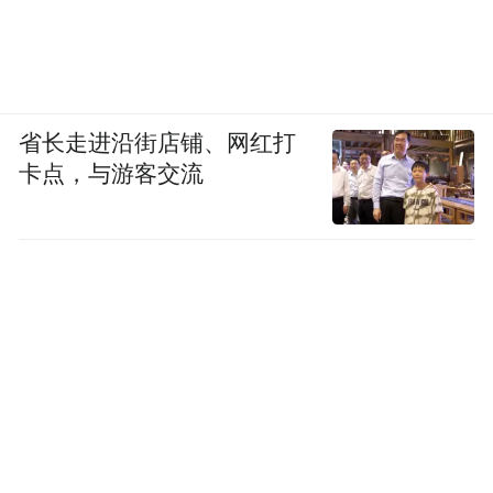
省长走进沿街店铺、网红打
卡点，与游客交流