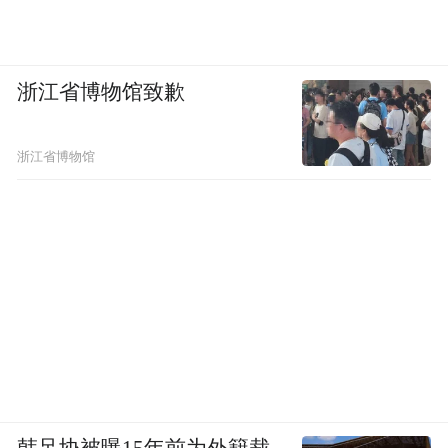
浙江省博物馆致歉
浙江省博物馆