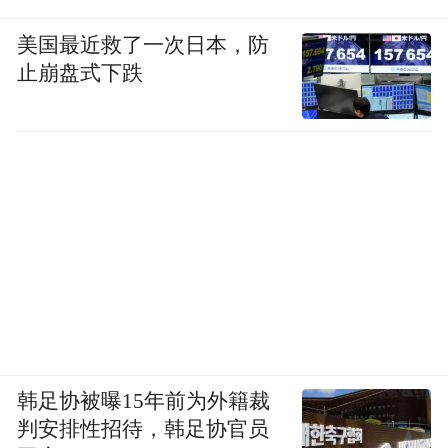
美国最近救了一次日本，防
止崩盘式下跌
韩足协被曝15年前为外籍裁
判安排性招待，韩足协官员