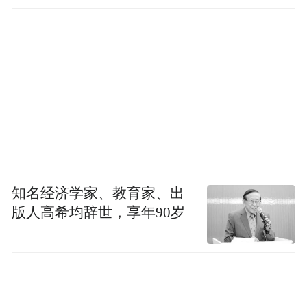
知名经济学家、教育家、出
版人高希均辞世，享年90岁