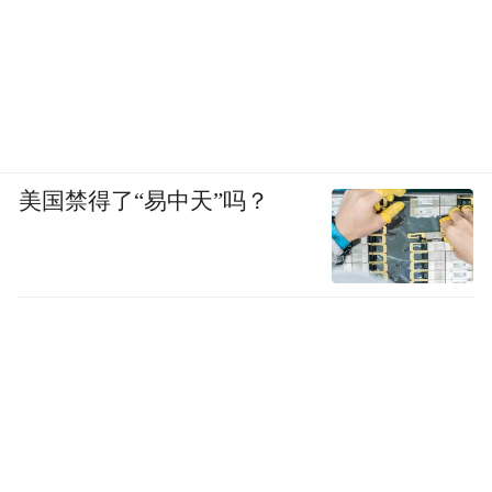
美国禁得了“易中天”吗？