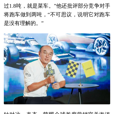
过1.8吨，就是菜车。”他还批评部分竞争对手
将跑车做到两吨，“不可思议，说明它对跑车
是没有理解的。”