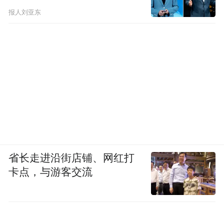
报人刘亚东
省长走进沿街店铺、网红打
卡点，与游客交流