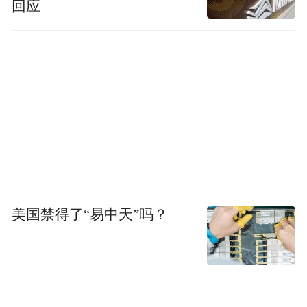
回应
美国禁得了“易中天”吗？