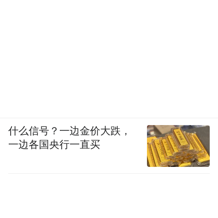
什么信号？一边金价大跌，
一边各国央行一直买