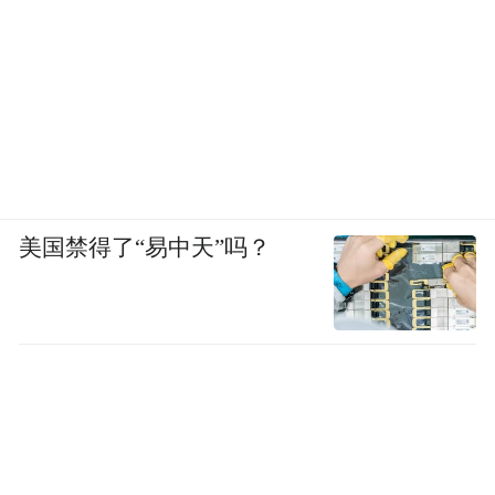
美国禁得了“易中天”吗？