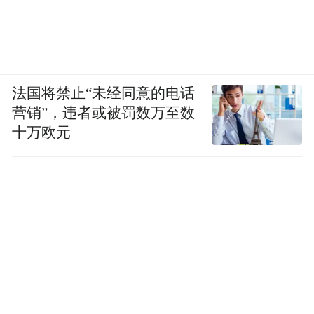
法国将禁止“未经同意的电话
营销”，违者或被罚数万至数
十万欧元