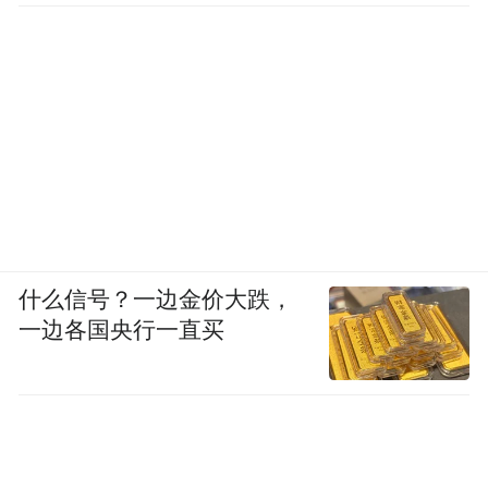
什么信号？一边金价大跌，
一边各国央行一直买