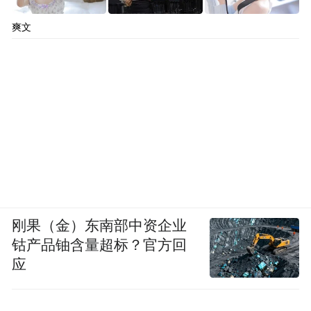
爽文
刚果（金）东南部中资企业
钴产品铀含量超标？官方回
应