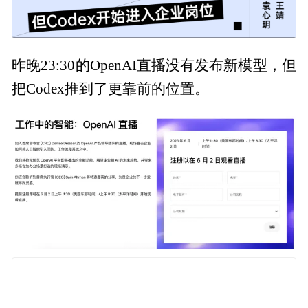
昨晚23:30的OpenAI直播没有发布新模型，但
把Codex推到了更靠前的位置。