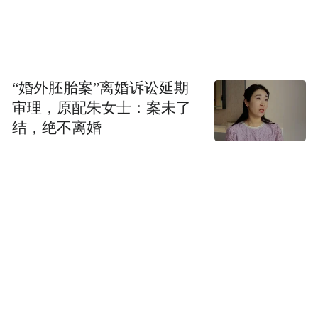
趋势，以及这个客户账户的下一步动作。
“婚外胚胎案”离婚诉讼延期
审理，原配朱女士：案未了
结，绝不离婚
又比如，用户可以让Codex基于财务模型做一
个情景规划器，让管理层直接比较不同假
设，就不需要在文档的多个标签页里来回
翻。