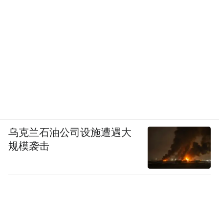
乌克兰石油公司设施遭遇大
规模袭击