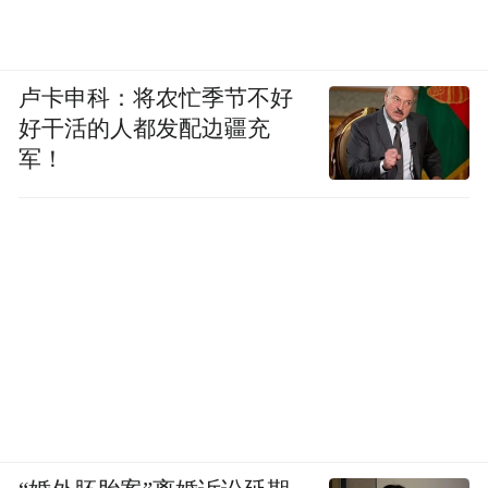
卢卡申科：将农忙季节不好
好干活的人都发配边疆充
军！