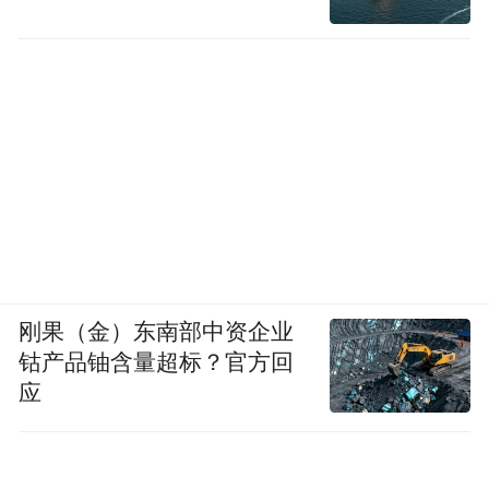
刚果（金）东南部中资企业
钴产品铀含量超标？官方回
应