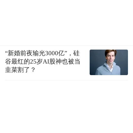
“新婚前夜输光3000亿”，硅
谷最红的25岁AI股神也被当
韭菜割了？