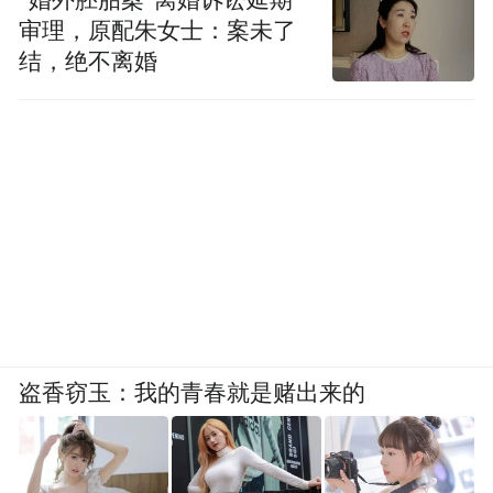
审理，原配朱女士：案未了
结，绝不离婚
盗香窃玉：我的青春就是赌出来的