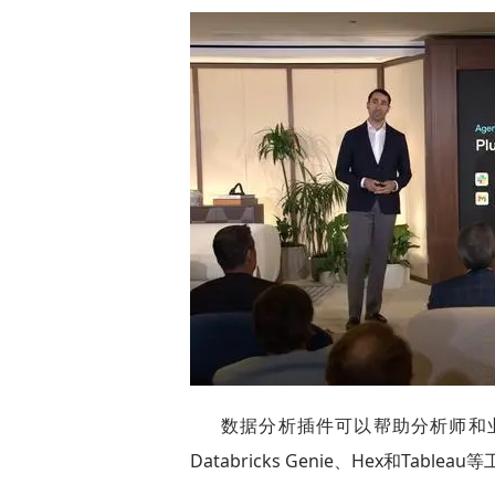
数据分析插件可以帮助分析师和业务
Databricks Genie、Hex和Tab