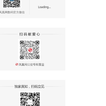
Loading...
凤凰网数码官方微信