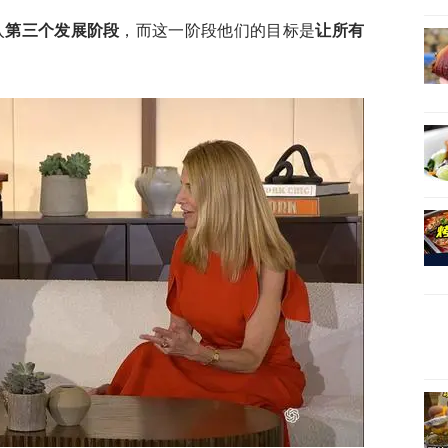
入
第三个发展阶段
，而这一阶段他们的目标是
让所有