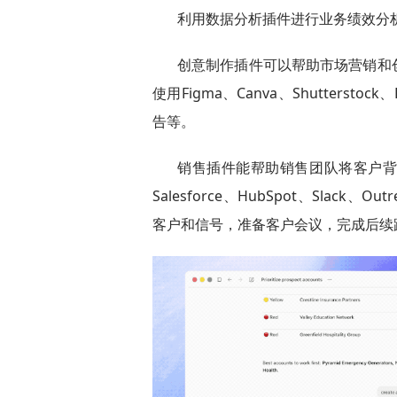
利用数据分析插件进行业务绩效分
创意制作插件可以帮助市场营销和
使用Figma、Canva、Shutterst
告等。
销售插件能帮助销售团队将客户
Salesforce、HubSpot、Slack、O
客户和信号，准备客户会议，完成后续