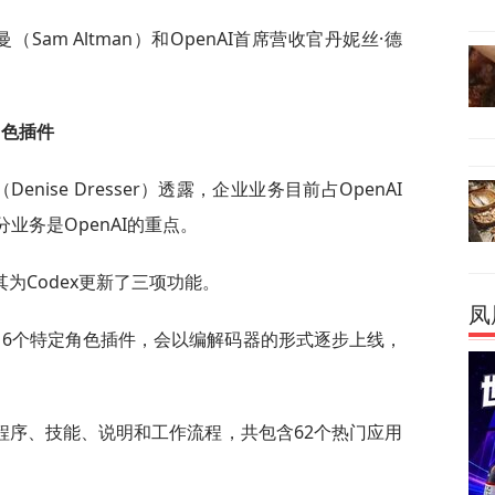
曼（Sam Altman）和OpenAI首席营收官丹妮丝·德
角色插件
enise Dresser）透露，企业业务目前占OpenAI
业务是OpenAI的重点。
为Codex更新了三项功能。
凤
发了6个特定角色插件，会以编解码器的形式逐步上线，
程序、技能、说明和工作流程，共包含62个热门应用