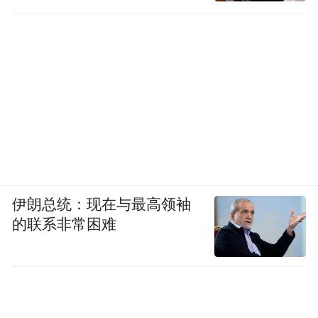
伊朗总统：现在与最高领袖
的联系非常困难