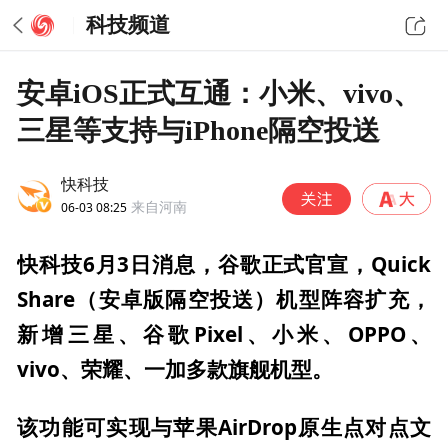
科技频道
安卓iOS正式互通：小米、vivo、
三星等支持与iPhone隔空投送
快科技
06-03 08:25
来自河南
快科技6月3日消息，谷歌正式官宣，Quick
Share（安卓版隔空投送）机型阵容扩充，
新增三星、谷歌Pixel、小米、OPPO、
vivo、荣耀、一加多款旗舰机型。
该功能可实现与苹果AirDrop原生点对点文