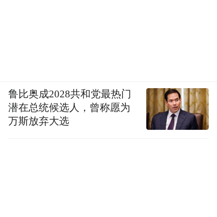
鲁比奥成2028共和党最热门
潜在总统候选人，曾称愿为
万斯放弃大选