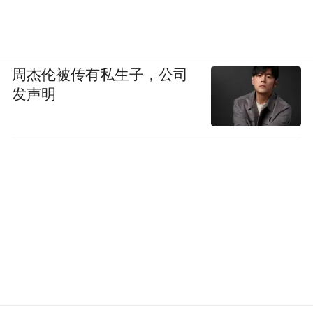
周杰伦被传有私生子，公司
发声明