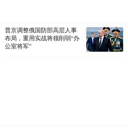
普京调整俄国防部高层人事
布局，重用实战将领削弱“办
公室将军”