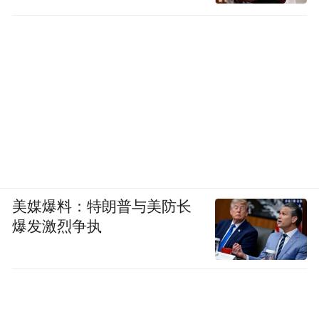
美媒爆料：特朗普与美防长
爆发激烈争执