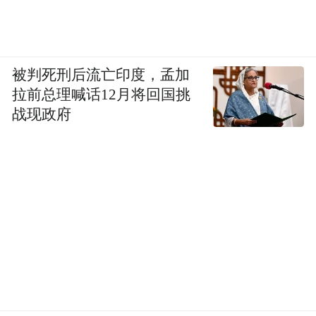
被判死刑后流亡印度，孟加
拉前总理喊话12月将回国挑
战现政府