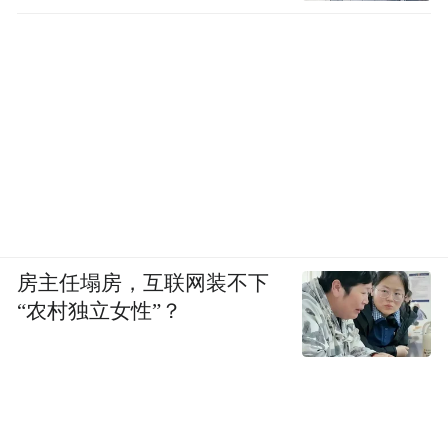
房主任塌房，互联网装不下
“农村独立女性”？