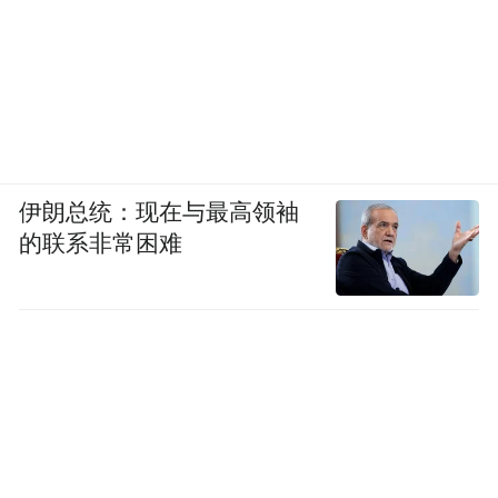
伊朗总统：现在与最高领袖
的联系非常困难