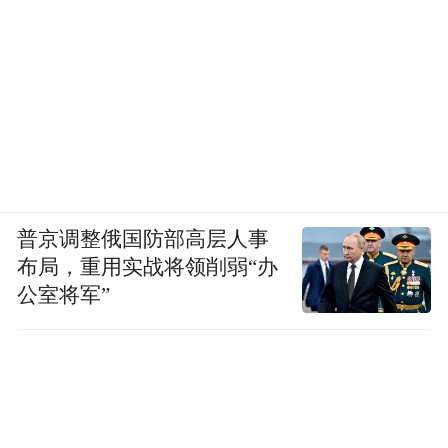
普京调整俄国防部高层人事
布局，重用实战将领削弱“办
公室将军”