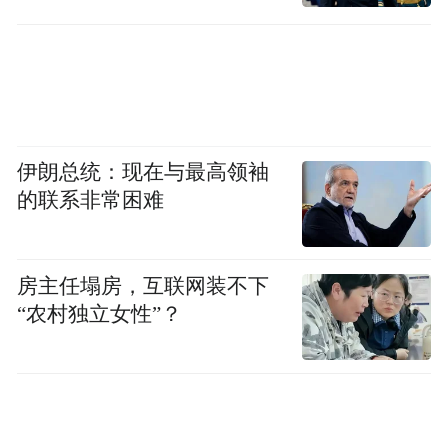
伊朗总统：现在与最高领袖
的联系非常困难
房主任塌房，互联网装不下
“农村独立女性”？