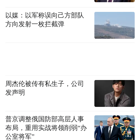
以媒：以军称误向己方部队
方向发射一枚拦截弹
周杰伦被传有私生子，公司
发声明
普京调整俄国防部高层人事
布局，重用实战将领削弱“办
公室将军”