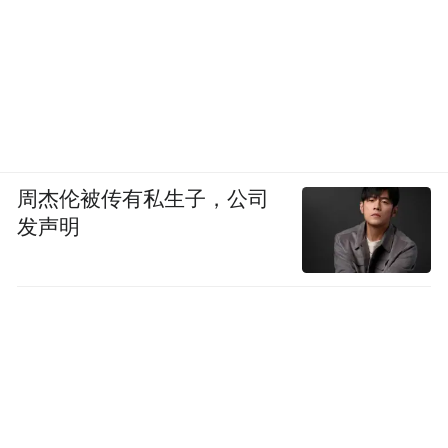
周杰伦被传有私生子，公司
发声明