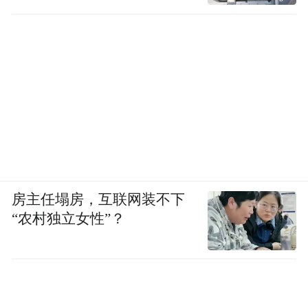
房主任塌房，互联网装不下
“农村独立女性”？