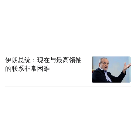
伊朗总统：现在与最高领袖
的联系非常困难