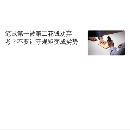
笔试第一被第二花钱劝弃
考？不要让守规矩变成劣势