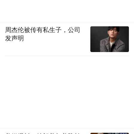
周杰伦被传有私生子，公司
发声明