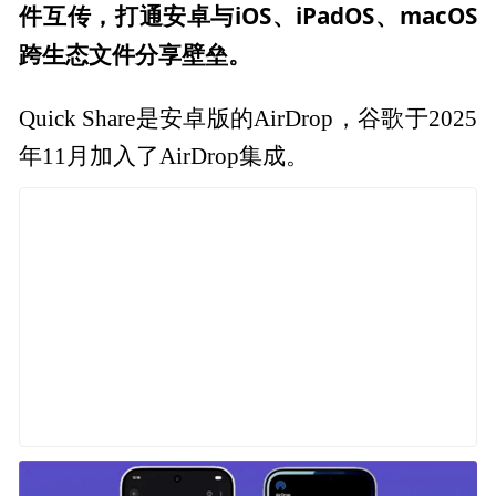
件互传，打通安卓与iOS、iPadOS、macOS
跨生态文件分享壁垒。
Quick Share是安卓版的AirDrop，谷歌于2025
年11月加入了AirDrop集成。