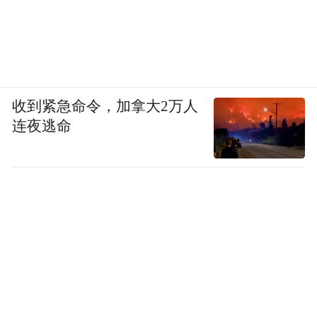
收到紧急命令，加拿大2万人
连夜逃命