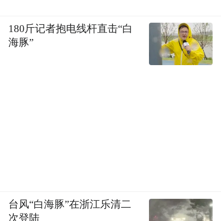
180斤记者抱电线杆直击“白
海豚”
台风“白海豚”在浙江乐清二
次登陆