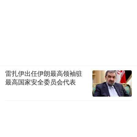
雷扎伊出任伊朗最高领袖驻
最高国家安全委员会代表