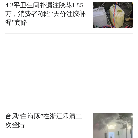
4.2平卫生间补漏注胶花1.55
万，消费者称陷“天价注胶补
漏”套路
台风“白海豚”在浙江乐清二
次登陆