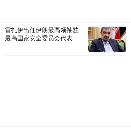
雷扎伊出任伊朗最高领袖驻
最高国家安全委员会代表