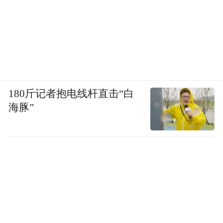
180斤记者抱电线杆直击“白
海豚”