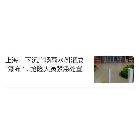
上海一下沉广场雨水倒灌成
“瀑布”，抢险人员紧急处置