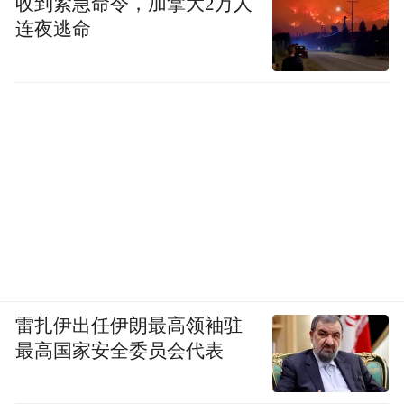
收到紧急命令，加拿大2万人
连夜逃命
雷扎伊出任伊朗最高领袖驻
最高国家安全委员会代表