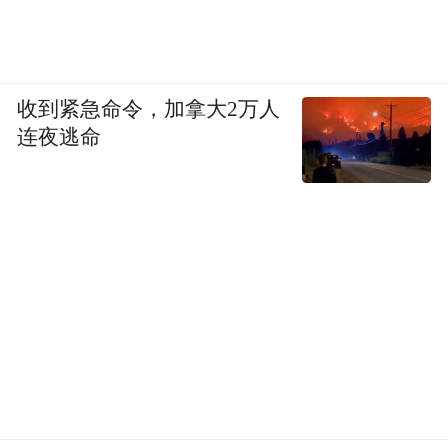
收到紧急命令，加拿大2万人
连夜逃命