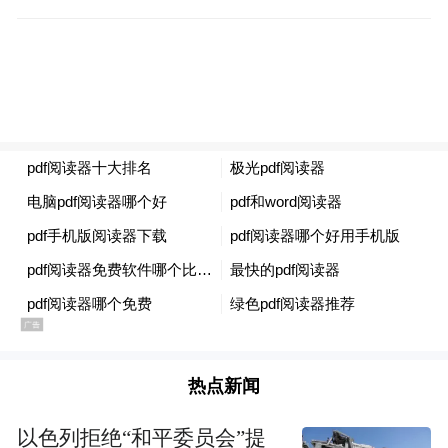
表等。(作者/箫雨)
更多一手新闻，欢迎下载凤凰新闻客户端订
阅凤凰网科技。想看深度报道，请微信搜索
“凤凰网科技”。
(本文章版权归凤凰网所有，未经授权，不得转载)
热点新闻
以色列拒绝“和平委员会”提