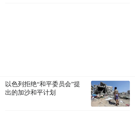
以色列拒绝“和平委员会”提
出的加沙和平计划