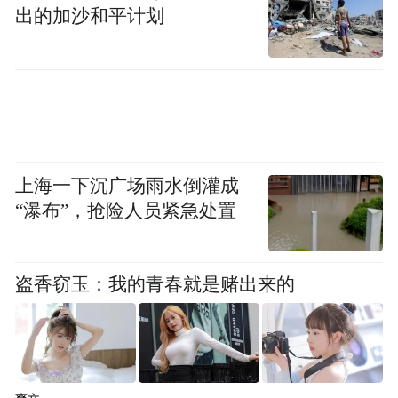
出的加沙和平计划
上海一下沉广场雨水倒灌成
“瀑布”，抢险人员紧急处置
盗香窃玉：我的青春就是赌出来的