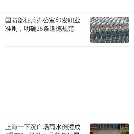
国防部征兵办公室印发职业
准则，明确25条道德规范
上海一下沉广场雨水倒灌成