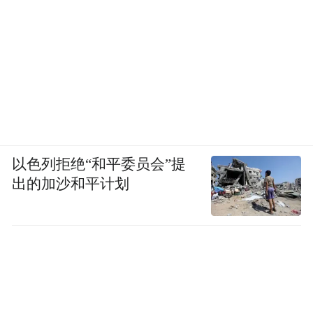
以色列拒绝“和平委员会”提
出的加沙和平计划