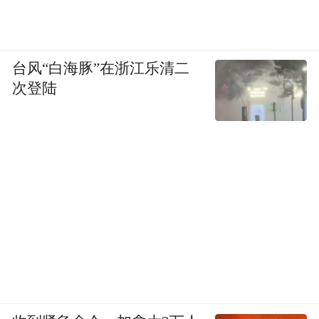
台风“白海豚”在浙江乐清二
次登陆