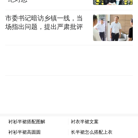
市委书记暗访乡镇一线，当
场指出问题，提出严肃批评
图｜华为半导体业务部总裁何庭波
问题是，这一次华为为什么愿意把家底摊到
全世界面前？