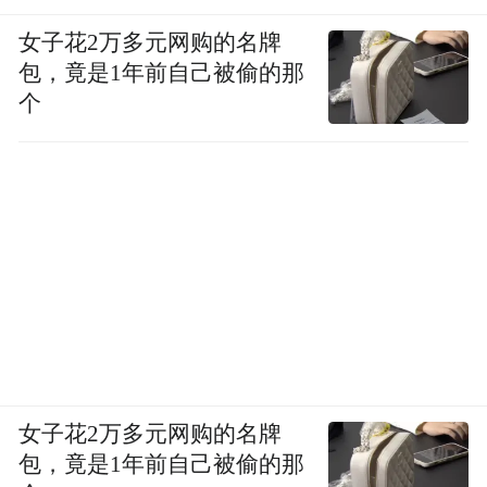
女子花2万多元网购的名牌
包，竟是1年前自己被偷的那
个
女子花2万多元网购的名牌
包，竟是1年前自己被偷的那