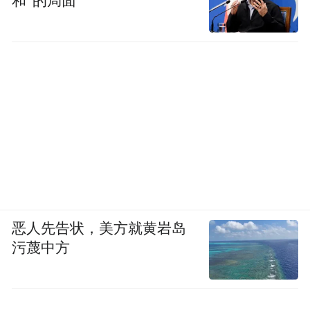
和”的局面
EDA厂商知道往哪个方向开发工具。设计公
司知道按什么逻辑画版图。封装厂知道下一
代键合工艺要支持什么场景。代工厂知道28
纳米和7纳米都能在这套规则里，找到自己的
位置。
恶人先告状，美方就黄岩岛
污蔑中方