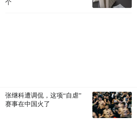
个
张继科遭调侃，这项“自虐”
赛事在中国火了