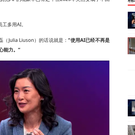
工多用AI。
ulia Liuson）的话说就是：
“使用AI已经不再是
心能力。”