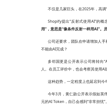
不仅是几家巨头，在2025年，高调
Shopify提出“反射式使用AI
用”，意思是“像条件反射一样用AI”
公司还要求，团队在申请增加人手
不能由AI完成？
多邻国更是公开表示公司将转向“A
人。在员工评价中，也会考察其使用AI
这种趋势，一定程度上也延宕到今
今年3月，黄仁勋公开表示假如英伟
元的AI Token，自己会感到“非常