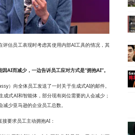
在评估员工表现时考虑其使用内部AI工具的情况，其
因AI而减少，一边告诉员工应对方式是“拥抱AI”。
 Jassy）向全体员工发送了一封关于生成式AI的邮件。
生成式AI和智能体，部分现有岗位需要的人会减少；
计会减少亚马逊的企业员工总数。
接要求员工主动拥抱AI：