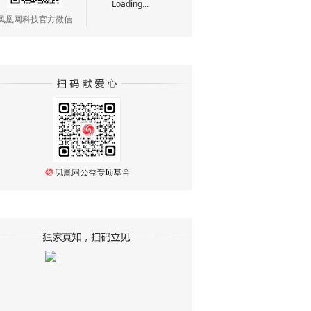
Loading...
凤凰网科技官方微信