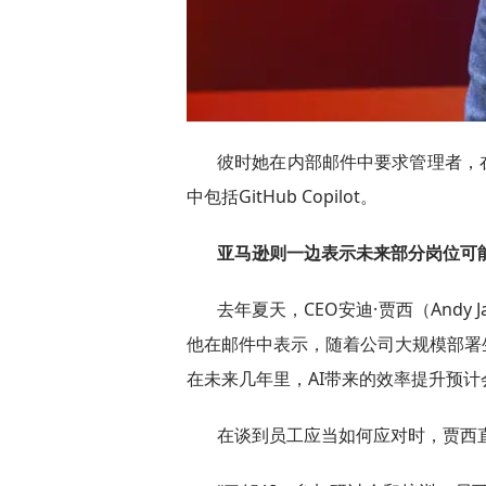
彼时她在内部邮件中要求管理者，
中包括GitHub Copilot。
亚马逊则一边表示未来部分岗位可能
去年夏天，CEO安迪·贾西（Andy
他在邮件中表示，随着公司大规模部署
在未来几年里，AI带来的效率提升预
在谈到员工应当如何应对时，贾西直