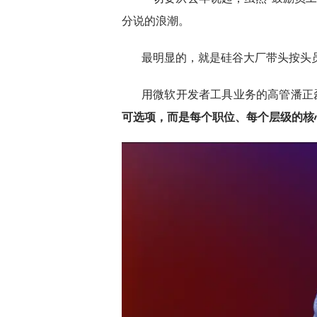
分说的浪潮。
最明显的，就是硅谷大厂带头按头员
用微软开发者工具业务的高管潘正磊（J
可选项，而是每个职位、每个层级的核