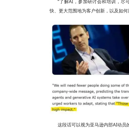
“了解AI，参加研讨会和培训，尽
快、更大范围地为客户创新，以及如何
这段话可以视为亚马逊内部AI动员