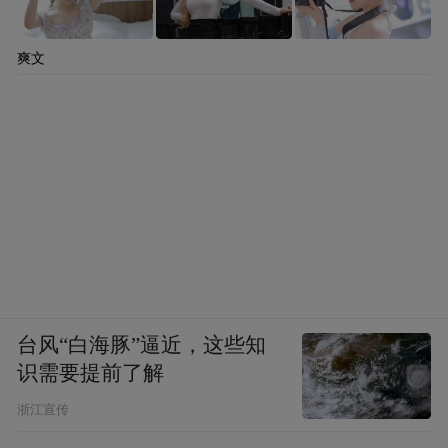
爽文
台风“白海豚”逼近，这些知
识需要提前了解
浙江宣传