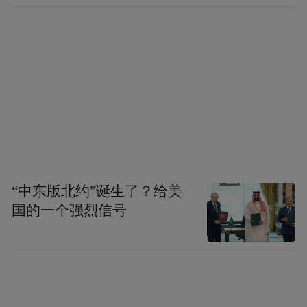
“中东版北约”诞生了？给美
国的一个强烈信号