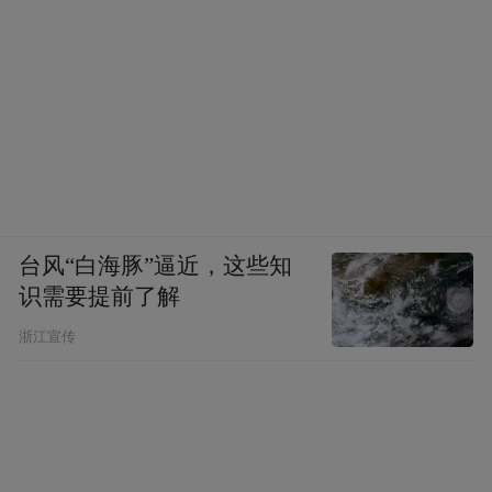
台风“白海豚”逼近，这些知
识需要提前了解
浙江宣传