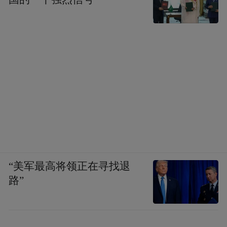
“美军最高将领正在寻找退
路”