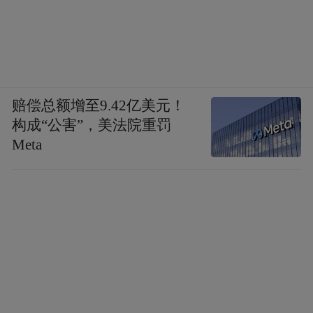
赔偿总额增至9.42亿美元！
构成“公害”，美法院重罚
Meta