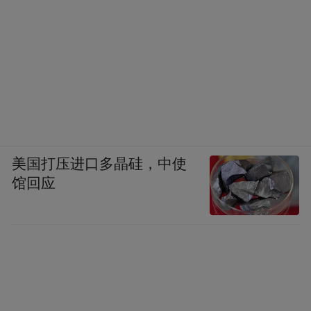
美国打压进口多晶硅，中使
馆回应