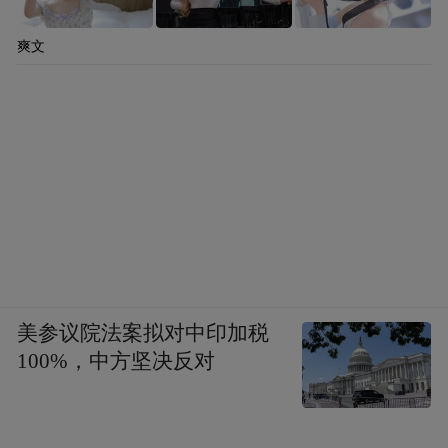
爽文
美参议院法案拟对中印加税
100%，中方坚决反对