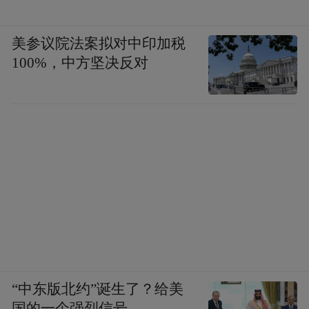
美参议院法案拟对中印加税
100%，中方坚决反对
“中东版北约”诞生了？给美
国的一个强烈信号