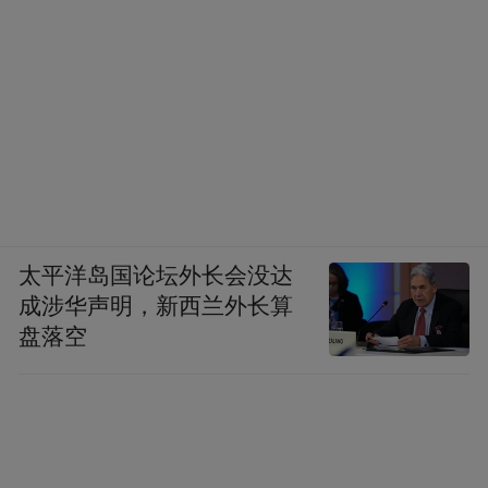
太平洋岛国论坛外长会没达
成涉华声明，新西兰外长算
盘落空