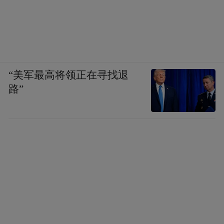
“美军最高将领正在寻找退
路”