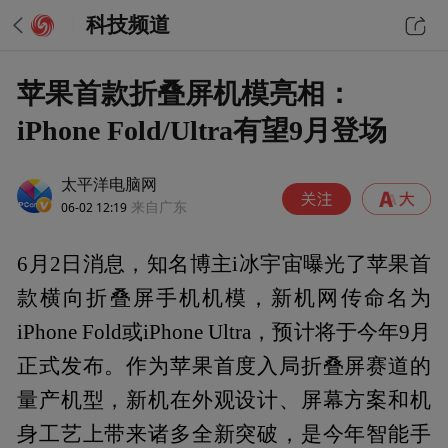
科技频道
苹果首款折叠屏机模亮相：
iPhone Fold/Ultra有望9月登场
太平洋电脑网
06-02 12:19
来自广东
6月2日消息，知名博主i冰宇宙曝光了苹果首
款横向折叠屏手机机模，新机网传命名为
iPhone Fold或iPhone Ultra，预计将于今年9月
正式发布。作为苹果首度入局折叠屏赛道的
量产机型，新机在外观设计、屏幕方案和机
身工艺上带来诸多全新突破，是今年智能手