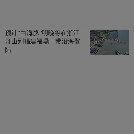
预计“白海豚”明晚将在浙江
舟山到福建福鼎一带沿海登
陆