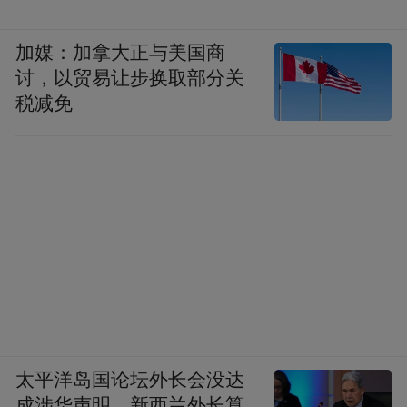
加媒：加拿大正与美国商
讨，以贸易让步换取部分关
税减免
太平洋岛国论坛外长会没达
成涉华声明，新西兰外长算