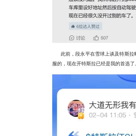
此前，段永平在雪球上谈及特斯拉时表
服的，现在开特斯拉已经是我的首选了