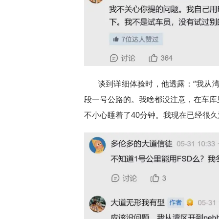
谈到详细体验时，他透露：“我从湾区
段一号公路的。我啥都没注意，在车库
不小心睡着了40分钟。我现在已经很久