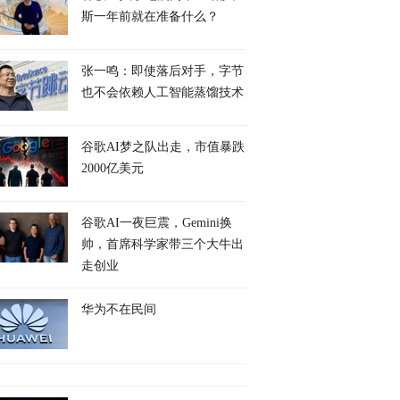
斯一年前就在准备什么？
张一鸣：即使落后对手，字节
也不会依赖人工智能蒸馏技术
谷歌AI梦之队出走，市值暴跌
2000亿美元
谷歌AI一夜巨震，Gemini换
帅，首席科学家带三个大牛出
走创业
华为不在民间