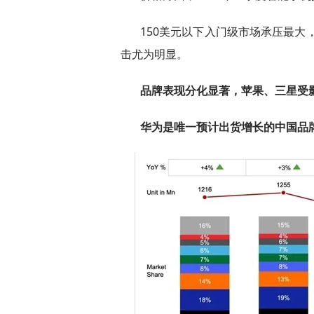
150美元以下入门级市场承压最大
击尤为明显。
品牌表现分化显著，苹果、三星受
华为是唯一预计出货增长的中国品