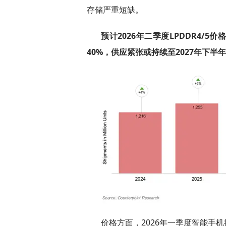
存储严重短缺。
预计2026年二季度LPDDR4/5
40%，供应紧张或持续至2027年下半
价格方面，2026年一季度智能手