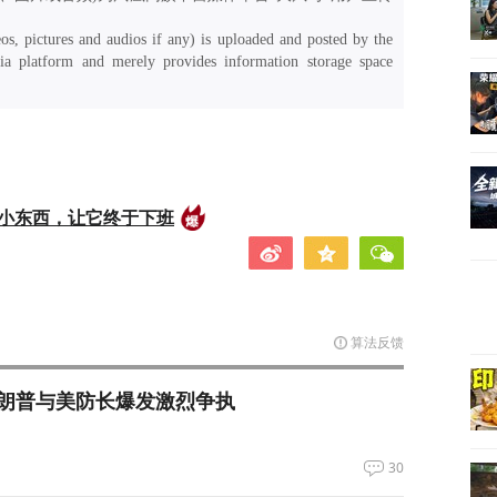
os, pictures and audios if any) is uploaded and posted by the
a platform and merely provides information storage space
的小东西，让它终于下班
算法反馈
朗普与美防长爆发激烈争执
30