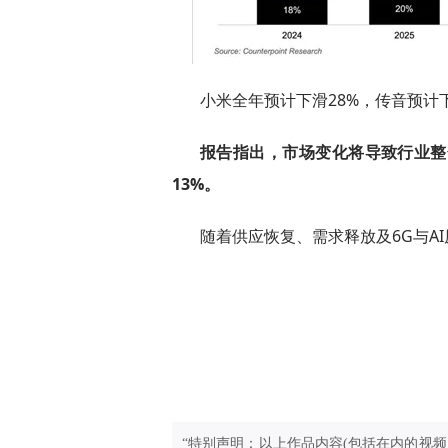
小米全年预计下滑28%，传音预计
报告指出，市场变化将导致行业整
13%。
随着供应恢复、需求释放及6G与AI
“特别声明：以上作品内容(包括在内的视频