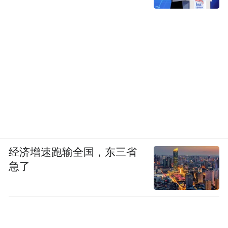
经济增速跑输全国，东三省
急了