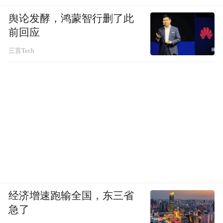
舆论发酵，鸿蒙智行删了此
前回应
三言Tech
经济增速跑输全国，东三省
急了