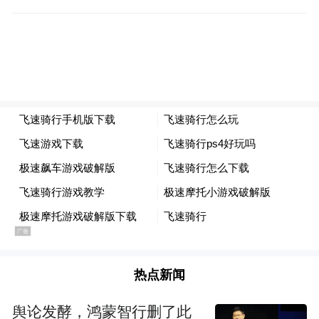
彼时，这个学科才刚刚诞生，连“超材料”的
中文词汇都尚不存在。
学界争论激烈，刘若鹏回忆：“有一大派人认
为这是伪科学，也有一派人认为是科学。”但
他认定，这是一个具有无限可能性的领域。
热点新闻
舆论发酵，鸿蒙智行删了此