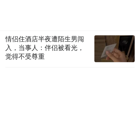
情侣住酒店半夜遭陌生男闯
入，当事人：伴侣被看光，
觉得不受尊重