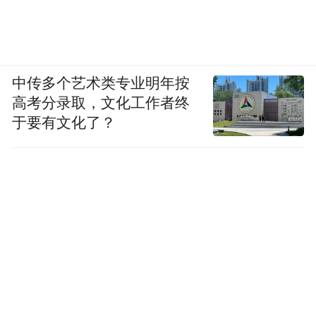
中传多个艺术类专业明年按
高考分录取，文化工作者终
于要有文化了？