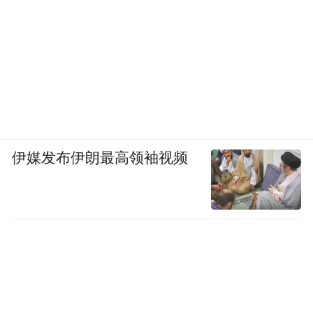
伊媒发布伊朗最高领袖视频