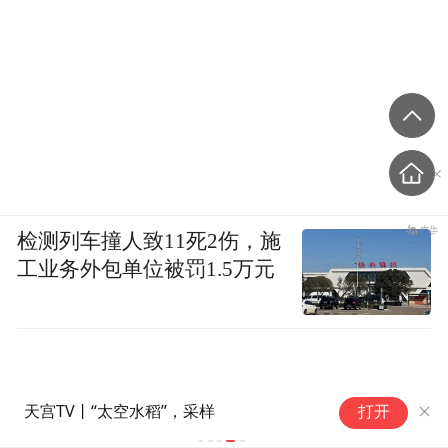
检测列车撞人致11死2伤，施
工业务外包单位被罚1.5万元
天宫TV丨“太空水稻”，采样
打开