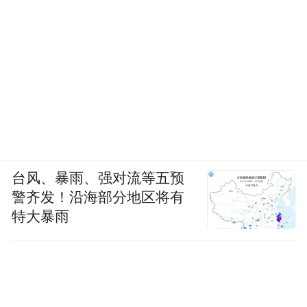
台风、暴雨、强对流等五预
警齐发！沿海部分地区将有
特大暴雨