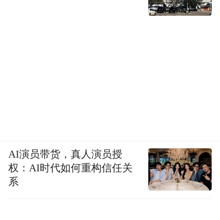
AI演员带货，真人演员授
权：AI时代如何重构信任关
系