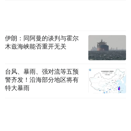
伊朗：同阿曼的谈判与霍尔
木兹海峡能否重开无关
台风、暴雨、强对流等五预
警齐发！沿海部分地区将有
特大暴雨