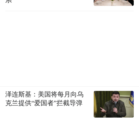
系
泽连斯基：美国将每月向乌
克兰提供“爱国者”拦截导弹