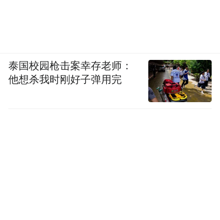
泰国校园枪击案幸存老师：
他想杀我时刚好子弹用完