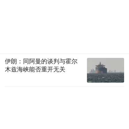
伊朗：同阿曼的谈判与霍尔
木兹海峡能否重开无关