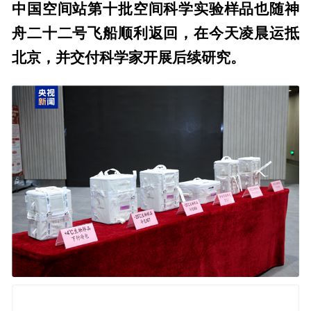
中国空间站第十批空间科学实验样品也随神
舟二十二号飞船顺利返回，在今天凌晨运抵
北京，并交付科学家开展后续研究。