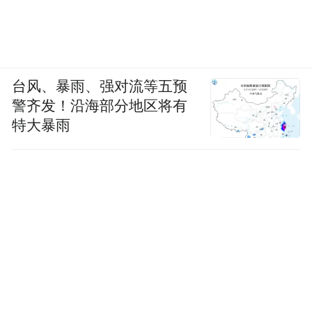
台风、暴雨、强对流等五预
警齐发！沿海部分地区将有
特大暴雨