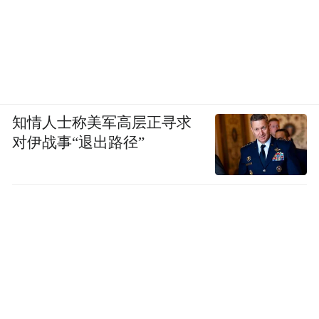
知情人士称美军高层正寻求
对伊战事“退出路径”