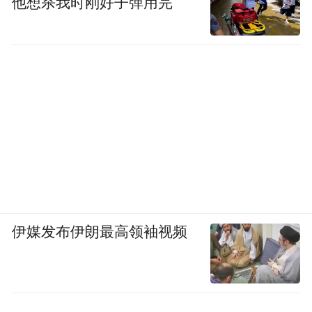
他想杀我时刚好子弹用完
伊媒发布伊朗最高领袖视频