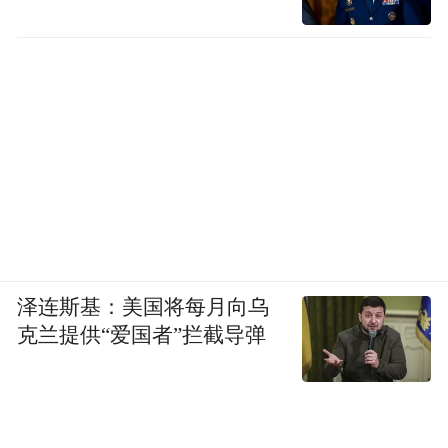
泽连斯基：美国将每月向乌
克兰提供“爱国者”拦截导弹