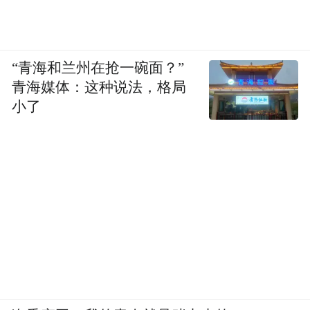
“青海和兰州在抢一碗面？”
青海媒体：这种说法，格局
小了