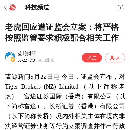
科技频道
老虎回应遭证监会立案：将严格
按照监管要求积极配合相关工作
蓝鲸财经
05-22 17:01
来自北京
蓝鲸新闻5月22日电 今日，证监会宣布，对
Tiger Brokers (NZ) Limited（以下简称老
虎）、富途证券国际（香港）有限公司（以
下简称富途）、长桥证券（香港）有限公司
（以下简称长桥）境内外相关主体在境内非
法经营证券业务等行为立案调查并作出行政