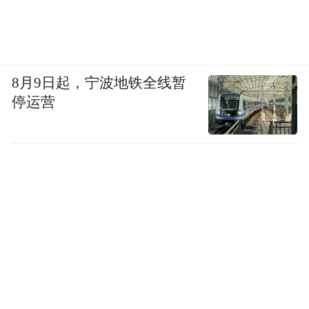
8月9日起，宁波地铁全线暂
停运营