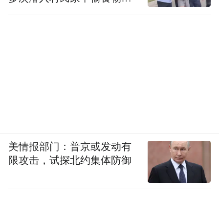
发现
美情报部门：普京或发动有
限攻击，试探北约集体防御