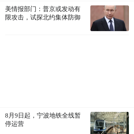
美情报部门：普京或发动有
限攻击，试探北约集体防御
8月9日起，宁波地铁全线暂
停运营