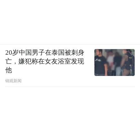
20岁中国男子在泰国被刺身
亡，嫌犯称在女友浴室发现
他
锦观新闻