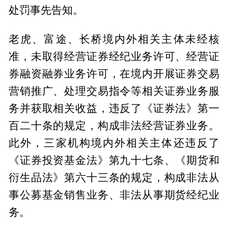
处罚事先告知。
老虎、富途、长桥境内外相关主体未经核
准，未取得经营证券经纪业务许可、经营证
券融资融券业务许可，在境内开展证券交易
营销推广、处理交易指令等相关证券业务服
务并获取相关收益，违反了《证券法》第一
百二十条的规定，构成非法经营证券业务。
此外，三家机构境内外相关主体还违反了
《证券投资基金法》第九十七条、《期货和
衍生品法》第六十三条的规定，构成非法从
事公募基金销售业务、非法从事期货经纪业
务。