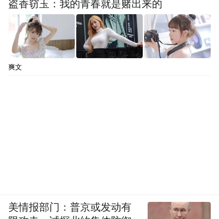
盗香窃玉：我的青春就是赌出来的
爽文
美情报部门：普京或发动有