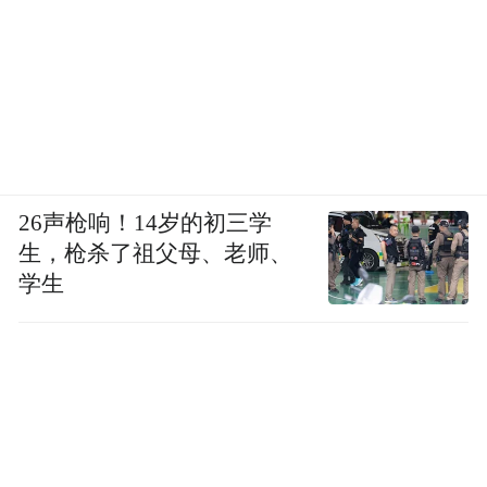
26声枪响！14岁的初三学
生，枪杀了祖父母、老师、
学生