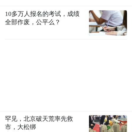
10多万人报名的考试，成绩
全部作废，公平么？
罕见，北京破天荒率先救
市，大松绑