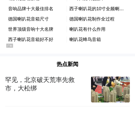
热点新闻
罕见，北京破天荒率先救
市，大松绑