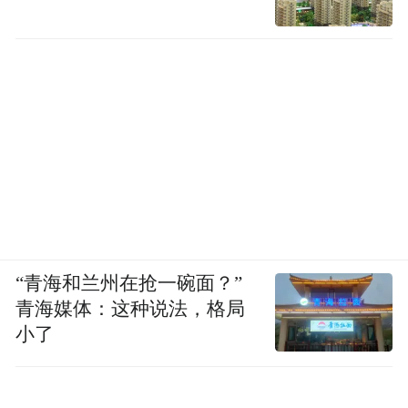
“青海和兰州在抢一碗面？”
青海媒体：这种说法，格局
小了