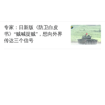
专家：日新版《防卫白皮
书》“贼喊捉贼”，想向外界
传达三个信号