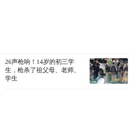
26声枪响！14岁的初三学
生，枪杀了祖父母、老师、
学生