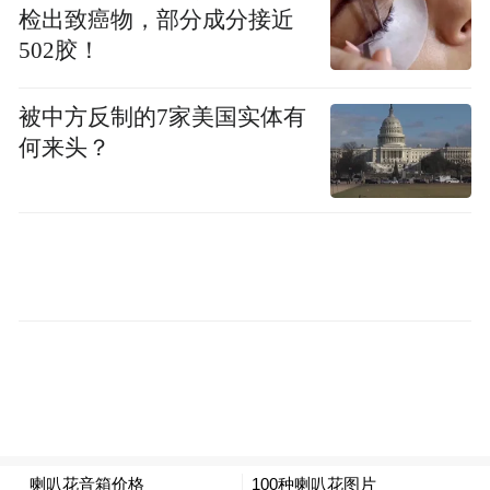
检出致癌物，部分成分接近
502胶！
被中方反制的7家美国实体有
何来头？