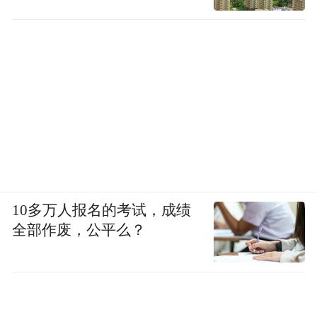
10多万人报名的考试，成绩
全部作废，公平么？