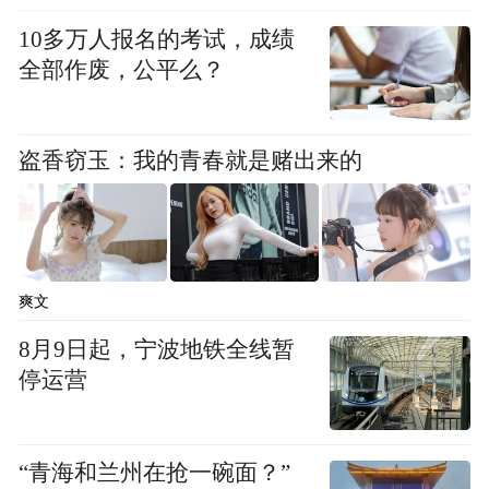
10多万人报名的考试，成绩
全部作废，公平么？
盗香窃玉：我的青春就是赌出来的
爽文
8月9日起，宁波地铁全线暂
停运营
“青海和兰州在抢一碗面？”