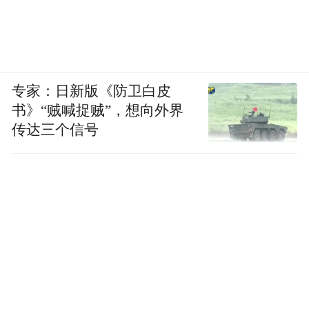
专家：日新版《防卫白皮
书》“贼喊捉贼”，想向外界
传达三个信号