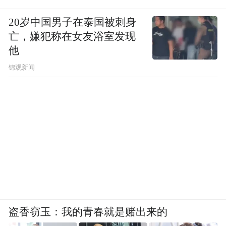
20岁中国男子在泰国被刺身
亡，嫌犯称在女友浴室发现
他
锦观新闻
盗香窃玉：我的青春就是赌出来的