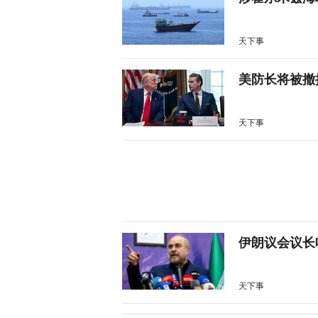
天下事
美防长将被撤
天下事
伊朗议会议长
天下事