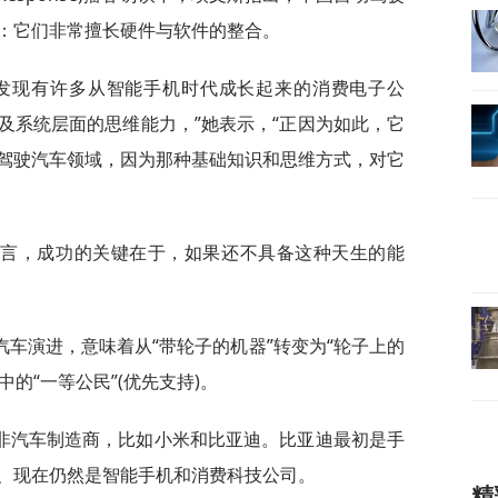
：它们非常擅长硬件与软件的整合。
会发现有许多从智能手机时代成长起来的消费电子公
及系统层面的思维能力，”她表示，“正因为如此，它
驾驶汽车领域，因为那种基础知识和思维方式，对它
而言，成功的关键在于，如果还不具备这种天生的能
车演进，意味着从“带轮子的机器”转变为“轮子上的
中的“一等公民”(优先支持)。
非汽车制造商，比如小米和比亚迪。比亚迪最初是手
、现在仍然是智能手机和消费科技公司。
精