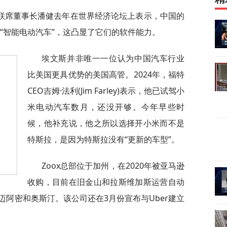
联席董事长潘健去年在世界经济论坛上表示，中国的
即“智能电动汽车”，这凸显了它们的软件能力。
埃文斯并非唯一一位认为中国汽车行业
比美国更具优势的美国高管。2024年，福特
CEO吉姆·法利(Jim Farley)表示，他已试驾小
米电动汽车数月，还没开够。今年早些时
候，他补充说，他之所以选择开小米而不是
特斯拉，是因为特斯拉没有“更新的车型”。
Zoox总部位于加州，在2020年被亚马逊
收购，目前在旧金山和拉斯维加斯运营自动
阿密和奥斯汀。该公司还在3月份宣布与Uber建立