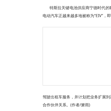
特斯拉关键电池供应商宁德时代的
电动汽车正越来越多地被称为“EIV”，
驾驶出租车服务，并计划把业务扩展到迈
合作伙伴关系。(作者/箫雨)