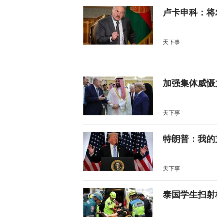
卢卡申科：将
天下事
加强集体威慑
天下事
特朗普：我的
天下事
泰国学生扫射