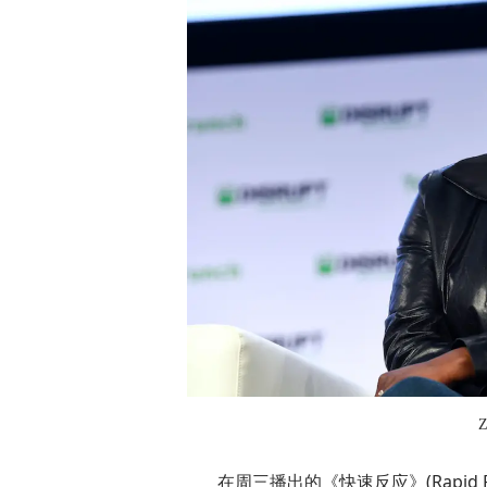
在周三播出的《快速反应》(Rapid