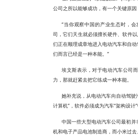
公司之所以能够成功，有一个关键原因
“当你观察中国的产业生态时，
司，它们天生就必须擅长硬件、软件以
们正在顺理成章地进入电动汽车和自动
们而言已经是一种本能。”
埃文斯表示，对于电动汽车公司
力，那就赶紧去把它练成一种本能。
她补充说，从电动汽车向自动驾驶汽
计算机”，软件必须成为汽车“架构设计”
中国一些大型电动汽车公司最初并
机和电子产品电池制造商，而小米过去