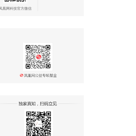
凤凰网科技官方微信