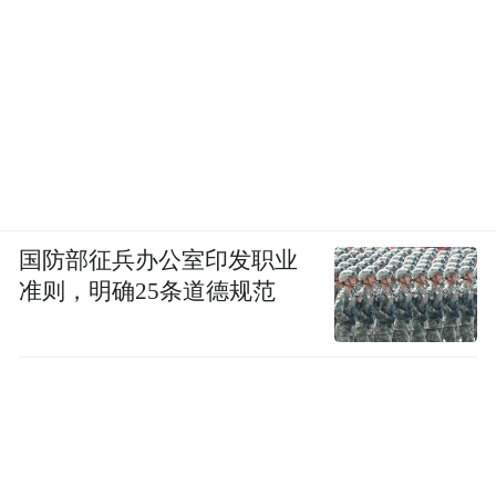
国防部征兵办公室印发职业
准则，明确25条道德规范