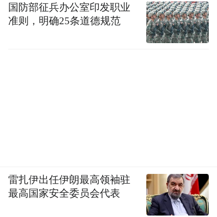
国防部征兵办公室印发职业
准则，明确25条道德规范
雷扎伊出任伊朗最高领袖驻
最高国家安全委员会代表