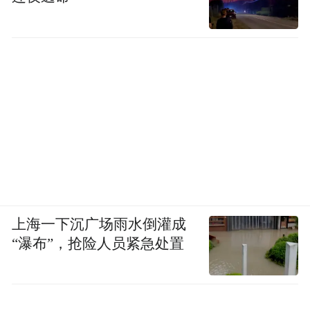
上海一下沉广场雨水倒灌成
“瀑布”，抢险人员紧急处置