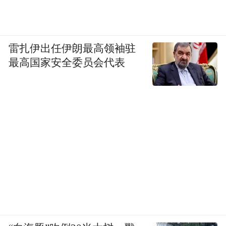
雷扎伊出任伊朗最高领袖驻
最高国家安全委员会代表