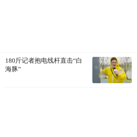
180斤记者抱电线杆直击“白
海豚”