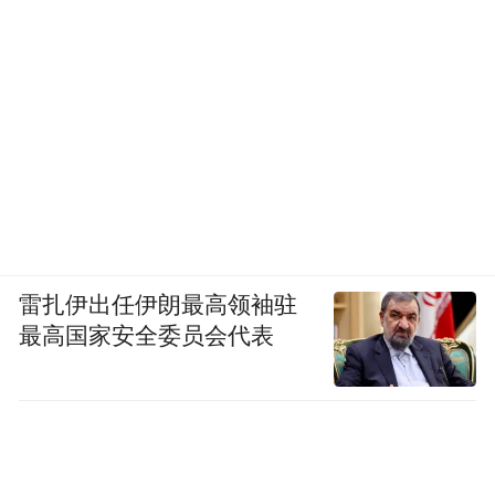
雷扎伊出任伊朗最高领袖驻
最高国家安全委员会代表