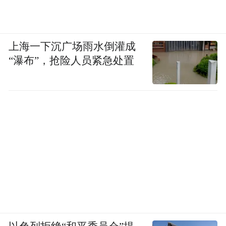
上海一下沉广场雨水倒灌成
“瀑布”，抢险人员紧急处置