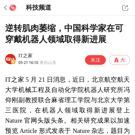
科技频道
逆转肌肉萎缩，中国科学家在可
穿戴机器人领域取得新进展
IT之家
05-21 16:10
来自山东
IT之家 5 月 21 日消息，近日，北京航空航天
大学机械工程及自动化学院机器人研究所冯
仰刚副教授联合麻省理工学院与北京大学第
三医院，在机器人领域取得新进展登上
Nature 官网头版头条。相关研究成果以加速
预览 Article 形式发表于 Nature 杂志，题目为