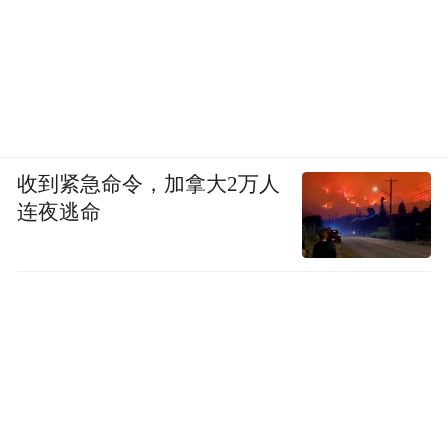
收到紧急命令，加拿大2万人
连夜逃命