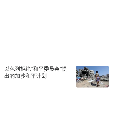
以色列拒绝“和平委员会”提
出的加沙和平计划