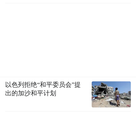
以色列拒绝“和平委员会”提
出的加沙和平计划