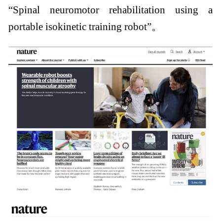
“Spinal neuromotor rehabilitation using a
portable isokinetic training robot”。