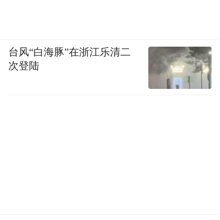
台风“白海豚”在浙江乐清二
次登陆