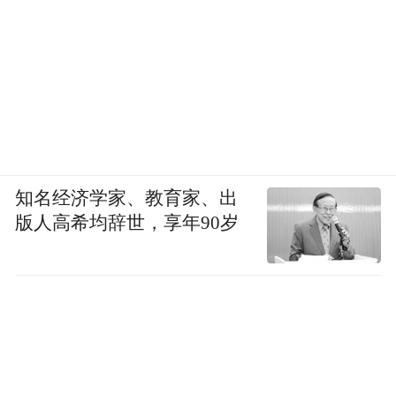
知名经济学家、教育家、出
版人高希均辞世，享年90岁