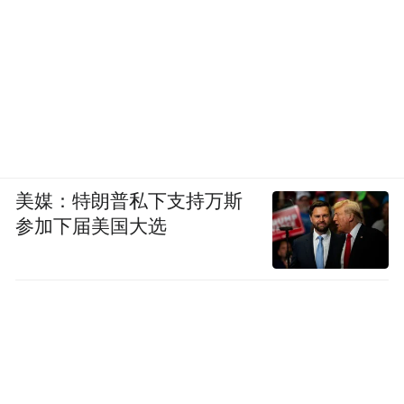
美媒：特朗普私下支持万斯
参加下届美国大选