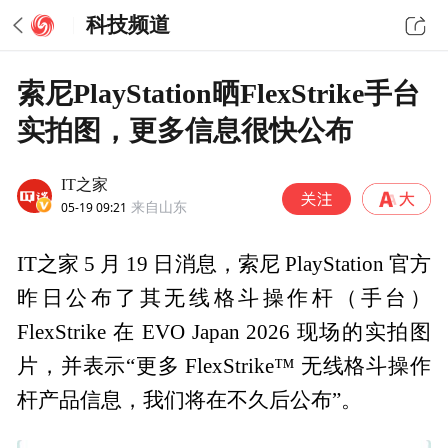
科技频道
索尼PlayStation晒FlexStrike手台
实拍图，更多信息很快公布
IT之家
05-19 09:21
来自山东
IT之家 5 月 19 日消息，索尼 PlayStation 官方
昨日公布了其无线格斗操作杆（手台）
FlexStrike 在 EVO Japan 2026 现场的实拍图
片，并表示“更多 FlexStrike™ 无线格斗操作
杆产品信息，我们将在不久后公布”。