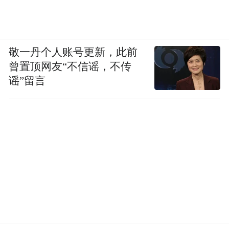
敬一丹个人账号更新，此前
曾置顶网友“不信谣，不传
谣”留言