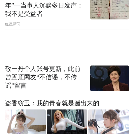
年”一当事人沉默多日发声：
我不是受益者
红星新闻
敬一丹个人账号更新，此前
曾置顶网友“不信谣，不传
谣”留言
盗香窃玉：我的青春就是赌出来的