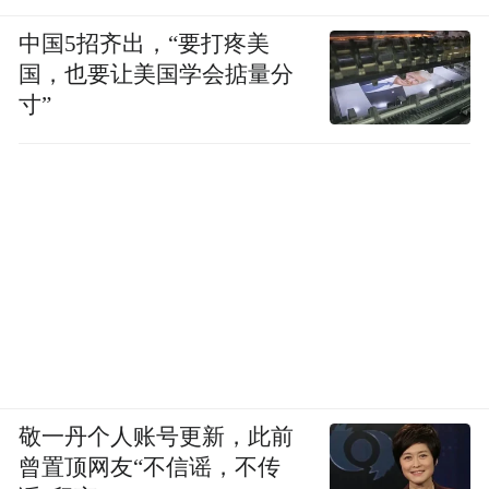
中国5招齐出，“要打疼美
国，也要让美国学会掂量分
寸”
敬一丹个人账号更新，此前
曾置顶网友“不信谣，不传