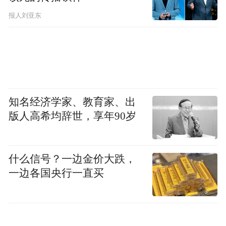
报人刘亚东
知名经济学家、教育家、出
版人高希均辞世，享年90岁
什么信号？一边金价大跌，
一边各国央行一直买