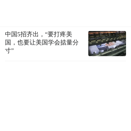
中国5招齐出，“要打疼美
国，也要让美国学会掂量分
寸”