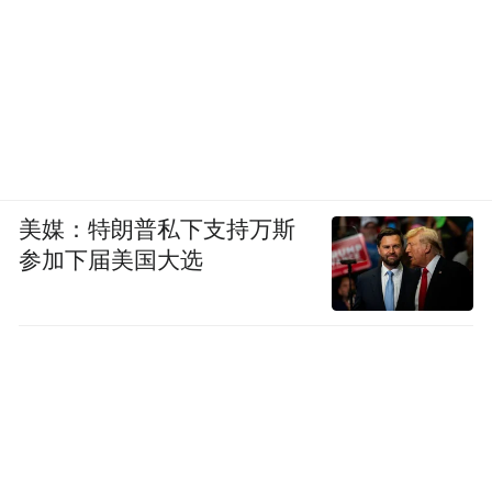
美媒：特朗普私下支持万斯
参加下届美国大选