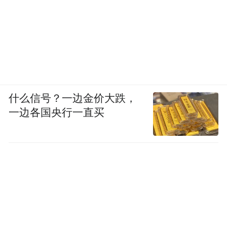
什么信号？一边金价大跌，
一边各国央行一直买