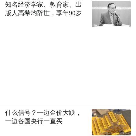
知名经济学家、教育家、出
版人高希均辞世，享年90岁
什么信号？一边金价大跌，
一边各国央行一直买