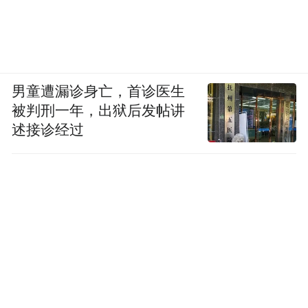
男童遭漏诊身亡，首诊医生
被判刑一年，出狱后发帖讲
述接诊经过