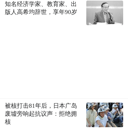
知名经济学家、教育家、出
版人高希均辞世，享年90岁
被核打击81年后，日本广岛
废墟旁响起抗议声：拒绝拥
核