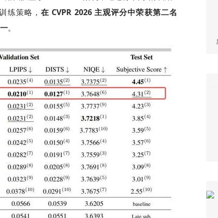
训练策略，
在 CVPR 2026 主观评分中荣获第二名
第一
。