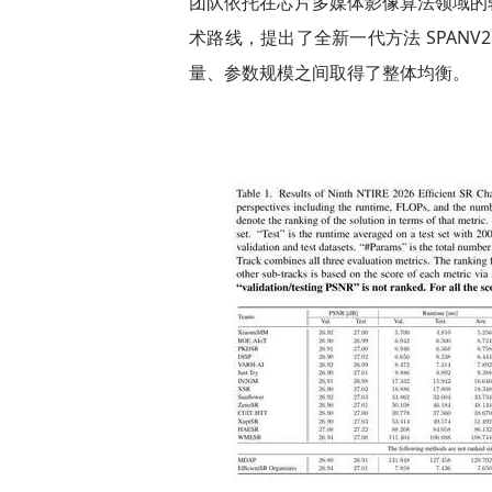
团队依托在芯片多媒体影像算法领域的软
术路线，提出了全新一代方法 SPANV2
量、参数规模之间取得了整体均衡。