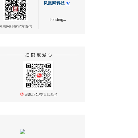
凤凰网科技
Loading...
凤凰网科技官方微信