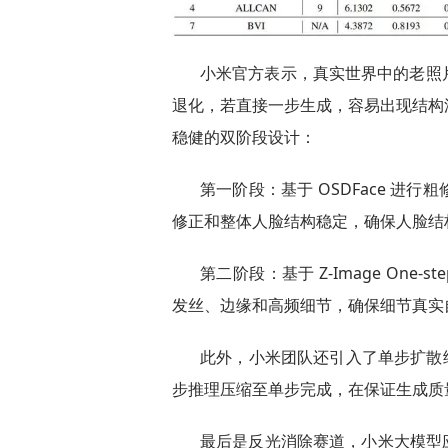
小米官方表示，真实世界中的老照
退化，若直接一步生成，容易出现结构
稳健的双阶段设计：
第一阶段：基于 OSDFace 进
修正和整体人脸结构稳定，确保人脸结
第二阶段：基于 Z-Image One-s
发丝、边缘和高频细节，确保细节真实
此外，小米团队还引入了单步扩散细节增强
步推理压缩至单步完成，在保证生成质
最后是反光消除赛道，小米大模型应用