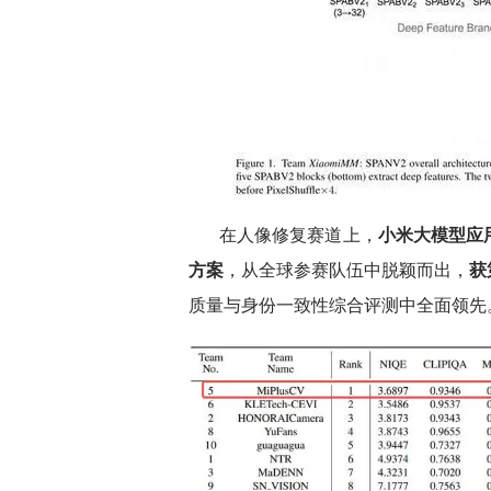
在人像修复赛道上，
小米大模型应
方案
，从全球参赛队伍中脱颖而出，
获
质量与身份一致性综合评测中全面领先