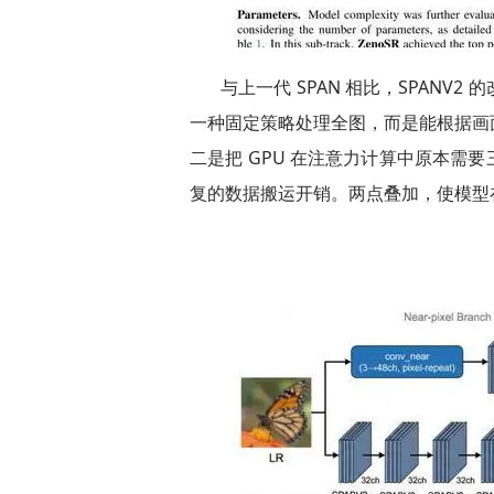
与上一代 SPAN 相比，SPAN
一种固定策略处理全图，而是能根据画
二是把 GPU 在注意力计算中原本需
复的数据搬运开销。两点叠加，使模型