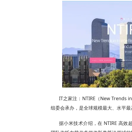
IT之家注：NTIRE（New Trends in 
组委会承办，是全球规模最大、水平最
据小米技术介绍，在 NTIRE 