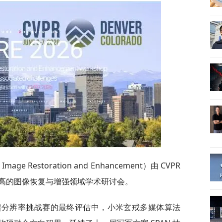
Image Restoration and Enhancement）由 CVPR
高的图像恢复与增强领域学术研讨会。
高效超分辨率挑战赛的最终评估中，小米玄戒多媒体算法