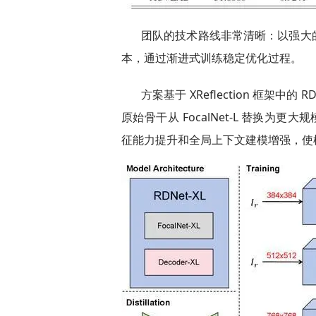
团队的技术路线非常清晰：以强大
本，通过渐进式训练稳定优化过程。
方案基于 XReflection 框架中的 RDN
原始骨干从 FocalNet-L 替换为更大
征能力提升和全局上下文建模增强，使