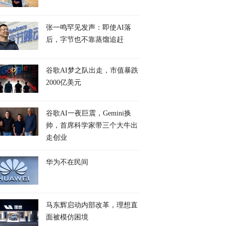
张一鸣罕见发声：即使AI落
后，字节也不靠蒸馏追赶
谷歌AI梦之队出走，市值暴跌
2000亿美元
谷歌AI一夜巨震，Gemini换
帅，首席科学家带三个大牛出
走创业
华为不在民间
马东辉启动内部改革，理想直
面被模仿困境