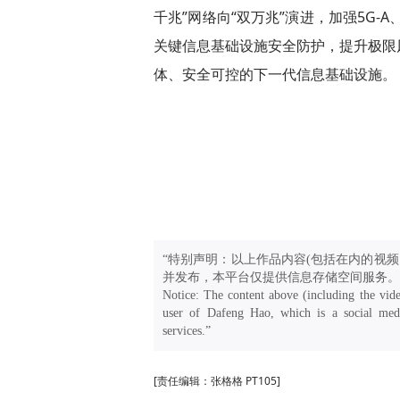
千兆”网络向“双万兆”演进，加强5G
关键信息基础设施安全防护，提升极限
体、安全可控的下一代信息基础设施。
“特别声明：以上作品内容(包括在内的视频
并发布，本平台仅提供信息存储空间服务。
Notice: The content above (including the vide
user of Dafeng Hao, which is a social medi
services.”
[责任编辑：张格格 PT105]