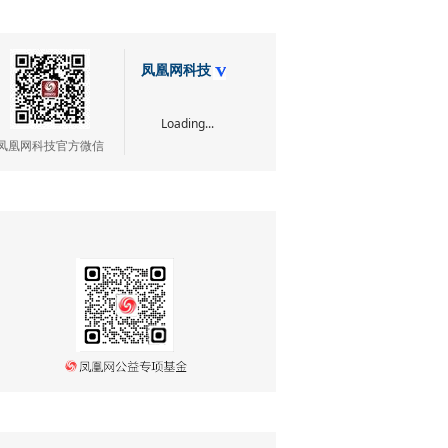
凤凰网科技
Loading...
凤凰网科技官方微信