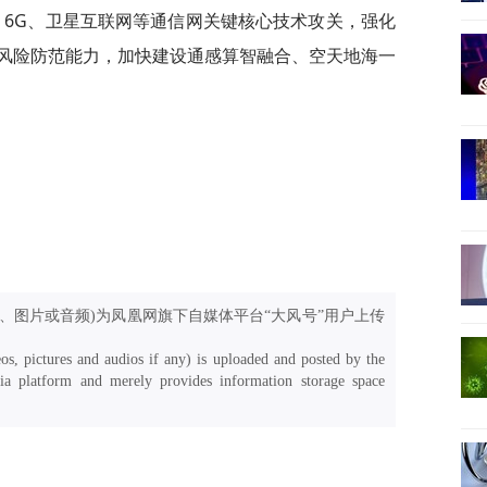
-A、6G、卫星互联网等通信网关键核心技术攻关，强化
风险防范能力，加快建设通感算智融合、空天地海一
、图片或音频)为凤凰网旗下自媒体平台“大风号”用户上传
os, pictures and audios if any) is uploaded and posted by the
a platform and merely provides information storage space