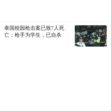
泰国校园枪击案已致7人死
亡：枪手为学生，已自杀