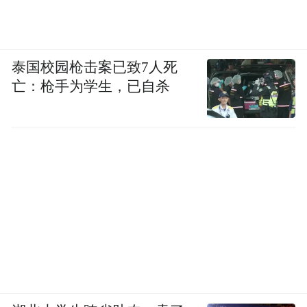
泰国校园枪击案已致7人死
亡：枪手为学生，已自杀