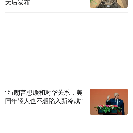
天后发布
“特朗普想缓和对华关系，美
国年轻人也不想陷入新冷战”