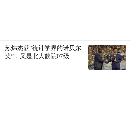
苏炜杰获“统计学界的诺贝尔
奖”，又是北大数院07级