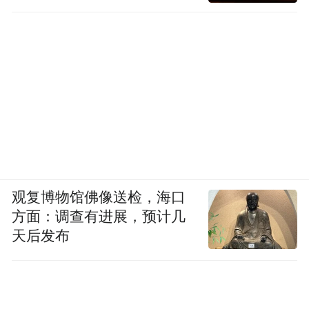
观复博物馆佛像送检，海口
方面：调查有进展，预计几
天后发布