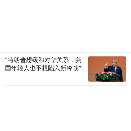
“特朗普想缓和对华关系，美
国年轻人也不想陷入新冷战”