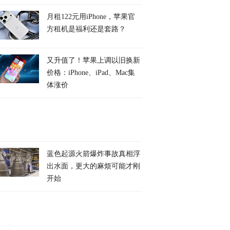
月租122元用iPhone，苹果官
方租机是福利还是套路？
又升值了！苹果上调以旧换新
价格：iPhone、iPad、Mac集
体涨价
蓝色起源火箭爆炸事故真相浮
出水面，更大的麻烦可能才刚
开始