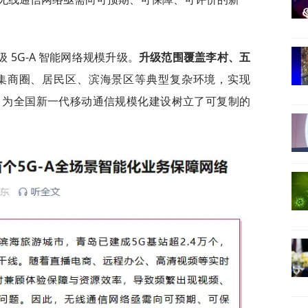
5G-A 智能网络规模升级。
升级范围覆盖李村、五
集商圈、居民区、滨海景区等典型复杂环境，实现
同组网，为全国新一代移动通信规模化建设树立了可复制的