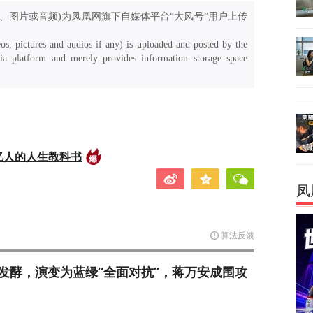
、图片或音频)为凤凰网旗下自媒体平台“大风号”用户上传
os, pictures and audios if any) is uploaded and posted by the
a platform and merely provides information storage space
亿人的人生教科书
凤
算法反馈
发酵，演变为蓝绿“全面对抗”，蒋万安成围攻