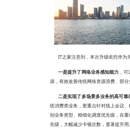
IT之家注意到，本次升级依托华为
一是提升了网络业务感知能力
，可
源，有效改善传统网络资源浪费、部分
二是实现了多场景多业务的高可靠
统消费类业务，更重点针对线上会议、
别业务类型、精细化调度优先级，在重
先级，大幅减少卡顿次数，显著提升用