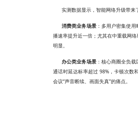
实测数据显示，智能网络升级带来
消费类业务场景
：多用户密集使用
播速率提升近一倍；尤其在中重载网络
明显。
办公类业务场景
：核心商圈全负载
通话时延达标率超过 98%，卡顿次数
会议“声音断续、画面失真”的痛点。