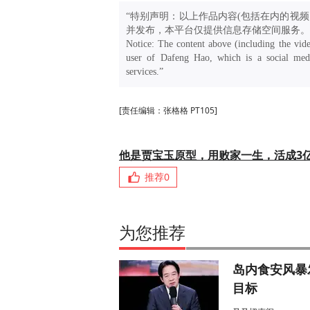
“特别声明：以上作品内容(包括在内的视频
并发布，本平台仅提供信息存储空间服务。
Notice: The content above (including the vide
user of Dafeng Hao, which is a social medi
services.”
[责任编辑：张格格 PT105]
他是贾宝玉原型，用败家一生，活成3
推荐
0
为您推荐
岛内食安风暴
目标