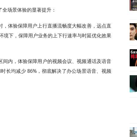
了全场景体验的显著提升：
时，体验保障用户上行直播流畅度大幅改善，远点直
环境下，保障用户业务的上下行速率与时延优化效果
区间内，体验保障用户的视频会议、视频通话及语音
和时长均减少 86%，彻底解决了办公场景语音、视频