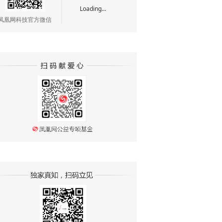
Loading...
凤凰网科技官方微信