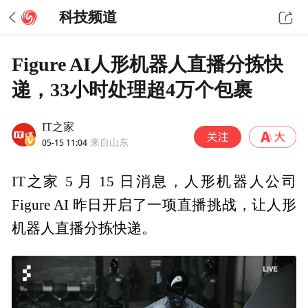
科技频道
Figure AI人形机器人直播分拣快
递，33小时处理超4万个包裹
IT之家
05-15 11:04
来自山东
IT之家 5 月 15 日消息，人形机器人公司
Figure AI 昨日开启了一项直播挑战，让人形
机器人直播分拣快递。