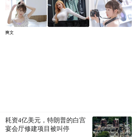
爽文
耗资4亿美元，特朗普的白宫
宴会厅修建项目被叫停