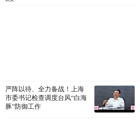
严阵以待、全力备战！上海
市委书记检查调度台风“白海
豚”防御工作