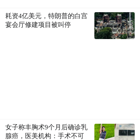
耗资4亿美元，特朗普的白宫
宴会厅修建项目被叫停
女子称丰胸术9个月后确诊乳
腺癌，医美机构：手术不可