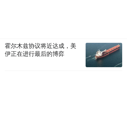
霍尔木兹协议将近达成，美
伊正在进行最后的博弈