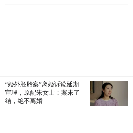
“婚外胚胎案”离婚诉讼延期
审理，原配朱女士：案未了
结，绝不离婚