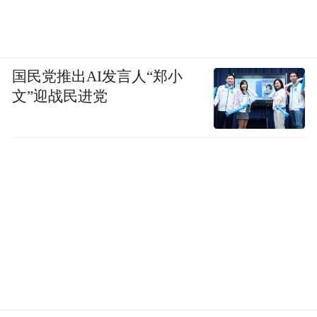
国民党推出AI发言人“郑小
文”迎战民进党