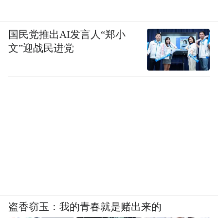
国民党推出AI发言人“郑小
文”迎战民进党
盗香窃玉：我的青春就是赌出来的