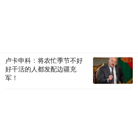
卢卡申科：将农忙季节不好
好干活的人都发配边疆充
军！