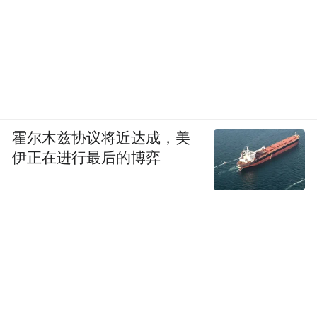
霍尔木兹协议将近达成，美
伊正在进行最后的博弈