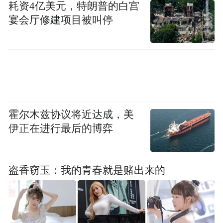
耗资4亿美元，特朗普的白宫
宴会厅修建项目被叫停
霍尔木兹协议将近达成，美
伊正在进行最后的博弈
盗香窃玉：我的青春就是赌出来的