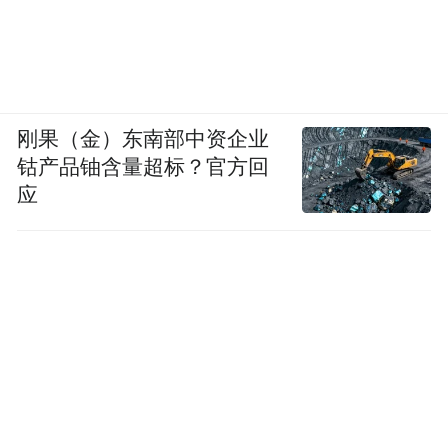
刚果（金）东南部中资企业
钴产品铀含量超标？官方回
应