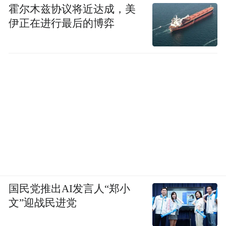
霍尔木兹协议将近达成，美
伊正在进行最后的博弈
国民党推出AI发言人“郑小
文”迎战民进党