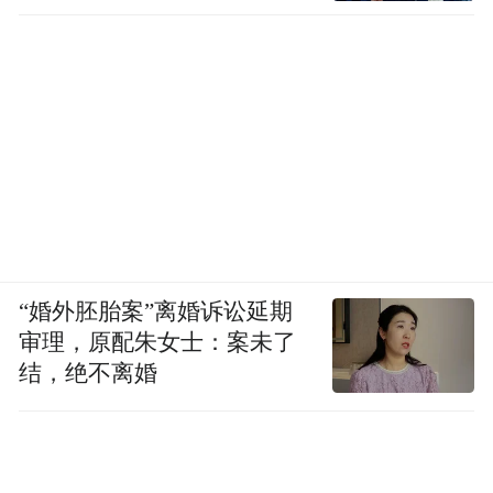
“婚外胚胎案”离婚诉讼延期
审理，原配朱女士：案未了
结，绝不离婚