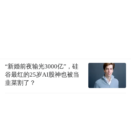
“新婚前夜输光3000亿”，硅
谷最红的25岁AI股神也被当
韭菜割了？