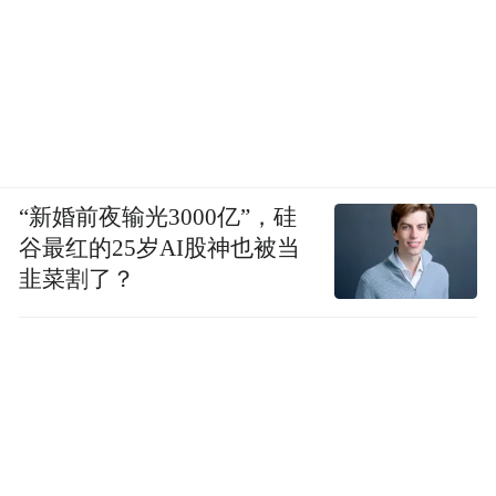
“新婚前夜输光3000亿”，硅
谷最红的25岁AI股神也被当
韭菜割了？