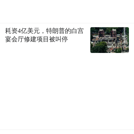
耗资4亿美元，特朗普的白宫
宴会厅修建项目被叫停