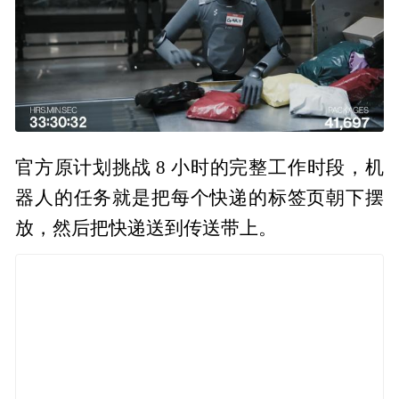
官方原计划挑战 8 小时的完整工作时段，机
器人的任务就是把每个快递的标签页朝下摆
放，然后把快递送到传送带上。