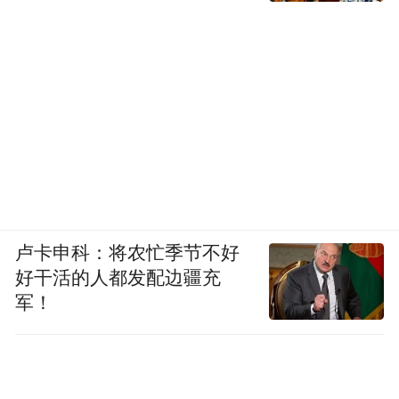
卢卡申科：将农忙季节不好
好干活的人都发配边疆充
军！